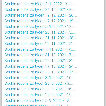
Souhrn recenzí za týden 2. 1. 2022 - 9. 1....
Souhrn recenzí za týden 26. 12. 2021 - 2....
Souhrn recenzí za týden 19. 12. 2021 - 26....
Souhrn recenzí za týden 12. 12. 2021 - 19....
Souhrn recenzí za týden 5. 12. 2021 - 12....
Souhrn recenzí za týden 28. 11. 2021 - 5....
Souhrn recenzí za týden 21. 11. 2021 - 28....
Souhrn recenzí za týden 14. 11. 2021 - 21....
Souhrn recenzí za týden 7. 11. 2021 - 14....
Souhrn recenzí za týden 31. 10. 2021 - 7....
Souhrn recenzí za týden 24. 10. 2021 - 31....
Souhrn recenzí za týden 17. 10. 2021 - 24....
Souhrn recenzí za týden 10. 10. 2021 - 17....
Souhrn recenzí za týden 3. 10. 2021 - 10....
Souhrn recenzí za týden 26. 9. 2021 - 3....
Souhrn recenzí za týden 19. 9. 2021 - 26....
Souhrn recenzí za týden 12. 9. 2021 - 19....
Souhrn recenzí za týden 5. 9. 2021 - 12....