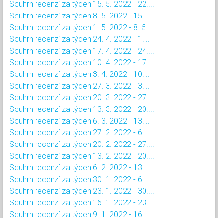
Souhrn recenzí za týden 15. 5. 2022 - 22....
Souhrn recenzí za týden 8. 5. 2022 - 15....
Souhrn recenzí za týden 1. 5. 2022 - 8. 5....
Souhrn recenzí za týden 24. 4. 2022 - 1....
Souhrn recenzí za týden 17. 4. 2022 - 24....
Souhrn recenzí za týden 10. 4. 2022 - 17....
Souhrn recenzí za týden 3. 4. 2022 - 10....
Souhrn recenzí za týden 27. 3. 2022 - 3....
Souhrn recenzí za týden 20. 3. 2022 - 27....
Souhrn recenzí za týden 13. 3. 2022 - 20....
Souhrn recenzí za týden 6. 3. 2022 - 13....
Souhrn recenzí za týden 27. 2. 2022 - 6....
Souhrn recenzí za týden 20. 2. 2022 - 27....
Souhrn recenzí za týden 13. 2. 2022 - 20....
Souhrn recenzí za týden 6. 2. 2022 - 13....
Souhrn recenzí za týden 30. 1. 2022 - 6....
Souhrn recenzí za týden 23. 1. 2022 - 30....
Souhrn recenzí za týden 16. 1. 2022 - 23....
Souhrn recenzí za týden 9. 1. 2022 - 16....