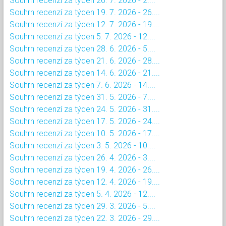
Souhrn recenzí za týden 26. 7. 2026 - 2....
Souhrn recenzí za týden 19. 7. 2026 - 26....
Souhrn recenzí za týden 12. 7. 2026 - 19....
Souhrn recenzí za týden 5. 7. 2026 - 12....
Souhrn recenzí za týden 28. 6. 2026 - 5....
Souhrn recenzí za týden 21. 6. 2026 - 28....
Souhrn recenzí za týden 14. 6. 2026 - 21....
Souhrn recenzí za týden 7. 6. 2026 - 14....
Souhrn recenzí za týden 31. 5. 2026 - 7....
Souhrn recenzí za týden 24. 5. 2026 - 31....
Souhrn recenzí za týden 17. 5. 2026 - 24....
Souhrn recenzí za týden 10. 5. 2026 - 17....
Souhrn recenzí za týden 3. 5. 2026 - 10....
Souhrn recenzí za týden 26. 4. 2026 - 3....
Souhrn recenzí za týden 19. 4. 2026 - 26....
Souhrn recenzí za týden 12. 4. 2026 - 19....
Souhrn recenzí za týden 5. 4. 2026 - 12....
Souhrn recenzí za týden 29. 3. 2026 - 5....
Souhrn recenzí za týden 22. 3. 2026 - 29....