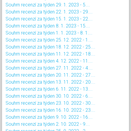
Souhrn recenzí za týden 29. 1. 2023 - 5....
Souhrn recenzí za týden 22. 1. 2023 - 29....
Souhrn recenzí za týden 15. 1. 2023 - 22....
Souhrn recenzí za týden 8. 1. 2023 - 15....
Souhrn recenzí za týden 1. 1. 2023 - 8. 1....
Souhrn recenzí za týden 25. 12. 2022 - 1....
Souhrn recenzí za týden 18. 12. 2022 - 25....
Souhrn recenzí za týden 11. 12. 2022 - 18....
Souhrn recenzí za týden 4. 12. 2022 - 11....
Souhrn recenzí za týden 27. 11. 2022 - 4....
Souhrn recenzí za týden 20. 11. 2022 - 27....
Souhrn recenzí za týden 13. 11. 2022 - 20....
Souhrn recenzí za týden 6. 11. 2022 - 13....
Souhrn recenzí za týden 30. 10. 2022 - 6....
Souhrn recenzí za týden 23. 10. 2022 - 30....
Souhrn recenzí za týden 16. 10. 2022 - 23....
Souhrn recenzí za týden 9. 10. 2022 - 16....
Souhrn recenzí za týden 2. 10. 2022 - 9....