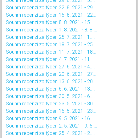
Souhrn recenzí za týden 29. 8. 2021 - 5....
Souhrn recenzí za týden 22. 8. 2021 - 29....
Souhrn recenzí za týden 15. 8. 2021 - 22....
Souhrn recenzí za týden 8. 8. 2021 - 15....
Souhrn recenzí za týden 1. 8. 2021 - 8. 8....
Souhrn recenzí za týden 25. 7. 2021 - 1....
Souhrn recenzí za týden 18. 7. 2021 - 25....
Souhrn recenzí za týden 11. 7. 2021 - 18....
Souhrn recenzí za týden 4. 7. 2021 - 11....
Souhrn recenzí za týden 27. 6. 2021 - 4....
Souhrn recenzí za týden 20. 6. 2021 - 27....
Souhrn recenzí za týden 13. 6. 2021 - 20....
Souhrn recenzí za týden 6. 6. 2021 - 13....
Souhrn recenzí za týden 30. 5. 2021 - 6....
Souhrn recenzí za týden 23. 5. 2021 - 30....
Souhrn recenzí za týden 16. 5. 2021 - 23....
Souhrn recenzí za týden 9. 5. 2021 - 16....
Souhrn recenzí za týden 2. 5. 2021 - 9. 5....
Souhrn recenzí za týden 25. 4. 2021 - 2....