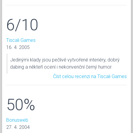
6/10
Tiscali Games
16. 4. 2005
Jedinými klady jsou pečlivě vytvořené interiéry, dobrý
dabing a někteří ocení i nekonvenční černý humor.
Číst celou recenzi na Tiscali Games
50%
Bonusweb
27. 4. 2004