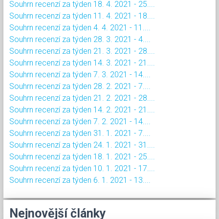
Souhrn recenzí za týden 18. 4. 2021 - 25....
Souhrn recenzí za týden 11. 4. 2021 - 18....
Souhrn recenzí za týden 4. 4. 2021 - 11....
Souhrn recenzí za týden 28. 3. 2021 - 4....
Souhrn recenzí za týden 21. 3. 2021 - 28....
Souhrn recenzí za týden 14. 3. 2021 - 21....
Souhrn recenzí za týden 7. 3. 2021 - 14....
Souhrn recenzí za týden 28. 2. 2021 - 7....
Souhrn recenzí za týden 21. 2. 2021 - 28....
Souhrn recenzí za týden 14. 2. 2021 - 21....
Souhrn recenzí za týden 7. 2. 2021 - 14....
Souhrn recenzí za týden 31. 1. 2021 - 7....
Souhrn recenzí za týden 24. 1. 2021 - 31....
Souhrn recenzí za týden 18. 1. 2021 - 25....
Souhrn recenzí za týden 10. 1. 2021 - 17....
Souhrn recenzí za týden 6. 1. 2021 - 13....
Nejnovější články