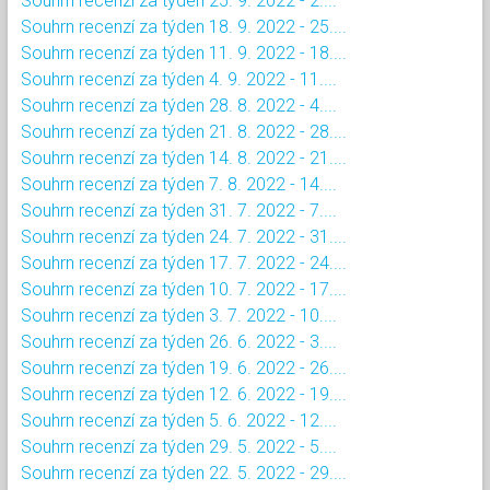
Souhrn recenzí za týden 25. 9. 2022 - 2....
Souhrn recenzí za týden 18. 9. 2022 - 25....
Souhrn recenzí za týden 11. 9. 2022 - 18....
Souhrn recenzí za týden 4. 9. 2022 - 11....
Souhrn recenzí za týden 28. 8. 2022 - 4....
Souhrn recenzí za týden 21. 8. 2022 - 28....
Souhrn recenzí za týden 14. 8. 2022 - 21....
Souhrn recenzí za týden 7. 8. 2022 - 14....
Souhrn recenzí za týden 31. 7. 2022 - 7....
Souhrn recenzí za týden 24. 7. 2022 - 31....
Souhrn recenzí za týden 17. 7. 2022 - 24....
Souhrn recenzí za týden 10. 7. 2022 - 17....
Souhrn recenzí za týden 3. 7. 2022 - 10....
Souhrn recenzí za týden 26. 6. 2022 - 3....
Souhrn recenzí za týden 19. 6. 2022 - 26....
Souhrn recenzí za týden 12. 6. 2022 - 19....
Souhrn recenzí za týden 5. 6. 2022 - 12....
Souhrn recenzí za týden 29. 5. 2022 - 5....
Souhrn recenzí za týden 22. 5. 2022 - 29....