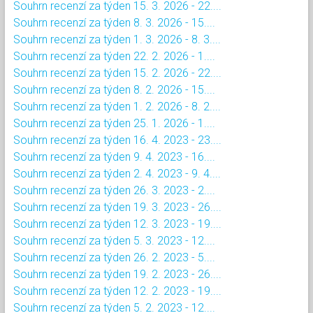
Souhrn recenzí za týden 15. 3. 2026 - 22....
Souhrn recenzí za týden 8. 3. 2026 - 15....
Souhrn recenzí za týden 1. 3. 2026 - 8. 3....
Souhrn recenzí za týden 22. 2. 2026 - 1....
Souhrn recenzí za týden 15. 2. 2026 - 22....
Souhrn recenzí za týden 8. 2. 2026 - 15....
Souhrn recenzí za týden 1. 2. 2026 - 8. 2....
Souhrn recenzí za týden 25. 1. 2026 - 1....
Souhrn recenzí za týden 16. 4. 2023 - 23....
Souhrn recenzí za týden 9. 4. 2023 - 16....
Souhrn recenzí za týden 2. 4. 2023 - 9. 4....
Souhrn recenzí za týden 26. 3. 2023 - 2....
Souhrn recenzí za týden 19. 3. 2023 - 26....
Souhrn recenzí za týden 12. 3. 2023 - 19....
Souhrn recenzí za týden 5. 3. 2023 - 12....
Souhrn recenzí za týden 26. 2. 2023 - 5....
Souhrn recenzí za týden 19. 2. 2023 - 26....
Souhrn recenzí za týden 12. 2. 2023 - 19....
Souhrn recenzí za týden 5. 2. 2023 - 12....