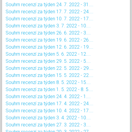
Souhrn recenzí za týden 24. 7. 2022 - 31....
Souhrn recenzí za týden 17. 7. 2022 - 24....
Souhrn recenzí za týden 10. 7. 2022 - 17....
Souhrn recenzí za týden 3. 7. 2022 - 10....
Souhrn recenzí za týden 26. 6. 2022 - 3....
Souhrn recenzí za týden 19. 6. 2022 - 26....
Souhrn recenzí za týden 12. 6. 2022 - 19....
Souhrn recenzí za týden 5. 6. 2022 - 12....
Souhrn recenzí za týden 29. 5. 2022 - 5....
Souhrn recenzí za týden 22. 5. 2022 - 29....
Souhrn recenzí za týden 15. 5. 2022 - 22....
Souhrn recenzí za týden 8. 5. 2022 - 15....
Souhrn recenzí za týden 1. 5. 2022 - 8. 5....
Souhrn recenzí za týden 24. 4. 2022 - 1....
Souhrn recenzí za týden 17. 4. 2022 - 24....
Souhrn recenzí za týden 10. 4. 2022 - 17....
Souhrn recenzí za týden 3. 4. 2022 - 10....
Souhrn recenzí za týden 27. 3. 2022 - 3....
Souhrn recenzí za týden 20. 3. 2022 - 27....