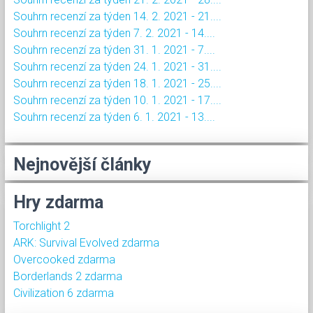
Souhrn recenzí za týden 14. 2. 2021 - 21....
Souhrn recenzí za týden 7. 2. 2021 - 14....
Souhrn recenzí za týden 31. 1. 2021 - 7....
Souhrn recenzí za týden 24. 1. 2021 - 31....
Souhrn recenzí za týden 18. 1. 2021 - 25....
Souhrn recenzí za týden 10. 1. 2021 - 17....
Souhrn recenzí za týden 6. 1. 2021 - 13....
Nejnovější články
Hry zdarma
Torchlight 2
ARK: Survival Evolved zdarma
Overcooked zdarma
Borderlands 2 zdarma
Civilization 6 zdarma