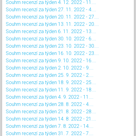
Souhrn recenzí za týden 4. 12. 2022 - 11....
Souhrn recenzí za týden 27. 11. 2022 - 4....
Souhrn recenzí za týden 20. 11. 2022 - 27....
Souhrn recenzí za týden 13. 11. 2022 - 20....
Souhrn recenzí za týden 6. 11. 2022 - 13....
Souhrn recenzí za týden 30. 10. 2022 - 6....
Souhrn recenzí za týden 23. 10. 2022 - 30....
Souhrn recenzí za týden 16. 10. 2022 - 23....
Souhrn recenzí za týden 9. 10. 2022 - 16....
Souhrn recenzí za týden 2. 10. 2022 - 9....
Souhrn recenzí za týden 25. 9. 2022 - 2....
Souhrn recenzí za týden 18. 9. 2022 - 25....
Souhrn recenzí za týden 11. 9. 2022 - 18....
Souhrn recenzí za týden 4. 9. 2022 - 11....
Souhrn recenzí za týden 28. 8. 2022 - 4....
Souhrn recenzí za týden 21. 8. 2022 - 28....
Souhrn recenzí za týden 14. 8. 2022 - 21....
Souhrn recenzí za týden 7. 8. 2022 - 14....
Souhrn recenzí za týden 31. 7. 2022 - 7....