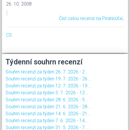
26. 10. 2008
Číst celou recenzi na PiratesXxL
CS
Týdenní souhrn recenzí
Souhrn recenzí za týden 26. 7. 2026 - 2....
Souhrn recenzí za týden 19. 7. 2026 - 26....
Souhrn recenzí za týden 12. 7. 2026 - 19....
Souhrn recenzí za týden 5. 7. 2026 - 12....
Souhrn recenzí za týden 28. 6. 2026 - 5....
Souhrn recenzí za týden 21. 6. 2026 - 28....
Souhrn recenzí za týden 14. 6. 2026 - 21....
Souhrn recenzí za týden 7. 6. 2026 - 14....
Souhrn recenzí za týden 31. 5. 2026 - 7....