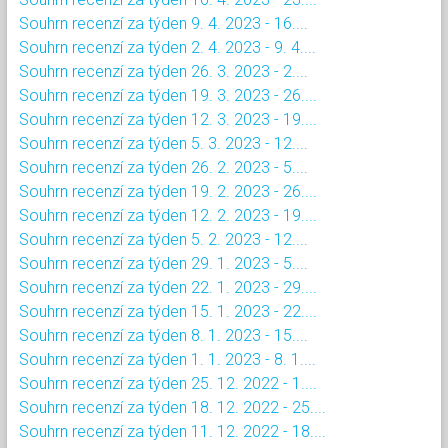
Souhrn recenzí za týden 9. 4. 2023 - 16....
Souhrn recenzí za týden 2. 4. 2023 - 9. 4....
Souhrn recenzí za týden 26. 3. 2023 - 2....
Souhrn recenzí za týden 19. 3. 2023 - 26....
Souhrn recenzí za týden 12. 3. 2023 - 19....
Souhrn recenzí za týden 5. 3. 2023 - 12....
Souhrn recenzí za týden 26. 2. 2023 - 5....
Souhrn recenzí za týden 19. 2. 2023 - 26....
Souhrn recenzí za týden 12. 2. 2023 - 19....
Souhrn recenzí za týden 5. 2. 2023 - 12....
Souhrn recenzí za týden 29. 1. 2023 - 5....
Souhrn recenzí za týden 22. 1. 2023 - 29....
Souhrn recenzí za týden 15. 1. 2023 - 22....
Souhrn recenzí za týden 8. 1. 2023 - 15....
Souhrn recenzí za týden 1. 1. 2023 - 8. 1....
Souhrn recenzí za týden 25. 12. 2022 - 1....
Souhrn recenzí za týden 18. 12. 2022 - 25....
Souhrn recenzí za týden 11. 12. 2022 - 18....