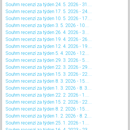
Souhrn recenzí za týden 24. 5. 2026 - 31....
Souhrn recenzí za týden 17. 5. 2026 - 24....
Souhrn recenzí za týden 10. 5. 2026 - 17....
Souhrn recenzí za týden 3. 5. 2026 - 10....
Souhrn recenzí za týden 26. 4. 2026 - 3....
Souhrn recenzí za týden 19. 4. 2026 - 26....
Souhrn recenzí za týden 12. 4. 2026 - 19....
Souhrn recenzí za týden 5. 4. 2026 - 12....
Souhrn recenzí za týden 29. 3. 2026 - 5....
Souhrn recenzí za týden 22. 3. 2026 - 29....
Souhrn recenzí za týden 15. 3. 2026 - 22....
Souhrn recenzí za týden 8. 3. 2026 - 15....
Souhrn recenzí za týden 1. 3. 2026 - 8. 3....
Souhrn recenzí za týden 22. 2. 2026 - 1....
Souhrn recenzí za týden 15. 2. 2026 - 22....
Souhrn recenzí za týden 8. 2. 2026 - 15....
Souhrn recenzí za týden 1. 2. 2026 - 8. 2....
Souhrn recenzí za týden 25. 1. 2026 - 1....
Souhrn recenzí za týden 16. 4. 2023 - 23....