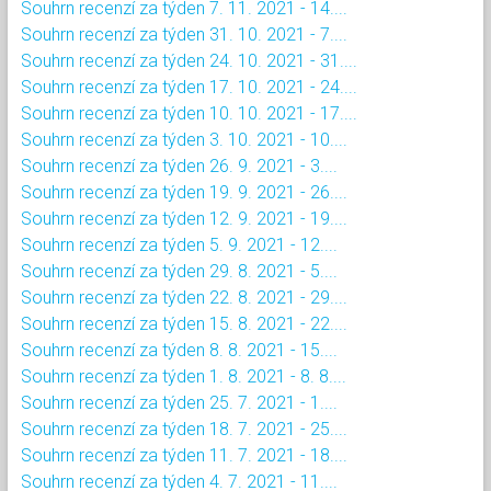
Souhrn recenzí za týden 7. 11. 2021 - 14....
Souhrn recenzí za týden 31. 10. 2021 - 7....
Souhrn recenzí za týden 24. 10. 2021 - 31....
Souhrn recenzí za týden 17. 10. 2021 - 24....
Souhrn recenzí za týden 10. 10. 2021 - 17....
Souhrn recenzí za týden 3. 10. 2021 - 10....
Souhrn recenzí za týden 26. 9. 2021 - 3....
Souhrn recenzí za týden 19. 9. 2021 - 26....
Souhrn recenzí za týden 12. 9. 2021 - 19....
Souhrn recenzí za týden 5. 9. 2021 - 12....
Souhrn recenzí za týden 29. 8. 2021 - 5....
Souhrn recenzí za týden 22. 8. 2021 - 29....
Souhrn recenzí za týden 15. 8. 2021 - 22....
Souhrn recenzí za týden 8. 8. 2021 - 15....
Souhrn recenzí za týden 1. 8. 2021 - 8. 8....
Souhrn recenzí za týden 25. 7. 2021 - 1....
Souhrn recenzí za týden 18. 7. 2021 - 25....
Souhrn recenzí za týden 11. 7. 2021 - 18....
Souhrn recenzí za týden 4. 7. 2021 - 11....