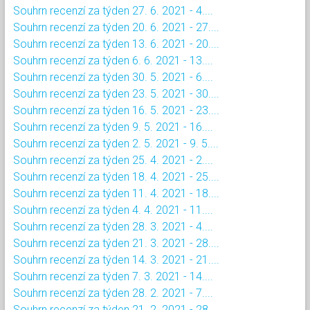
Souhrn recenzí za týden 27. 6. 2021 - 4....
Souhrn recenzí za týden 20. 6. 2021 - 27....
Souhrn recenzí za týden 13. 6. 2021 - 20....
Souhrn recenzí za týden 6. 6. 2021 - 13....
Souhrn recenzí za týden 30. 5. 2021 - 6....
Souhrn recenzí za týden 23. 5. 2021 - 30....
Souhrn recenzí za týden 16. 5. 2021 - 23....
Souhrn recenzí za týden 9. 5. 2021 - 16....
Souhrn recenzí za týden 2. 5. 2021 - 9. 5....
Souhrn recenzí za týden 25. 4. 2021 - 2....
Souhrn recenzí za týden 18. 4. 2021 - 25....
Souhrn recenzí za týden 11. 4. 2021 - 18....
Souhrn recenzí za týden 4. 4. 2021 - 11....
Souhrn recenzí za týden 28. 3. 2021 - 4....
Souhrn recenzí za týden 21. 3. 2021 - 28....
Souhrn recenzí za týden 14. 3. 2021 - 21....
Souhrn recenzí za týden 7. 3. 2021 - 14....
Souhrn recenzí za týden 28. 2. 2021 - 7....
Souhrn recenzí za týden 21. 2. 2021 - 28....