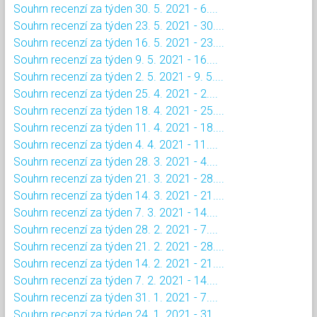
Souhrn recenzí za týden 30. 5. 2021 - 6....
Souhrn recenzí za týden 23. 5. 2021 - 30....
Souhrn recenzí za týden 16. 5. 2021 - 23....
Souhrn recenzí za týden 9. 5. 2021 - 16....
Souhrn recenzí za týden 2. 5. 2021 - 9. 5....
Souhrn recenzí za týden 25. 4. 2021 - 2....
Souhrn recenzí za týden 18. 4. 2021 - 25....
Souhrn recenzí za týden 11. 4. 2021 - 18....
Souhrn recenzí za týden 4. 4. 2021 - 11....
Souhrn recenzí za týden 28. 3. 2021 - 4....
Souhrn recenzí za týden 21. 3. 2021 - 28....
Souhrn recenzí za týden 14. 3. 2021 - 21....
Souhrn recenzí za týden 7. 3. 2021 - 14....
Souhrn recenzí za týden 28. 2. 2021 - 7....
Souhrn recenzí za týden 21. 2. 2021 - 28....
Souhrn recenzí za týden 14. 2. 2021 - 21....
Souhrn recenzí za týden 7. 2. 2021 - 14....
Souhrn recenzí za týden 31. 1. 2021 - 7....
Souhrn recenzí za týden 24. 1. 2021 - 31....