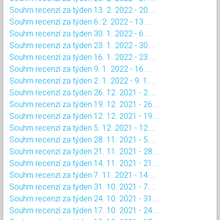
Souhrn recenzí za týden 13. 2. 2022 - 20....
Souhrn recenzí za týden 6. 2. 2022 - 13....
Souhrn recenzí za týden 30. 1. 2022 - 6....
Souhrn recenzí za týden 23. 1. 2022 - 30....
Souhrn recenzí za týden 16. 1. 2022 - 23....
Souhrn recenzí za týden 9. 1. 2022 - 16....
Souhrn recenzí za týden 2. 1. 2022 - 9. 1....
Souhrn recenzí za týden 26. 12. 2021 - 2....
Souhrn recenzí za týden 19. 12. 2021 - 26....
Souhrn recenzí za týden 12. 12. 2021 - 19....
Souhrn recenzí za týden 5. 12. 2021 - 12....
Souhrn recenzí za týden 28. 11. 2021 - 5....
Souhrn recenzí za týden 21. 11. 2021 - 28....
Souhrn recenzí za týden 14. 11. 2021 - 21....
Souhrn recenzí za týden 7. 11. 2021 - 14....
Souhrn recenzí za týden 31. 10. 2021 - 7....
Souhrn recenzí za týden 24. 10. 2021 - 31....
Souhrn recenzí za týden 17. 10. 2021 - 24....