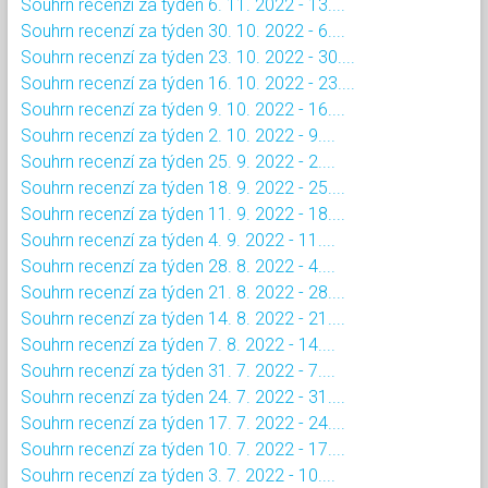
Souhrn recenzí za týden 6. 11. 2022 - 13....
Souhrn recenzí za týden 30. 10. 2022 - 6....
Souhrn recenzí za týden 23. 10. 2022 - 30....
Souhrn recenzí za týden 16. 10. 2022 - 23....
Souhrn recenzí za týden 9. 10. 2022 - 16....
Souhrn recenzí za týden 2. 10. 2022 - 9....
Souhrn recenzí za týden 25. 9. 2022 - 2....
Souhrn recenzí za týden 18. 9. 2022 - 25....
Souhrn recenzí za týden 11. 9. 2022 - 18....
Souhrn recenzí za týden 4. 9. 2022 - 11....
Souhrn recenzí za týden 28. 8. 2022 - 4....
Souhrn recenzí za týden 21. 8. 2022 - 28....
Souhrn recenzí za týden 14. 8. 2022 - 21....
Souhrn recenzí za týden 7. 8. 2022 - 14....
Souhrn recenzí za týden 31. 7. 2022 - 7....
Souhrn recenzí za týden 24. 7. 2022 - 31....
Souhrn recenzí za týden 17. 7. 2022 - 24....
Souhrn recenzí za týden 10. 7. 2022 - 17....
Souhrn recenzí za týden 3. 7. 2022 - 10....