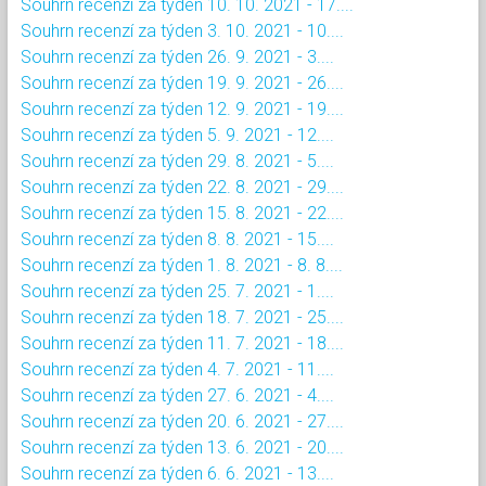
Souhrn recenzí za týden 10. 10. 2021 - 17....
Souhrn recenzí za týden 3. 10. 2021 - 10....
Souhrn recenzí za týden 26. 9. 2021 - 3....
Souhrn recenzí za týden 19. 9. 2021 - 26....
Souhrn recenzí za týden 12. 9. 2021 - 19....
Souhrn recenzí za týden 5. 9. 2021 - 12....
Souhrn recenzí za týden 29. 8. 2021 - 5....
Souhrn recenzí za týden 22. 8. 2021 - 29....
Souhrn recenzí za týden 15. 8. 2021 - 22....
Souhrn recenzí za týden 8. 8. 2021 - 15....
Souhrn recenzí za týden 1. 8. 2021 - 8. 8....
Souhrn recenzí za týden 25. 7. 2021 - 1....
Souhrn recenzí za týden 18. 7. 2021 - 25....
Souhrn recenzí za týden 11. 7. 2021 - 18....
Souhrn recenzí za týden 4. 7. 2021 - 11....
Souhrn recenzí za týden 27. 6. 2021 - 4....
Souhrn recenzí za týden 20. 6. 2021 - 27....
Souhrn recenzí za týden 13. 6. 2021 - 20....
Souhrn recenzí za týden 6. 6. 2021 - 13....