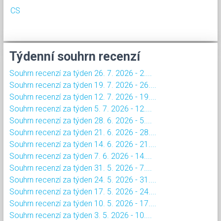
CS
Týdenní souhrn recenzí
Souhrn recenzí za týden 26. 7. 2026 - 2....
Souhrn recenzí za týden 19. 7. 2026 - 26....
Souhrn recenzí za týden 12. 7. 2026 - 19....
Souhrn recenzí za týden 5. 7. 2026 - 12....
Souhrn recenzí za týden 28. 6. 2026 - 5....
Souhrn recenzí za týden 21. 6. 2026 - 28....
Souhrn recenzí za týden 14. 6. 2026 - 21....
Souhrn recenzí za týden 7. 6. 2026 - 14....
Souhrn recenzí za týden 31. 5. 2026 - 7....
Souhrn recenzí za týden 24. 5. 2026 - 31....
Souhrn recenzí za týden 17. 5. 2026 - 24....
Souhrn recenzí za týden 10. 5. 2026 - 17....
Souhrn recenzí za týden 3. 5. 2026 - 10....