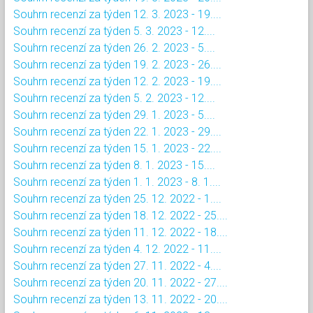
Souhrn recenzí za týden 12. 3. 2023 - 19....
Souhrn recenzí za týden 5. 3. 2023 - 12....
Souhrn recenzí za týden 26. 2. 2023 - 5....
Souhrn recenzí za týden 19. 2. 2023 - 26....
Souhrn recenzí za týden 12. 2. 2023 - 19....
Souhrn recenzí za týden 5. 2. 2023 - 12....
Souhrn recenzí za týden 29. 1. 2023 - 5....
Souhrn recenzí za týden 22. 1. 2023 - 29....
Souhrn recenzí za týden 15. 1. 2023 - 22....
Souhrn recenzí za týden 8. 1. 2023 - 15....
Souhrn recenzí za týden 1. 1. 2023 - 8. 1....
Souhrn recenzí za týden 25. 12. 2022 - 1....
Souhrn recenzí za týden 18. 12. 2022 - 25....
Souhrn recenzí za týden 11. 12. 2022 - 18....
Souhrn recenzí za týden 4. 12. 2022 - 11....
Souhrn recenzí za týden 27. 11. 2022 - 4....
Souhrn recenzí za týden 20. 11. 2022 - 27....
Souhrn recenzí za týden 13. 11. 2022 - 20....