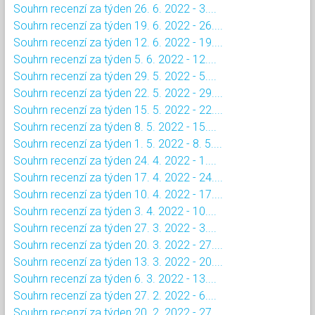
Souhrn recenzí za týden 26. 6. 2022 - 3....
Souhrn recenzí za týden 19. 6. 2022 - 26....
Souhrn recenzí za týden 12. 6. 2022 - 19....
Souhrn recenzí za týden 5. 6. 2022 - 12....
Souhrn recenzí za týden 29. 5. 2022 - 5....
Souhrn recenzí za týden 22. 5. 2022 - 29....
Souhrn recenzí za týden 15. 5. 2022 - 22....
Souhrn recenzí za týden 8. 5. 2022 - 15....
Souhrn recenzí za týden 1. 5. 2022 - 8. 5....
Souhrn recenzí za týden 24. 4. 2022 - 1....
Souhrn recenzí za týden 17. 4. 2022 - 24....
Souhrn recenzí za týden 10. 4. 2022 - 17....
Souhrn recenzí za týden 3. 4. 2022 - 10....
Souhrn recenzí za týden 27. 3. 2022 - 3....
Souhrn recenzí za týden 20. 3. 2022 - 27....
Souhrn recenzí za týden 13. 3. 2022 - 20....
Souhrn recenzí za týden 6. 3. 2022 - 13....
Souhrn recenzí za týden 27. 2. 2022 - 6....
Souhrn recenzí za týden 20. 2. 2022 - 27....