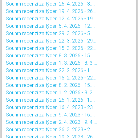
Souhrn recenzí za týden 26. 4. 2026 - 3....
Souhrn recenzí za týden 19. 4. 2026 - 26....
Souhrn recenzí za týden 12. 4. 2026 - 19....
Souhrn recenzí za týden 5. 4. 2026 - 12....
Souhrn recenzí za týden 29. 3. 2026 - 5....
Souhrn recenzí za týden 22. 3. 2026 - 29....
Souhrn recenzí za týden 15. 3. 2026 - 22....
Souhrn recenzí za týden 8. 3. 2026 - 15....
Souhrn recenzí za týden 1. 3. 2026 - 8. 3....
Souhrn recenzí za týden 22. 2. 2026 - 1....
Souhrn recenzí za týden 15. 2. 2026 - 22....
Souhrn recenzí za týden 8. 2. 2026 - 15....
Souhrn recenzí za týden 1. 2. 2026 - 8. 2....
Souhrn recenzí za týden 25. 1. 2026 - 1....
Souhrn recenzí za týden 16. 4. 2023 - 23....
Souhrn recenzí za týden 9. 4. 2023 - 16....
Souhrn recenzí za týden 2. 4. 2023 - 9. 4....
Souhrn recenzí za týden 26. 3. 2023 - 2....
Souhrn recenzí za týden 19. 3. 2023 - 26....