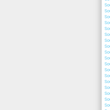
Sou
Sou
Sou
Sou
Sou
Sou
Sou
Sou
Sou
Sou
Sou
Sou
Sou
Sou
Sou
Sou
Sou
Sou