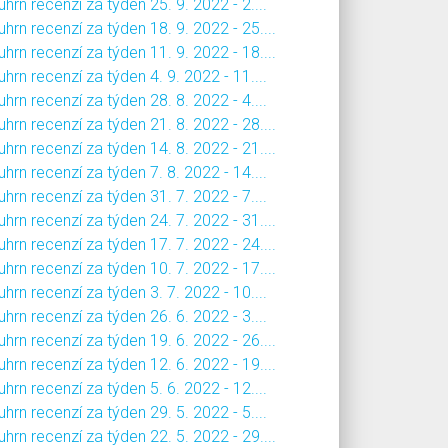
hrn recenzí za týden 25. 9. 2022 - 2....
hrn recenzí za týden 18. 9. 2022 - 25....
hrn recenzí za týden 11. 9. 2022 - 18....
hrn recenzí za týden 4. 9. 2022 - 11....
hrn recenzí za týden 28. 8. 2022 - 4....
hrn recenzí za týden 21. 8. 2022 - 28....
hrn recenzí za týden 14. 8. 2022 - 21....
hrn recenzí za týden 7. 8. 2022 - 14....
hrn recenzí za týden 31. 7. 2022 - 7....
hrn recenzí za týden 24. 7. 2022 - 31....
hrn recenzí za týden 17. 7. 2022 - 24....
hrn recenzí za týden 10. 7. 2022 - 17....
hrn recenzí za týden 3. 7. 2022 - 10....
hrn recenzí za týden 26. 6. 2022 - 3....
hrn recenzí za týden 19. 6. 2022 - 26....
hrn recenzí za týden 12. 6. 2022 - 19....
hrn recenzí za týden 5. 6. 2022 - 12....
hrn recenzí za týden 29. 5. 2022 - 5....
hrn recenzí za týden 22. 5. 2022 - 29....