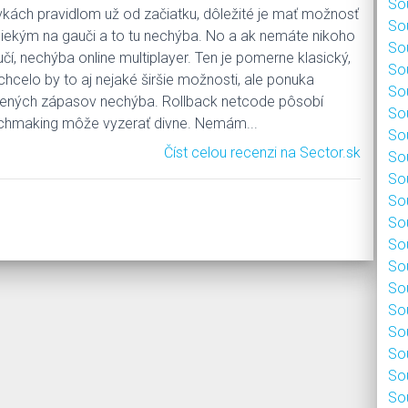
Sou
vkách pravidlom už od začiatku, dôležité je mať možnosť
Sou
 niekým na gauči a to tu nechýba. No a ak nemáte nikoho
Sou
čí, nechýba online multiplayer. Ten je pomerne klasický,
Sou
chcelo by to aj nejaké širšie možnosti, ale ponuka
Sou
tených zápasov nechýba. Rollback netcode pôsobí
Sou
rchmaking môže vyzerať divne. Nemám...
Sou
Číst celou recenzi na Sector.sk
Sou
Sou
Sou
Sou
Sou
Sou
Sou
Sou
Sou
Sou
Sou
Sou