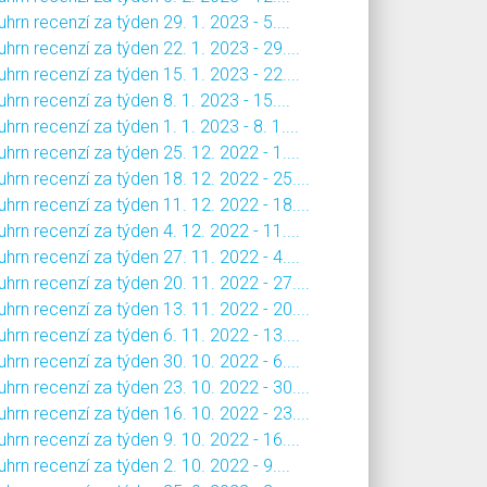
hrn recenzí za týden 29. 1. 2023 - 5....
hrn recenzí za týden 22. 1. 2023 - 29....
hrn recenzí za týden 15. 1. 2023 - 22....
hrn recenzí za týden 8. 1. 2023 - 15....
hrn recenzí za týden 1. 1. 2023 - 8. 1....
hrn recenzí za týden 25. 12. 2022 - 1....
hrn recenzí za týden 18. 12. 2022 - 25....
hrn recenzí za týden 11. 12. 2022 - 18....
hrn recenzí za týden 4. 12. 2022 - 11....
hrn recenzí za týden 27. 11. 2022 - 4....
hrn recenzí za týden 20. 11. 2022 - 27....
hrn recenzí za týden 13. 11. 2022 - 20....
hrn recenzí za týden 6. 11. 2022 - 13....
hrn recenzí za týden 30. 10. 2022 - 6....
hrn recenzí za týden 23. 10. 2022 - 30....
hrn recenzí za týden 16. 10. 2022 - 23....
hrn recenzí za týden 9. 10. 2022 - 16....
hrn recenzí za týden 2. 10. 2022 - 9....