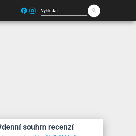
facebook
search
ýdenní souhrn recenzí