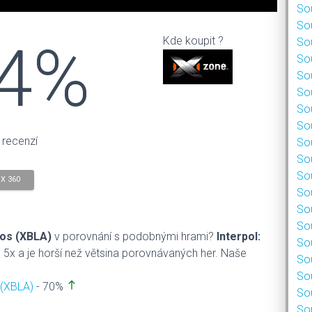
Sou
Sou
4%
Kde koupit ?
Sou
Sou
Sou
Sou
Sou
Sou
 recenzí
Sou
Sou
Sou
X 360
Sou
Sou
Sou
aos (XBLA)
v porovnání s podobnými hrami?
Interpol:
Sou
5x a je horší než větsina porovnávaných her. Naše
Sou
Sou
north
 (XBLA)
- 70%
Sou
Sou