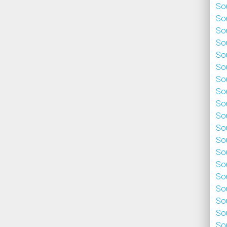
Sou
Sou
Sou
Sou
Sou
Sou
Sou
Sou
Sou
Sou
Sou
Sou
Sou
Sou
Sou
Sou
Sou
Sou
Sou