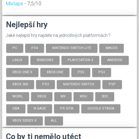
Mixtape
- 7,5/10
Nejlepší hry
Jaké nejlepší hry najdete na jednotlivých platformách ?
PC
PS4
NINTENDO SWITCH LITE
MACOS
LINUX
WINDOWS
PLAYSTATION 4
ANDROID
XBOX ONE X
XBOX-ONE
PS5
PS2
XBOX 360
PS3
NINTENDO SWITCH
PSP
MOBIL
XBOX
WII
WIIU
3DS
GBA
N-GAGE
PS VITA
GOOGLE STADIA
XBOX SERIES X
ALL
Co by ti nemělo utéct