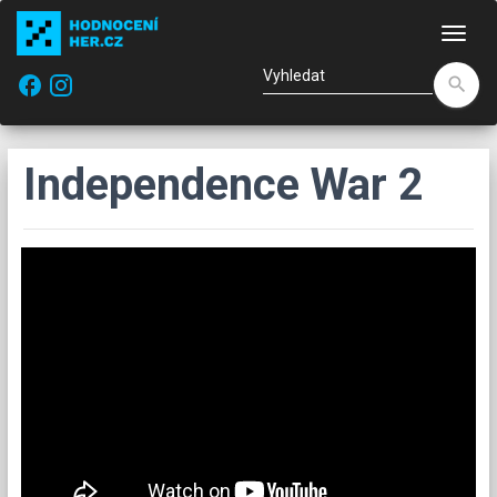
Nav
facebook
search
Independence War 2