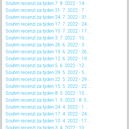
Souhrn recenzí za týden 7. 8. 2022 - 14....
Souhrn recenzí za týden 31. 7. 2022 - 7....
Souhrn recenzí za týden 24. 7. 2022 - 31....
Souhrn recenzí za týden 17. 7. 2022 - 24....
Souhrn recenzí za týden 10. 7. 2022 - 17....
Souhrn recenzí za týden 3. 7. 2022 - 10....
Souhrn recenzí za týden 26. 6. 2022 - 3....
Souhrn recenzí za týden 19. 6. 2022 - 26....
Souhrn recenzí za týden 12. 6. 2022 - 19....
Souhrn recenzí za týden 5. 6. 2022 - 12....
Souhrn recenzí za týden 29. 5. 2022 - 5....
Souhrn recenzí za týden 22. 5. 2022 - 29....
Souhrn recenzí za týden 15. 5. 2022 - 22....
Souhrn recenzí za týden 8. 5. 2022 - 15....
Souhrn recenzí za týden 1. 5. 2022 - 8. 5....
Souhrn recenzí za týden 24. 4. 2022 - 1....
Souhrn recenzí za týden 17. 4. 2022 - 24....
Souhrn recenzí za týden 10. 4. 2022 - 17....
Souhrn recenzí za týden 3. 4. 2022 - 10....