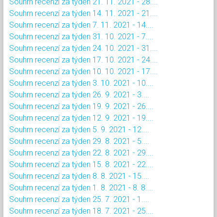
Souhrn recenzí za týden 21. 11. 2021 - 28....
Souhrn recenzí za týden 14. 11. 2021 - 21....
Souhrn recenzí za týden 7. 11. 2021 - 14....
Souhrn recenzí za týden 31. 10. 2021 - 7....
Souhrn recenzí za týden 24. 10. 2021 - 31....
Souhrn recenzí za týden 17. 10. 2021 - 24....
Souhrn recenzí za týden 10. 10. 2021 - 17....
Souhrn recenzí za týden 3. 10. 2021 - 10....
Souhrn recenzí za týden 26. 9. 2021 - 3....
Souhrn recenzí za týden 19. 9. 2021 - 26....
Souhrn recenzí za týden 12. 9. 2021 - 19....
Souhrn recenzí za týden 5. 9. 2021 - 12....
Souhrn recenzí za týden 29. 8. 2021 - 5....
Souhrn recenzí za týden 22. 8. 2021 - 29....
Souhrn recenzí za týden 15. 8. 2021 - 22....
Souhrn recenzí za týden 8. 8. 2021 - 15....
Souhrn recenzí za týden 1. 8. 2021 - 8. 8....
Souhrn recenzí za týden 25. 7. 2021 - 1....
Souhrn recenzí za týden 18. 7. 2021 - 25....