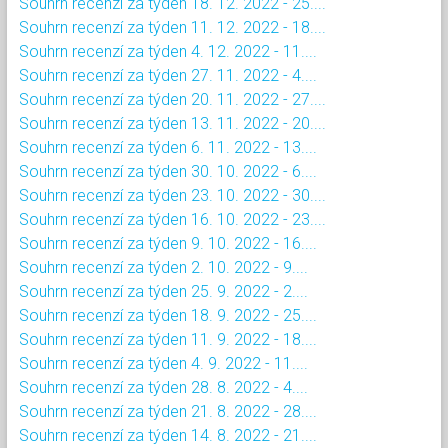
Souhrn recenzí za týden 18. 12. 2022 - 25....
Souhrn recenzí za týden 11. 12. 2022 - 18....
Souhrn recenzí za týden 4. 12. 2022 - 11....
Souhrn recenzí za týden 27. 11. 2022 - 4....
Souhrn recenzí za týden 20. 11. 2022 - 27....
Souhrn recenzí za týden 13. 11. 2022 - 20....
Souhrn recenzí za týden 6. 11. 2022 - 13....
Souhrn recenzí za týden 30. 10. 2022 - 6....
Souhrn recenzí za týden 23. 10. 2022 - 30....
Souhrn recenzí za týden 16. 10. 2022 - 23....
Souhrn recenzí za týden 9. 10. 2022 - 16....
Souhrn recenzí za týden 2. 10. 2022 - 9....
Souhrn recenzí za týden 25. 9. 2022 - 2....
Souhrn recenzí za týden 18. 9. 2022 - 25....
Souhrn recenzí za týden 11. 9. 2022 - 18....
Souhrn recenzí za týden 4. 9. 2022 - 11....
Souhrn recenzí za týden 28. 8. 2022 - 4....
Souhrn recenzí za týden 21. 8. 2022 - 28....
Souhrn recenzí za týden 14. 8. 2022 - 21....