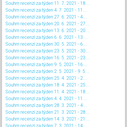
Souhrn recenzí za týden 11. 7. 2021 - 18....
Souhrn recenzí za týden 4. 7. 2021 - 11....
Souhrn recenzí za týden 27. 6. 2021 - 4....
Souhrn recenzí za týden 20. 6. 2021 - 27....
Souhrn recenzí za týden 13. 6. 2021 - 20....
Souhrn recenzí za týden 6. 6. 2021 - 13....
Souhrn recenzí za týden 30. 5. 2021 - 6....
Souhrn recenzí za týden 23. 5. 2021 - 30....
Souhrn recenzí za týden 16. 5. 2021 - 23....
Souhrn recenzí za týden 9. 5. 2021 - 16....
Souhrn recenzí za týden 2. 5. 2021 - 9. 5....
Souhrn recenzí za týden 25. 4. 2021 - 2....
Souhrn recenzí za týden 18. 4. 2021 - 25....
Souhrn recenzí za týden 11. 4. 2021 - 18....
Souhrn recenzí za týden 4. 4. 2021 - 11....
Souhrn recenzí za týden 28. 3. 2021 - 4....
Souhrn recenzí za týden 21. 3. 2021 - 28....
Souhrn recenzí za týden 14. 3. 2021 - 21....
Souhrn recenzí za týden 7. 3. 2021 - 14....