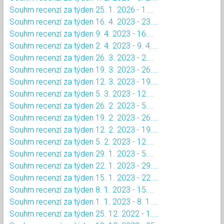
Souhrn recenzí za týden 25. 1. 2026 - 1....
Souhrn recenzí za týden 16. 4. 2023 - 23....
Souhrn recenzí za týden 9. 4. 2023 - 16....
Souhrn recenzí za týden 2. 4. 2023 - 9. 4....
Souhrn recenzí za týden 26. 3. 2023 - 2....
Souhrn recenzí za týden 19. 3. 2023 - 26....
Souhrn recenzí za týden 12. 3. 2023 - 19....
Souhrn recenzí za týden 5. 3. 2023 - 12....
Souhrn recenzí za týden 26. 2. 2023 - 5....
Souhrn recenzí za týden 19. 2. 2023 - 26....
Souhrn recenzí za týden 12. 2. 2023 - 19....
Souhrn recenzí za týden 5. 2. 2023 - 12....
Souhrn recenzí za týden 29. 1. 2023 - 5....
Souhrn recenzí za týden 22. 1. 2023 - 29....
Souhrn recenzí za týden 15. 1. 2023 - 22....
Souhrn recenzí za týden 8. 1. 2023 - 15....
Souhrn recenzí za týden 1. 1. 2023 - 8. 1....
Souhrn recenzí za týden 25. 12. 2022 - 1....