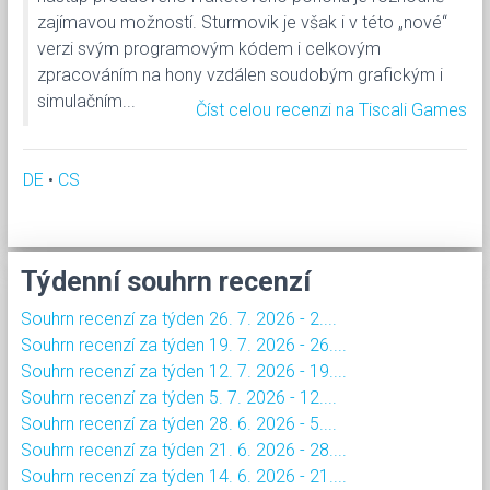
zajímavou možností. Sturmovik je však i v této „nové“
verzi svým programovým kódem i celkovým
zpracováním na hony vzdálen soudobým grafickým i
simulačním...
Číst celou recenzi na Tiscali Games
DE
•
CS
Týdenní souhrn recenzí
Souhrn recenzí za týden 26. 7. 2026 - 2....
Souhrn recenzí za týden 19. 7. 2026 - 26....
Souhrn recenzí za týden 12. 7. 2026 - 19....
Souhrn recenzí za týden 5. 7. 2026 - 12....
Souhrn recenzí za týden 28. 6. 2026 - 5....
Souhrn recenzí za týden 21. 6. 2026 - 28....
Souhrn recenzí za týden 14. 6. 2026 - 21....