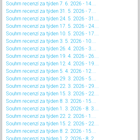
Souhrn recenzí za týden 7. 6. 2026 - 14....
Souhrn recenzí za týden 31. 5. 2026 - 7....
Souhrn recenzí za týden 24. 5. 2026 - 31....
Souhrn recenzí za týden 17. 5. 2026 - 24....
Souhrn recenzí za týden 10. 5. 2026 - 17....
Souhrn recenzí za týden 3. 5. 2026 - 10....
Souhrn recenzí za týden 26. 4. 2026 - 3....
Souhrn recenzí za týden 19. 4. 2026 - 26....
Souhrn recenzí za týden 12. 4. 2026 - 19....
Souhrn recenzí za týden 5. 4. 2026 - 12....
Souhrn recenzí za týden 29. 3. 2026 - 5....
Souhrn recenzí za týden 22. 3. 2026 - 29....
Souhrn recenzí za týden 15. 3. 2026 - 22....
Souhrn recenzí za týden 8. 3. 2026 - 15....
Souhrn recenzí za týden 1. 3. 2026 - 8. 3....
Souhrn recenzí za týden 22. 2. 2026 - 1....
Souhrn recenzí za týden 15. 2. 2026 - 22....
Souhrn recenzí za týden 8. 2. 2026 - 15....
Souhrn recenzí za týden 1. 2. 2026 - 8. 2....