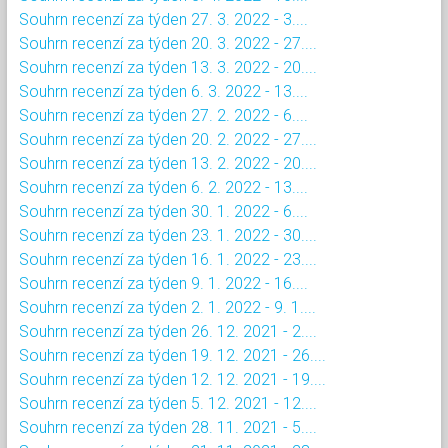
Souhrn recenzí za týden 27. 3. 2022 - 3....
Souhrn recenzí za týden 20. 3. 2022 - 27....
Souhrn recenzí za týden 13. 3. 2022 - 20....
Souhrn recenzí za týden 6. 3. 2022 - 13....
Souhrn recenzí za týden 27. 2. 2022 - 6....
Souhrn recenzí za týden 20. 2. 2022 - 27....
Souhrn recenzí za týden 13. 2. 2022 - 20....
Souhrn recenzí za týden 6. 2. 2022 - 13....
Souhrn recenzí za týden 30. 1. 2022 - 6....
Souhrn recenzí za týden 23. 1. 2022 - 30....
Souhrn recenzí za týden 16. 1. 2022 - 23....
Souhrn recenzí za týden 9. 1. 2022 - 16....
Souhrn recenzí za týden 2. 1. 2022 - 9. 1....
Souhrn recenzí za týden 26. 12. 2021 - 2....
Souhrn recenzí za týden 19. 12. 2021 - 26....
Souhrn recenzí za týden 12. 12. 2021 - 19....
Souhrn recenzí za týden 5. 12. 2021 - 12....
Souhrn recenzí za týden 28. 11. 2021 - 5....