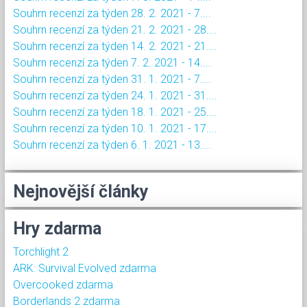
Souhrn recenzí za týden 28. 2. 2021 - 7....
Souhrn recenzí za týden 21. 2. 2021 - 28....
Souhrn recenzí za týden 14. 2. 2021 - 21....
Souhrn recenzí za týden 7. 2. 2021 - 14....
Souhrn recenzí za týden 31. 1. 2021 - 7....
Souhrn recenzí za týden 24. 1. 2021 - 31....
Souhrn recenzí za týden 18. 1. 2021 - 25....
Souhrn recenzí za týden 10. 1. 2021 - 17....
Souhrn recenzí za týden 6. 1. 2021 - 13....
Nejnovější články
Hry zdarma
Torchlight 2
ARK: Survival Evolved zdarma
Overcooked zdarma
Borderlands 2 zdarma