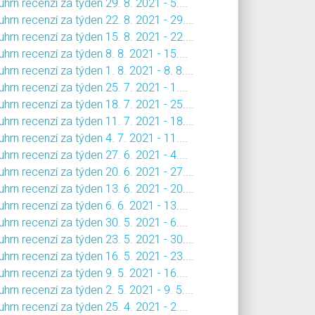
hrn recenzí za týden 29. 8. 2021 - 5....
hrn recenzí za týden 22. 8. 2021 - 29....
hrn recenzí za týden 15. 8. 2021 - 22....
hrn recenzí za týden 8. 8. 2021 - 15....
hrn recenzí za týden 1. 8. 2021 - 8. 8....
hrn recenzí za týden 25. 7. 2021 - 1....
hrn recenzí za týden 18. 7. 2021 - 25....
hrn recenzí za týden 11. 7. 2021 - 18....
hrn recenzí za týden 4. 7. 2021 - 11....
hrn recenzí za týden 27. 6. 2021 - 4....
hrn recenzí za týden 20. 6. 2021 - 27....
hrn recenzí za týden 13. 6. 2021 - 20....
hrn recenzí za týden 6. 6. 2021 - 13....
hrn recenzí za týden 30. 5. 2021 - 6....
hrn recenzí za týden 23. 5. 2021 - 30....
hrn recenzí za týden 16. 5. 2021 - 23....
hrn recenzí za týden 9. 5. 2021 - 16....
hrn recenzí za týden 2. 5. 2021 - 9. 5....
hrn recenzí za týden 25. 4. 2021 - 2....