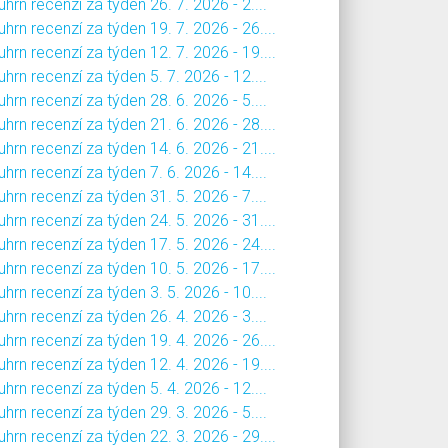
hrn recenzí za týden 26. 7. 2026 - 2....
hrn recenzí za týden 19. 7. 2026 - 26....
hrn recenzí za týden 12. 7. 2026 - 19....
hrn recenzí za týden 5. 7. 2026 - 12....
hrn recenzí za týden 28. 6. 2026 - 5....
hrn recenzí za týden 21. 6. 2026 - 28....
hrn recenzí za týden 14. 6. 2026 - 21....
hrn recenzí za týden 7. 6. 2026 - 14....
hrn recenzí za týden 31. 5. 2026 - 7....
hrn recenzí za týden 24. 5. 2026 - 31....
hrn recenzí za týden 17. 5. 2026 - 24....
hrn recenzí za týden 10. 5. 2026 - 17....
hrn recenzí za týden 3. 5. 2026 - 10....
hrn recenzí za týden 26. 4. 2026 - 3....
hrn recenzí za týden 19. 4. 2026 - 26....
hrn recenzí za týden 12. 4. 2026 - 19....
hrn recenzí za týden 5. 4. 2026 - 12....
hrn recenzí za týden 29. 3. 2026 - 5....
hrn recenzí za týden 22. 3. 2026 - 29....