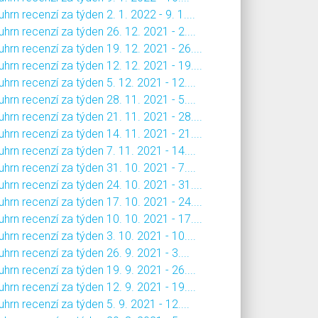
hrn recenzí za týden 2. 1. 2022 - 9. 1....
hrn recenzí za týden 26. 12. 2021 - 2....
hrn recenzí za týden 19. 12. 2021 - 26....
hrn recenzí za týden 12. 12. 2021 - 19....
hrn recenzí za týden 5. 12. 2021 - 12....
hrn recenzí za týden 28. 11. 2021 - 5....
hrn recenzí za týden 21. 11. 2021 - 28....
hrn recenzí za týden 14. 11. 2021 - 21....
hrn recenzí za týden 7. 11. 2021 - 14....
hrn recenzí za týden 31. 10. 2021 - 7....
hrn recenzí za týden 24. 10. 2021 - 31....
hrn recenzí za týden 17. 10. 2021 - 24....
hrn recenzí za týden 10. 10. 2021 - 17....
hrn recenzí za týden 3. 10. 2021 - 10....
hrn recenzí za týden 26. 9. 2021 - 3....
hrn recenzí za týden 19. 9. 2021 - 26....
hrn recenzí za týden 12. 9. 2021 - 19....
hrn recenzí za týden 5. 9. 2021 - 12....