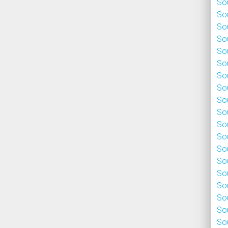
Sou
Sou
Sou
Sou
Sou
Sou
Sou
Sou
Sou
Sou
Sou
Sou
Sou
Sou
Sou
Sou
Sou
Sou
Sou