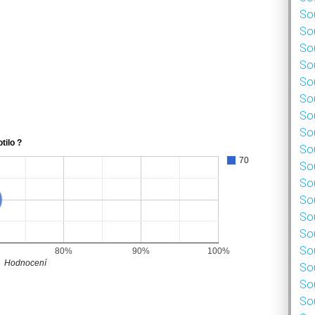
Sou
Sou
Sou
Sou
Sou
Sou
Sou
Sou
tilo ?
Sou
70
Sou
Sou
Sou
Sou
Sou
Sou
80%
90%
100%
Hodnocení
Sou
Sou
Sou