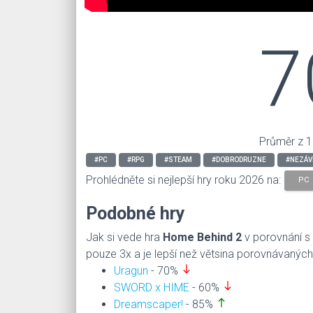
7
Průměr z 1
#PC
#RPG
#STEAM
#DOBRODRUZNE
#NEZÁV
Prohlédněte si nejlepší hry roku 2026 na:
PC
Podobné hry
Jak si vede hra
Home Behind 2
v porovnání 
pouze 3x a je lepší než větsina porovnávaných 
south
Uragun
- 70%
south
SWORD x HIME
- 60%
north
Dreamscaper!
- 85%