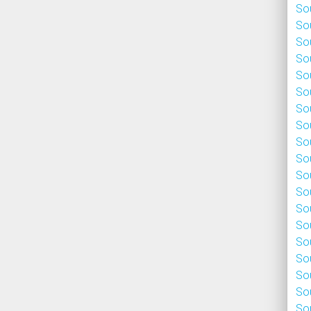
Sou
Sou
Sou
Sou
Sou
Sou
Sou
Sou
Sou
Sou
Sou
Sou
Sou
Sou
Sou
Sou
Sou
Sou
Sou