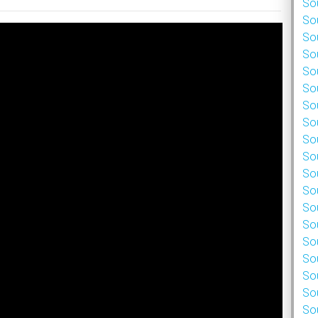
Sou
Sou
Sou
Sou
Sou
Sou
Sou
Sou
Sou
Sou
Sou
Sou
Sou
Sou
Sou
Sou
Sou
Sou
Sou