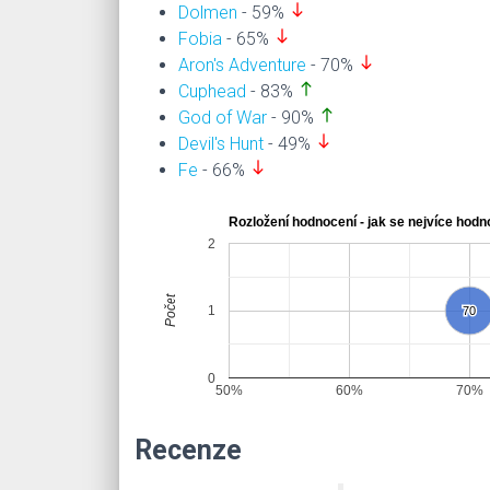
south
Dolmen
- 59%
south
Fobia
- 65%
south
Aron's Adventure
- 70%
north
Cuphead
- 83%
north
God of War
- 90%
south
Devil's Hunt
- 49%
south
Fe
- 66%
Rozložení hodnocení - jak se nejvíce hodno
2
Počet
1
70
70
0
50%
60%
70%
Recenze