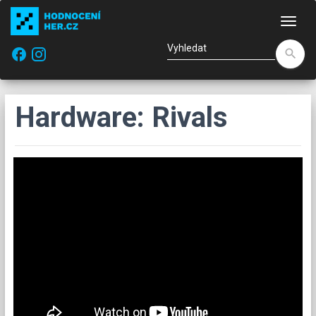
Nav
facebook
search
Hardware: Rivals