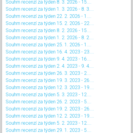
Souhrn recenzí za týden 8. 3. 2026 - 15....
Souhrn recenzí za týden 1. 3. 2026 - 8. 3....
Souhrn recenzí za týden 22. 2. 2026 - 1....
Souhrn recenzí za týden 15. 2. 2026 - 22....
Souhrn recenzí za týden 8. 2. 2026 - 15....
Souhrn recenzí za týden 1. 2. 2026 - 8. 2....
Souhrn recenzí za týden 25. 1. 2026 - 1....
Souhrn recenzí za týden 16. 4. 2023 - 23....
Souhrn recenzí za týden 9. 4. 2023 - 16....
Souhrn recenzí za týden 2. 4. 2023 - 9. 4....
Souhrn recenzí za týden 26. 3. 2023 - 2....
Souhrn recenzí za týden 19. 3. 2023 - 26....
Souhrn recenzí za týden 12. 3. 2023 - 19....
Souhrn recenzí za týden 5. 3. 2023 - 12....
Souhrn recenzí za týden 26. 2. 2023 - 5....
Souhrn recenzí za týden 19. 2. 2023 - 26....
Souhrn recenzí za týden 12. 2. 2023 - 19....
Souhrn recenzí za týden 5. 2. 2023 - 12....
Souhrn recenzí za týden 29. 1. 2023 - 5....