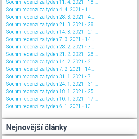
Souhrn recenzí za týden 11. 4. 2021 - 18....
Souhrn recenzí za týden 4. 4. 2021 - 11....
Souhrn recenzí za týden 28. 3. 2021 - 4....
Souhrn recenzí za týden 21. 3. 2021 - 28....
Souhrn recenzí za týden 14. 3. 2021 - 21....
Souhrn recenzí za týden 7. 3. 2021 - 14....
Souhrn recenzí za týden 28. 2. 2021 - 7....
Souhrn recenzí za týden 21. 2. 2021 - 28....
Souhrn recenzí za týden 14. 2. 2021 - 21....
Souhrn recenzí za týden 7. 2. 2021 - 14....
Souhrn recenzí za týden 31. 1. 2021 - 7....
Souhrn recenzí za týden 24. 1. 2021 - 31....
Souhrn recenzí za týden 18. 1. 2021 - 25....
Souhrn recenzí za týden 10. 1. 2021 - 17....
Souhrn recenzí za týden 6. 1. 2021 - 13....
Nejnovější články