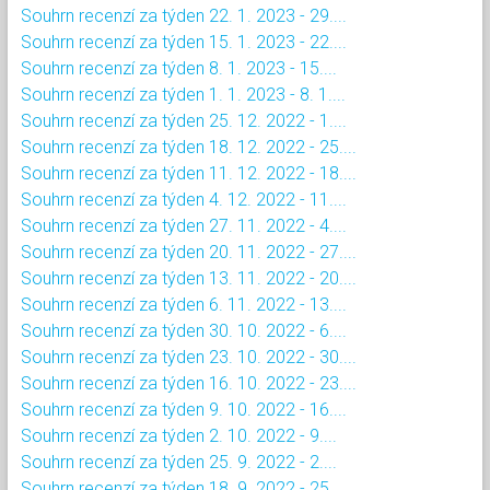
Souhrn recenzí za týden 22. 1. 2023 - 29....
Souhrn recenzí za týden 15. 1. 2023 - 22....
Souhrn recenzí za týden 8. 1. 2023 - 15....
Souhrn recenzí za týden 1. 1. 2023 - 8. 1....
Souhrn recenzí za týden 25. 12. 2022 - 1....
Souhrn recenzí za týden 18. 12. 2022 - 25....
Souhrn recenzí za týden 11. 12. 2022 - 18....
Souhrn recenzí za týden 4. 12. 2022 - 11....
Souhrn recenzí za týden 27. 11. 2022 - 4....
Souhrn recenzí za týden 20. 11. 2022 - 27....
Souhrn recenzí za týden 13. 11. 2022 - 20....
Souhrn recenzí za týden 6. 11. 2022 - 13....
Souhrn recenzí za týden 30. 10. 2022 - 6....
Souhrn recenzí za týden 23. 10. 2022 - 30....
Souhrn recenzí za týden 16. 10. 2022 - 23....
Souhrn recenzí za týden 9. 10. 2022 - 16....
Souhrn recenzí za týden 2. 10. 2022 - 9....
Souhrn recenzí za týden 25. 9. 2022 - 2....
Souhrn recenzí za týden 18. 9. 2022 - 25....