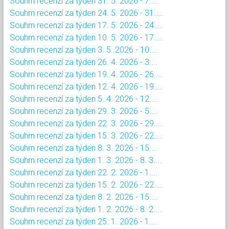
Souhrn recenzí za týden 31. 5. 2026 - 7....
Souhrn recenzí za týden 24. 5. 2026 - 31....
Souhrn recenzí za týden 17. 5. 2026 - 24....
Souhrn recenzí za týden 10. 5. 2026 - 17....
Souhrn recenzí za týden 3. 5. 2026 - 10....
Souhrn recenzí za týden 26. 4. 2026 - 3....
Souhrn recenzí za týden 19. 4. 2026 - 26....
Souhrn recenzí za týden 12. 4. 2026 - 19....
Souhrn recenzí za týden 5. 4. 2026 - 12....
Souhrn recenzí za týden 29. 3. 2026 - 5....
Souhrn recenzí za týden 22. 3. 2026 - 29....
Souhrn recenzí za týden 15. 3. 2026 - 22....
Souhrn recenzí za týden 8. 3. 2026 - 15....
Souhrn recenzí za týden 1. 3. 2026 - 8. 3....
Souhrn recenzí za týden 22. 2. 2026 - 1....
Souhrn recenzí za týden 15. 2. 2026 - 22....
Souhrn recenzí za týden 8. 2. 2026 - 15....
Souhrn recenzí za týden 1. 2. 2026 - 8. 2....
Souhrn recenzí za týden 25. 1. 2026 - 1....