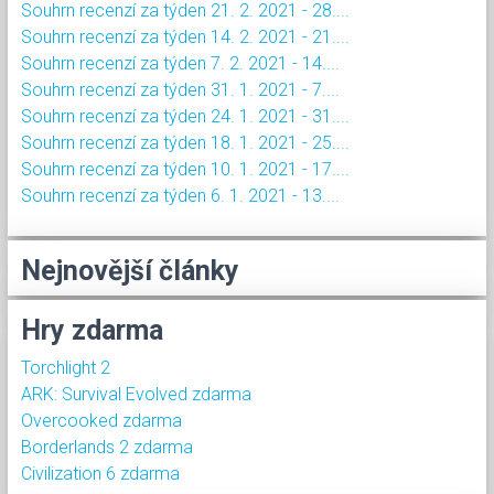
Souhrn recenzí za týden 21. 2. 2021 - 28....
Souhrn recenzí za týden 14. 2. 2021 - 21....
Souhrn recenzí za týden 7. 2. 2021 - 14....
Souhrn recenzí za týden 31. 1. 2021 - 7....
Souhrn recenzí za týden 24. 1. 2021 - 31....
Souhrn recenzí za týden 18. 1. 2021 - 25....
Souhrn recenzí za týden 10. 1. 2021 - 17....
Souhrn recenzí za týden 6. 1. 2021 - 13....
Nejnovější články
Hry zdarma
Torchlight 2
ARK: Survival Evolved zdarma
Overcooked zdarma
Borderlands 2 zdarma
Civilization 6 zdarma