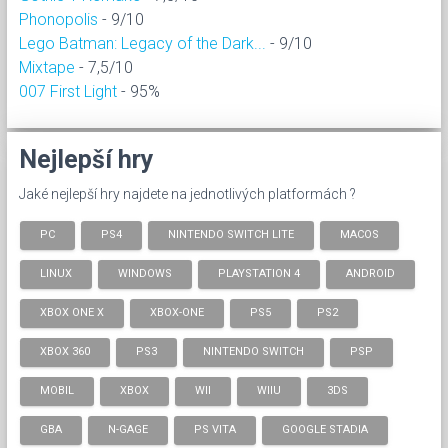
Phonopolis
- 9/10
Lego Batman: Legacy of the Dark...
- 9/10
Mixtape
- 7,5/10
007 First Light
- 95%
Nejlepší hry
Jaké nejlepší hry najdete na jednotlivých platformách ?
PC
PS4
NINTENDO SWITCH LITE
MACOS
LINUX
WINDOWS
PLAYSTATION 4
ANDROID
XBOX ONE X
XBOX-ONE
PS5
PS2
XBOX 360
PS3
NINTENDO SWITCH
PSP
MOBIL
XBOX
WII
WIIU
3DS
GBA
N-GAGE
PS VITA
GOOGLE STADIA