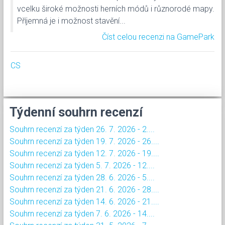
vcelku široké možnosti herních módů i různorodé mapy.
Příjemná je i možnost stavění...
Číst celou recenzi na GamePark
CS
Týdenní souhrn recenzí
Souhrn recenzí za týden 26. 7. 2026 - 2....
Souhrn recenzí za týden 19. 7. 2026 - 26....
Souhrn recenzí za týden 12. 7. 2026 - 19....
Souhrn recenzí za týden 5. 7. 2026 - 12....
Souhrn recenzí za týden 28. 6. 2026 - 5....
Souhrn recenzí za týden 21. 6. 2026 - 28....
Souhrn recenzí za týden 14. 6. 2026 - 21....
Souhrn recenzí za týden 7. 6. 2026 - 14....