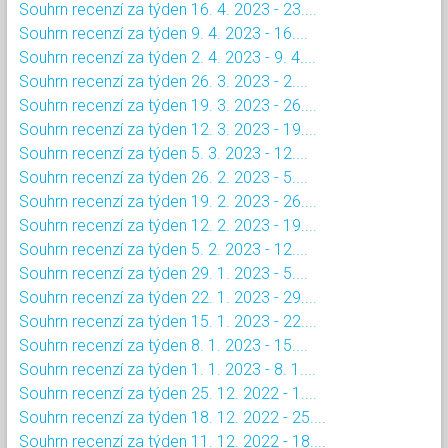
Souhrn recenzí za týden 16. 4. 2023 - 23....
Souhrn recenzí za týden 9. 4. 2023 - 16....
Souhrn recenzí za týden 2. 4. 2023 - 9. 4....
Souhrn recenzí za týden 26. 3. 2023 - 2....
Souhrn recenzí za týden 19. 3. 2023 - 26....
Souhrn recenzí za týden 12. 3. 2023 - 19....
Souhrn recenzí za týden 5. 3. 2023 - 12....
Souhrn recenzí za týden 26. 2. 2023 - 5....
Souhrn recenzí za týden 19. 2. 2023 - 26....
Souhrn recenzí za týden 12. 2. 2023 - 19....
Souhrn recenzí za týden 5. 2. 2023 - 12....
Souhrn recenzí za týden 29. 1. 2023 - 5....
Souhrn recenzí za týden 22. 1. 2023 - 29....
Souhrn recenzí za týden 15. 1. 2023 - 22....
Souhrn recenzí za týden 8. 1. 2023 - 15....
Souhrn recenzí za týden 1. 1. 2023 - 8. 1....
Souhrn recenzí za týden 25. 12. 2022 - 1....
Souhrn recenzí za týden 18. 12. 2022 - 25....
Souhrn recenzí za týden 11. 12. 2022 - 18....