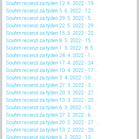
Souhrn recenzí za týden 12. 6. 2022 - 19....
Souhrn recenzí za týden 5. 6. 2022 - 12....
Souhrn recenzí za týden 29. 5. 2022 - 5....
Souhrn recenzí za týden 22. 5. 2022 - 29....
Souhrn recenzí za týden 15. 5. 2022 - 22....
Souhrn recenzí za týden 8. 5. 2022 - 15....
Souhrn recenzí za týden 1. 5. 2022 - 8. 5....
Souhrn recenzí za týden 24. 4. 2022 - 1....
Souhrn recenzí za týden 17. 4. 2022 - 24....
Souhrn recenzí za týden 10. 4. 2022 - 17....
Souhrn recenzí za týden 3. 4. 2022 - 10....
Souhrn recenzí za týden 27. 3. 2022 - 3....
Souhrn recenzí za týden 20. 3. 2022 - 27....
Souhrn recenzí za týden 13. 3. 2022 - 20....
Souhrn recenzí za týden 6. 3. 2022 - 13....
Souhrn recenzí za týden 27. 2. 2022 - 6....
Souhrn recenzí za týden 20. 2. 2022 - 27....
Souhrn recenzí za týden 13. 2. 2022 - 20....
Souhrn recenzí za týden 6. 2. 2022 - 13....