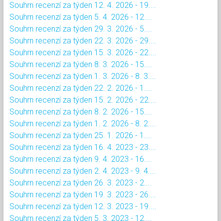
Souhrn recenzí za týden 12. 4. 2026 - 19....
Souhrn recenzí za týden 5. 4. 2026 - 12....
Souhrn recenzí za týden 29. 3. 2026 - 5....
Souhrn recenzí za týden 22. 3. 2026 - 29....
Souhrn recenzí za týden 15. 3. 2026 - 22....
Souhrn recenzí za týden 8. 3. 2026 - 15....
Souhrn recenzí za týden 1. 3. 2026 - 8. 3....
Souhrn recenzí za týden 22. 2. 2026 - 1....
Souhrn recenzí za týden 15. 2. 2026 - 22....
Souhrn recenzí za týden 8. 2. 2026 - 15....
Souhrn recenzí za týden 1. 2. 2026 - 8. 2....
Souhrn recenzí za týden 25. 1. 2026 - 1....
Souhrn recenzí za týden 16. 4. 2023 - 23....
Souhrn recenzí za týden 9. 4. 2023 - 16....
Souhrn recenzí za týden 2. 4. 2023 - 9. 4....
Souhrn recenzí za týden 26. 3. 2023 - 2....
Souhrn recenzí za týden 19. 3. 2023 - 26....
Souhrn recenzí za týden 12. 3. 2023 - 19....
Souhrn recenzí za týden 5. 3. 2023 - 12....