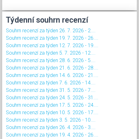
Týdenní souhrn recenzí
Souhrn recenzí za týden 26. 7. 2026 - 2....
Souhrn recenzí za týden 19. 7. 2026 - 26....
Souhrn recenzí za týden 12. 7. 2026 - 19....
Souhrn recenzí za týden 5. 7. 2026 - 12....
Souhrn recenzí za týden 28. 6. 2026 - 5....
Souhrn recenzí za týden 21. 6. 2026 - 28....
Souhrn recenzí za týden 14. 6. 2026 - 21....
Souhrn recenzí za týden 7. 6. 2026 - 14....
Souhrn recenzí za týden 31. 5. 2026 - 7....
Souhrn recenzí za týden 24. 5. 2026 - 31....
Souhrn recenzí za týden 17. 5. 2026 - 24....
Souhrn recenzí za týden 10. 5. 2026 - 17....
Souhrn recenzí za týden 3. 5. 2026 - 10....
Souhrn recenzí za týden 26. 4. 2026 - 3....
Souhrn recenzí za týden 19. 4. 2026 - 26....