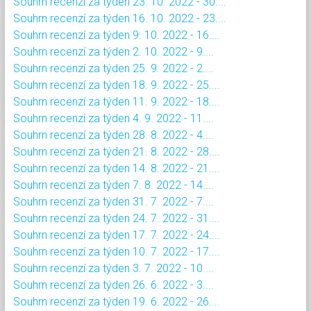
Souhrn recenzí za týden 23. 10. 2022 - 30....
Souhrn recenzí za týden 16. 10. 2022 - 23....
Souhrn recenzí za týden 9. 10. 2022 - 16....
Souhrn recenzí za týden 2. 10. 2022 - 9....
Souhrn recenzí za týden 25. 9. 2022 - 2....
Souhrn recenzí za týden 18. 9. 2022 - 25....
Souhrn recenzí za týden 11. 9. 2022 - 18....
Souhrn recenzí za týden 4. 9. 2022 - 11....
Souhrn recenzí za týden 28. 8. 2022 - 4....
Souhrn recenzí za týden 21. 8. 2022 - 28....
Souhrn recenzí za týden 14. 8. 2022 - 21....
Souhrn recenzí za týden 7. 8. 2022 - 14....
Souhrn recenzí za týden 31. 7. 2022 - 7....
Souhrn recenzí za týden 24. 7. 2022 - 31....
Souhrn recenzí za týden 17. 7. 2022 - 24....
Souhrn recenzí za týden 10. 7. 2022 - 17....
Souhrn recenzí za týden 3. 7. 2022 - 10....
Souhrn recenzí za týden 26. 6. 2022 - 3....
Souhrn recenzí za týden 19. 6. 2022 - 26....