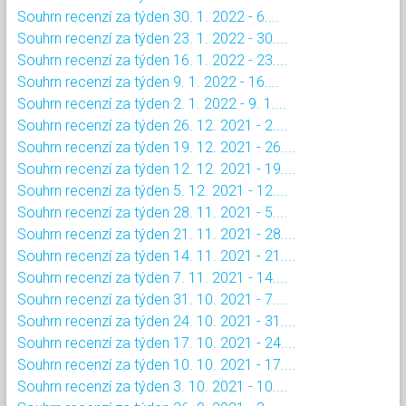
Souhrn recenzí za týden 30. 1. 2022 - 6....
Souhrn recenzí za týden 23. 1. 2022 - 30....
Souhrn recenzí za týden 16. 1. 2022 - 23....
Souhrn recenzí za týden 9. 1. 2022 - 16....
Souhrn recenzí za týden 2. 1. 2022 - 9. 1....
Souhrn recenzí za týden 26. 12. 2021 - 2....
Souhrn recenzí za týden 19. 12. 2021 - 26....
Souhrn recenzí za týden 12. 12. 2021 - 19....
Souhrn recenzí za týden 5. 12. 2021 - 12....
Souhrn recenzí za týden 28. 11. 2021 - 5....
Souhrn recenzí za týden 21. 11. 2021 - 28....
Souhrn recenzí za týden 14. 11. 2021 - 21....
Souhrn recenzí za týden 7. 11. 2021 - 14....
Souhrn recenzí za týden 31. 10. 2021 - 7....
Souhrn recenzí za týden 24. 10. 2021 - 31....
Souhrn recenzí za týden 17. 10. 2021 - 24....
Souhrn recenzí za týden 10. 10. 2021 - 17....
Souhrn recenzí za týden 3. 10. 2021 - 10....