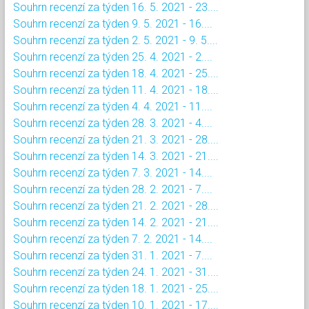
Souhrn recenzí za týden 16. 5. 2021 - 23....
Souhrn recenzí za týden 9. 5. 2021 - 16....
Souhrn recenzí za týden 2. 5. 2021 - 9. 5....
Souhrn recenzí za týden 25. 4. 2021 - 2....
Souhrn recenzí za týden 18. 4. 2021 - 25....
Souhrn recenzí za týden 11. 4. 2021 - 18....
Souhrn recenzí za týden 4. 4. 2021 - 11....
Souhrn recenzí za týden 28. 3. 2021 - 4....
Souhrn recenzí za týden 21. 3. 2021 - 28....
Souhrn recenzí za týden 14. 3. 2021 - 21....
Souhrn recenzí za týden 7. 3. 2021 - 14....
Souhrn recenzí za týden 28. 2. 2021 - 7....
Souhrn recenzí za týden 21. 2. 2021 - 28....
Souhrn recenzí za týden 14. 2. 2021 - 21....
Souhrn recenzí za týden 7. 2. 2021 - 14....
Souhrn recenzí za týden 31. 1. 2021 - 7....
Souhrn recenzí za týden 24. 1. 2021 - 31....
Souhrn recenzí za týden 18. 1. 2021 - 25....
Souhrn recenzí za týden 10. 1. 2021 - 17....