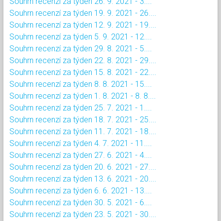
Souhrn recenzí za týden 26. 9. 2021 - 3....
Souhrn recenzí za týden 19. 9. 2021 - 26....
Souhrn recenzí za týden 12. 9. 2021 - 19....
Souhrn recenzí za týden 5. 9. 2021 - 12....
Souhrn recenzí za týden 29. 8. 2021 - 5....
Souhrn recenzí za týden 22. 8. 2021 - 29....
Souhrn recenzí za týden 15. 8. 2021 - 22....
Souhrn recenzí za týden 8. 8. 2021 - 15....
Souhrn recenzí za týden 1. 8. 2021 - 8. 8....
Souhrn recenzí za týden 25. 7. 2021 - 1....
Souhrn recenzí za týden 18. 7. 2021 - 25....
Souhrn recenzí za týden 11. 7. 2021 - 18....
Souhrn recenzí za týden 4. 7. 2021 - 11....
Souhrn recenzí za týden 27. 6. 2021 - 4....
Souhrn recenzí za týden 20. 6. 2021 - 27....
Souhrn recenzí za týden 13. 6. 2021 - 20....
Souhrn recenzí za týden 6. 6. 2021 - 13....
Souhrn recenzí za týden 30. 5. 2021 - 6....
Souhrn recenzí za týden 23. 5. 2021 - 30....