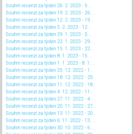
Souhrn recenzí za týden 26. 2. 2023 - 5....
Souhrn recenzí za týden 19. 2. 2023 - 26....
Souhrn recenzí za týden 12. 2. 2023 - 19....
Souhrn recenzí za týden 5. 2. 2023 - 12....
Souhrn recenzí za týden 29. 1. 2023 - 5....
Souhrn recenzí za týden 22. 1. 2023 - 29....
Souhrn recenzí za týden 15. 1. 2023 - 22....
Souhrn recenzí za týden 8. 1. 2023 - 15....
Souhrn recenzí za týden 1. 1. 2023 - 8. 1....
Souhrn recenzí za týden 25. 12. 2022 - 1....
Souhrn recenzí za týden 18. 12. 2022 - 25....
Souhrn recenzí za týden 11. 12. 2022 - 18....
Souhrn recenzí za týden 4. 12. 2022 - 11....
Souhrn recenzí za týden 27. 11. 2022 - 4....
Souhrn recenzí za týden 20. 11. 2022 - 27....
Souhrn recenzí za týden 13. 11. 2022 - 20....
Souhrn recenzí za týden 6. 11. 2022 - 13....
Souhrn recenzí za týden 30. 10. 2022 - 6....