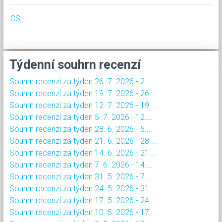
CS
Týdenní souhrn recenzí
Souhrn recenzí za týden 26. 7. 2026 - 2....
Souhrn recenzí za týden 19. 7. 2026 - 26....
Souhrn recenzí za týden 12. 7. 2026 - 19....
Souhrn recenzí za týden 5. 7. 2026 - 12....
Souhrn recenzí za týden 28. 6. 2026 - 5....
Souhrn recenzí za týden 21. 6. 2026 - 28....
Souhrn recenzí za týden 14. 6. 2026 - 21....
Souhrn recenzí za týden 7. 6. 2026 - 14....
Souhrn recenzí za týden 31. 5. 2026 - 7....
Souhrn recenzí za týden 24. 5. 2026 - 31....
Souhrn recenzí za týden 17. 5. 2026 - 24....
Souhrn recenzí za týden 10. 5. 2026 - 17....