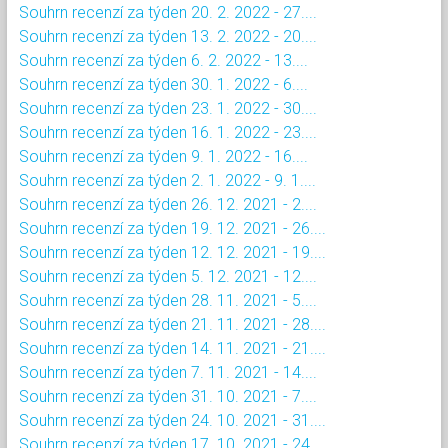
Souhrn recenzí za týden 20. 2. 2022 - 27....
Souhrn recenzí za týden 13. 2. 2022 - 20....
Souhrn recenzí za týden 6. 2. 2022 - 13....
Souhrn recenzí za týden 30. 1. 2022 - 6....
Souhrn recenzí za týden 23. 1. 2022 - 30....
Souhrn recenzí za týden 16. 1. 2022 - 23....
Souhrn recenzí za týden 9. 1. 2022 - 16....
Souhrn recenzí za týden 2. 1. 2022 - 9. 1....
Souhrn recenzí za týden 26. 12. 2021 - 2....
Souhrn recenzí za týden 19. 12. 2021 - 26....
Souhrn recenzí za týden 12. 12. 2021 - 19....
Souhrn recenzí za týden 5. 12. 2021 - 12....
Souhrn recenzí za týden 28. 11. 2021 - 5....
Souhrn recenzí za týden 21. 11. 2021 - 28....
Souhrn recenzí za týden 14. 11. 2021 - 21....
Souhrn recenzí za týden 7. 11. 2021 - 14....
Souhrn recenzí za týden 31. 10. 2021 - 7....
Souhrn recenzí za týden 24. 10. 2021 - 31....
Souhrn recenzí za týden 17. 10. 2021 - 24....