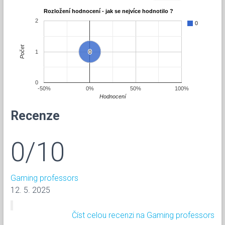
Rozložení hodnocení - jak se nejvíce hodnotilo ?
2
0
Počet
1
0
0
0
-50%
0%
50%
100%
Hodnocení
Recenze
0/10
Gaming professors
12. 5. 2025
Číst celou recenzi na Gaming professors