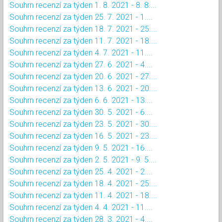
Souhrn recenzí za týden 1. 8. 2021 - 8. 8....
Souhrn recenzí za týden 25. 7. 2021 - 1....
Souhrn recenzí za týden 18. 7. 2021 - 25....
Souhrn recenzí za týden 11. 7. 2021 - 18....
Souhrn recenzí za týden 4. 7. 2021 - 11....
Souhrn recenzí za týden 27. 6. 2021 - 4....
Souhrn recenzí za týden 20. 6. 2021 - 27....
Souhrn recenzí za týden 13. 6. 2021 - 20....
Souhrn recenzí za týden 6. 6. 2021 - 13....
Souhrn recenzí za týden 30. 5. 2021 - 6....
Souhrn recenzí za týden 23. 5. 2021 - 30....
Souhrn recenzí za týden 16. 5. 2021 - 23....
Souhrn recenzí za týden 9. 5. 2021 - 16....
Souhrn recenzí za týden 2. 5. 2021 - 9. 5....
Souhrn recenzí za týden 25. 4. 2021 - 2....
Souhrn recenzí za týden 18. 4. 2021 - 25....
Souhrn recenzí za týden 11. 4. 2021 - 18....
Souhrn recenzí za týden 4. 4. 2021 - 11....
Souhrn recenzí za týden 28. 3. 2021 - 4....