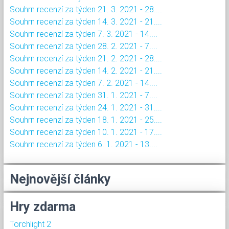
Souhrn recenzí za týden 21. 3. 2021 - 28....
Souhrn recenzí za týden 14. 3. 2021 - 21....
Souhrn recenzí za týden 7. 3. 2021 - 14....
Souhrn recenzí za týden 28. 2. 2021 - 7....
Souhrn recenzí za týden 21. 2. 2021 - 28....
Souhrn recenzí za týden 14. 2. 2021 - 21....
Souhrn recenzí za týden 7. 2. 2021 - 14....
Souhrn recenzí za týden 31. 1. 2021 - 7....
Souhrn recenzí za týden 24. 1. 2021 - 31....
Souhrn recenzí za týden 18. 1. 2021 - 25....
Souhrn recenzí za týden 10. 1. 2021 - 17....
Souhrn recenzí za týden 6. 1. 2021 - 13....
Nejnovější články
Hry zdarma
Torchlight 2