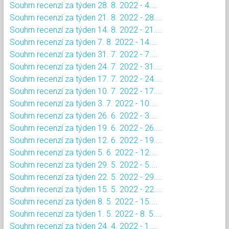
Souhrn recenzí za týden 28. 8. 2022 - 4....
Souhrn recenzí za týden 21. 8. 2022 - 28....
Souhrn recenzí za týden 14. 8. 2022 - 21....
Souhrn recenzí za týden 7. 8. 2022 - 14....
Souhrn recenzí za týden 31. 7. 2022 - 7....
Souhrn recenzí za týden 24. 7. 2022 - 31....
Souhrn recenzí za týden 17. 7. 2022 - 24....
Souhrn recenzí za týden 10. 7. 2022 - 17....
Souhrn recenzí za týden 3. 7. 2022 - 10....
Souhrn recenzí za týden 26. 6. 2022 - 3....
Souhrn recenzí za týden 19. 6. 2022 - 26....
Souhrn recenzí za týden 12. 6. 2022 - 19....
Souhrn recenzí za týden 5. 6. 2022 - 12....
Souhrn recenzí za týden 29. 5. 2022 - 5....
Souhrn recenzí za týden 22. 5. 2022 - 29....
Souhrn recenzí za týden 15. 5. 2022 - 22....
Souhrn recenzí za týden 8. 5. 2022 - 15....
Souhrn recenzí za týden 1. 5. 2022 - 8. 5....
Souhrn recenzí za týden 24. 4. 2022 - 1....