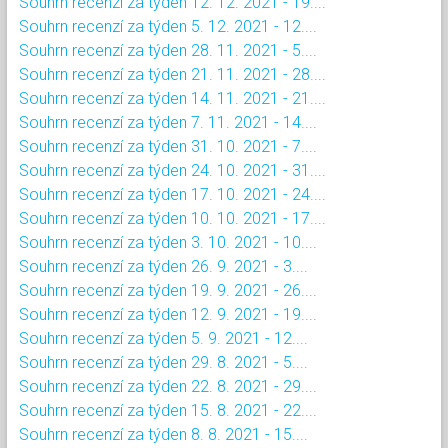
Souhrn recenzí za týden 12. 12. 2021 - 19....
Souhrn recenzí za týden 5. 12. 2021 - 12....
Souhrn recenzí za týden 28. 11. 2021 - 5....
Souhrn recenzí za týden 21. 11. 2021 - 28....
Souhrn recenzí za týden 14. 11. 2021 - 21....
Souhrn recenzí za týden 7. 11. 2021 - 14....
Souhrn recenzí za týden 31. 10. 2021 - 7....
Souhrn recenzí za týden 24. 10. 2021 - 31....
Souhrn recenzí za týden 17. 10. 2021 - 24....
Souhrn recenzí za týden 10. 10. 2021 - 17....
Souhrn recenzí za týden 3. 10. 2021 - 10....
Souhrn recenzí za týden 26. 9. 2021 - 3....
Souhrn recenzí za týden 19. 9. 2021 - 26....
Souhrn recenzí za týden 12. 9. 2021 - 19....
Souhrn recenzí za týden 5. 9. 2021 - 12....
Souhrn recenzí za týden 29. 8. 2021 - 5....
Souhrn recenzí za týden 22. 8. 2021 - 29....
Souhrn recenzí za týden 15. 8. 2021 - 22....
Souhrn recenzí za týden 8. 8. 2021 - 15....