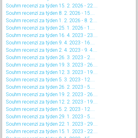
Souhrn recenzí za týden 15. 2. 2026 - 22....
Souhrn recenzí za týden 8. 2. 2026 - 15....
Souhrn recenzí za týden 1. 2. 2026 - 8. 2....
Souhrn recenzí za týden 25. 1. 2026 - 1....
Souhrn recenzí za týden 16. 4. 2023 - 23....
Souhrn recenzí za týden 9. 4. 2023 - 16....
Souhrn recenzí za týden 2. 4. 2023 - 9. 4....
Souhrn recenzí za týden 26. 3. 2023 - 2....
Souhrn recenzí za týden 19. 3. 2023 - 26....
Souhrn recenzí za týden 12. 3. 2023 - 19....
Souhrn recenzí za týden 5. 3. 2023 - 12....
Souhrn recenzí za týden 26. 2. 2023 - 5....
Souhrn recenzí za týden 19. 2. 2023 - 26....
Souhrn recenzí za týden 12. 2. 2023 - 19....
Souhrn recenzí za týden 5. 2. 2023 - 12....
Souhrn recenzí za týden 29. 1. 2023 - 5....
Souhrn recenzí za týden 22. 1. 2023 - 29....
Souhrn recenzí za týden 15. 1. 2023 - 22....