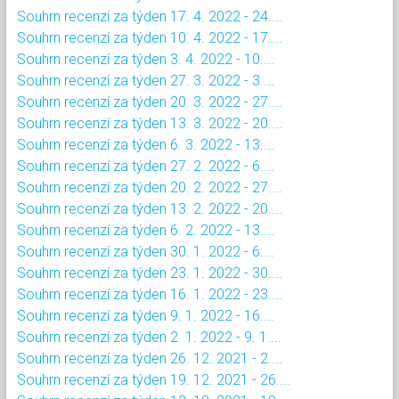
Souhrn recenzí za týden 17. 4. 2022 - 24....
Souhrn recenzí za týden 10. 4. 2022 - 17....
Souhrn recenzí za týden 3. 4. 2022 - 10....
Souhrn recenzí za týden 27. 3. 2022 - 3....
Souhrn recenzí za týden 20. 3. 2022 - 27....
Souhrn recenzí za týden 13. 3. 2022 - 20....
Souhrn recenzí za týden 6. 3. 2022 - 13....
Souhrn recenzí za týden 27. 2. 2022 - 6....
Souhrn recenzí za týden 20. 2. 2022 - 27....
Souhrn recenzí za týden 13. 2. 2022 - 20....
Souhrn recenzí za týden 6. 2. 2022 - 13....
Souhrn recenzí za týden 30. 1. 2022 - 6....
Souhrn recenzí za týden 23. 1. 2022 - 30....
Souhrn recenzí za týden 16. 1. 2022 - 23....
Souhrn recenzí za týden 9. 1. 2022 - 16....
Souhrn recenzí za týden 2. 1. 2022 - 9. 1....
Souhrn recenzí za týden 26. 12. 2021 - 2....
Souhrn recenzí za týden 19. 12. 2021 - 26....