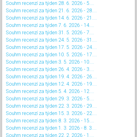
Souhrn recenzí za týden 28. 6. 2026 - 5....
Souhrn recenzí za týden 21. 6. 2026 - 28....
Souhrn recenzí za týden 14. 6. 2026 - 21....
Souhrn recenzí za týden 7. 6. 2026 - 14....
Souhrn recenzí za týden 31. 5. 2026 - 7....
Souhrn recenzí za týden 24. 5. 2026 - 31....
Souhrn recenzí za týden 17. 5. 2026 - 24....
Souhrn recenzí za týden 10. 5. 2026 - 17....
Souhrn recenzí za týden 3. 5. 2026 - 10....
Souhrn recenzí za týden 26. 4. 2026 - 3....
Souhrn recenzí za týden 19. 4. 2026 - 26....
Souhrn recenzí za týden 12. 4. 2026 - 19....
Souhrn recenzí za týden 5. 4. 2026 - 12....
Souhrn recenzí za týden 29. 3. 2026 - 5....
Souhrn recenzí za týden 22. 3. 2026 - 29....
Souhrn recenzí za týden 15. 3. 2026 - 22....
Souhrn recenzí za týden 8. 3. 2026 - 15....
Souhrn recenzí za týden 1. 3. 2026 - 8. 3....
Souhrn recenzí za týden 22. 2. 2026 - 1....