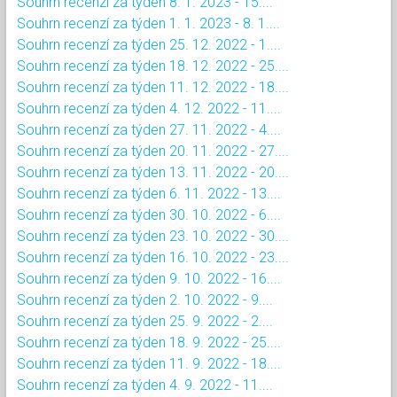
Souhrn recenzí za týden 8. 1. 2023 - 15....
Souhrn recenzí za týden 1. 1. 2023 - 8. 1....
Souhrn recenzí za týden 25. 12. 2022 - 1....
Souhrn recenzí za týden 18. 12. 2022 - 25....
Souhrn recenzí za týden 11. 12. 2022 - 18....
Souhrn recenzí za týden 4. 12. 2022 - 11....
Souhrn recenzí za týden 27. 11. 2022 - 4....
Souhrn recenzí za týden 20. 11. 2022 - 27....
Souhrn recenzí za týden 13. 11. 2022 - 20....
Souhrn recenzí za týden 6. 11. 2022 - 13....
Souhrn recenzí za týden 30. 10. 2022 - 6....
Souhrn recenzí za týden 23. 10. 2022 - 30....
Souhrn recenzí za týden 16. 10. 2022 - 23....
Souhrn recenzí za týden 9. 10. 2022 - 16....
Souhrn recenzí za týden 2. 10. 2022 - 9....
Souhrn recenzí za týden 25. 9. 2022 - 2....
Souhrn recenzí za týden 18. 9. 2022 - 25....
Souhrn recenzí za týden 11. 9. 2022 - 18....
Souhrn recenzí za týden 4. 9. 2022 - 11....