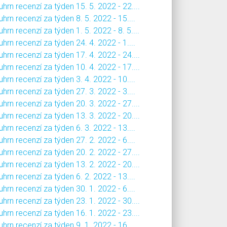
hrn recenzí za týden 15. 5. 2022 - 22....
hrn recenzí za týden 8. 5. 2022 - 15....
hrn recenzí za týden 1. 5. 2022 - 8. 5....
hrn recenzí za týden 24. 4. 2022 - 1....
hrn recenzí za týden 17. 4. 2022 - 24....
hrn recenzí za týden 10. 4. 2022 - 17....
hrn recenzí za týden 3. 4. 2022 - 10....
hrn recenzí za týden 27. 3. 2022 - 3....
hrn recenzí za týden 20. 3. 2022 - 27....
hrn recenzí za týden 13. 3. 2022 - 20....
hrn recenzí za týden 6. 3. 2022 - 13....
hrn recenzí za týden 27. 2. 2022 - 6....
hrn recenzí za týden 20. 2. 2022 - 27....
hrn recenzí za týden 13. 2. 2022 - 20....
hrn recenzí za týden 6. 2. 2022 - 13....
hrn recenzí za týden 30. 1. 2022 - 6....
hrn recenzí za týden 23. 1. 2022 - 30....
hrn recenzí za týden 16. 1. 2022 - 23....
hrn recenzí za týden 9. 1. 2022 - 16....