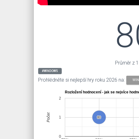
8
Průměr z 1
#WINDOWS
Prohlédněte si nejlepší hry roku 2026 na:
WI
Rozložení hodnocení - jak se nejvíce hodno
2
Počet
1
80
80
0