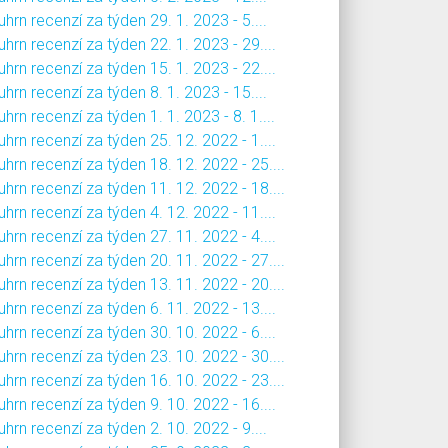
hrn recenzí za týden 29. 1. 2023 - 5....
hrn recenzí za týden 22. 1. 2023 - 29....
hrn recenzí za týden 15. 1. 2023 - 22....
hrn recenzí za týden 8. 1. 2023 - 15....
hrn recenzí za týden 1. 1. 2023 - 8. 1....
hrn recenzí za týden 25. 12. 2022 - 1....
hrn recenzí za týden 18. 12. 2022 - 25....
hrn recenzí za týden 11. 12. 2022 - 18....
hrn recenzí za týden 4. 12. 2022 - 11....
hrn recenzí za týden 27. 11. 2022 - 4....
hrn recenzí za týden 20. 11. 2022 - 27....
hrn recenzí za týden 13. 11. 2022 - 20....
hrn recenzí za týden 6. 11. 2022 - 13....
hrn recenzí za týden 30. 10. 2022 - 6....
hrn recenzí za týden 23. 10. 2022 - 30....
hrn recenzí za týden 16. 10. 2022 - 23....
hrn recenzí za týden 9. 10. 2022 - 16....
hrn recenzí za týden 2. 10. 2022 - 9....