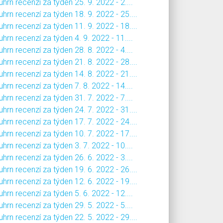
hrn recenzí za týden 25. 9. 2022 - 2....
hrn recenzí za týden 18. 9. 2022 - 25....
hrn recenzí za týden 11. 9. 2022 - 18....
hrn recenzí za týden 4. 9. 2022 - 11....
hrn recenzí za týden 28. 8. 2022 - 4....
hrn recenzí za týden 21. 8. 2022 - 28....
hrn recenzí za týden 14. 8. 2022 - 21....
hrn recenzí za týden 7. 8. 2022 - 14....
hrn recenzí za týden 31. 7. 2022 - 7....
hrn recenzí za týden 24. 7. 2022 - 31....
hrn recenzí za týden 17. 7. 2022 - 24....
hrn recenzí za týden 10. 7. 2022 - 17....
hrn recenzí za týden 3. 7. 2022 - 10....
hrn recenzí za týden 26. 6. 2022 - 3....
hrn recenzí za týden 19. 6. 2022 - 26....
hrn recenzí za týden 12. 6. 2022 - 19....
hrn recenzí za týden 5. 6. 2022 - 12....
hrn recenzí za týden 29. 5. 2022 - 5....
hrn recenzí za týden 22. 5. 2022 - 29....