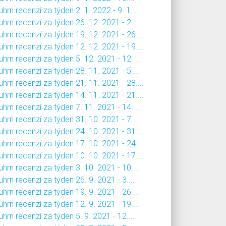
hrn recenzí za týden 2. 1. 2022 - 9. 1....
hrn recenzí za týden 26. 12. 2021 - 2....
hrn recenzí za týden 19. 12. 2021 - 26....
hrn recenzí za týden 12. 12. 2021 - 19....
hrn recenzí za týden 5. 12. 2021 - 12....
hrn recenzí za týden 28. 11. 2021 - 5....
hrn recenzí za týden 21. 11. 2021 - 28....
hrn recenzí za týden 14. 11. 2021 - 21....
hrn recenzí za týden 7. 11. 2021 - 14....
hrn recenzí za týden 31. 10. 2021 - 7....
hrn recenzí za týden 24. 10. 2021 - 31....
hrn recenzí za týden 17. 10. 2021 - 24....
hrn recenzí za týden 10. 10. 2021 - 17....
hrn recenzí za týden 3. 10. 2021 - 10....
hrn recenzí za týden 26. 9. 2021 - 3....
hrn recenzí za týden 19. 9. 2021 - 26....
hrn recenzí za týden 12. 9. 2021 - 19....
hrn recenzí za týden 5. 9. 2021 - 12....