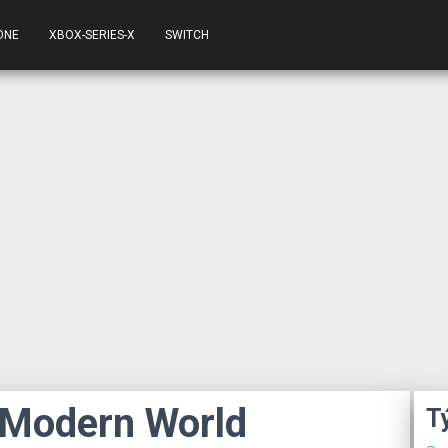
ONE
XBOX-SERIES-X
SWITCH
 Modern World
T