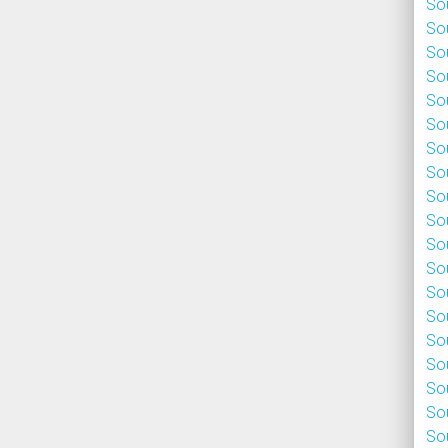
Sou
Sou
Sou
Sou
Sou
Sou
Sou
Sou
Sou
Sou
Sou
Sou
Sou
Sou
Sou
Sou
Sou
Sou
Sou