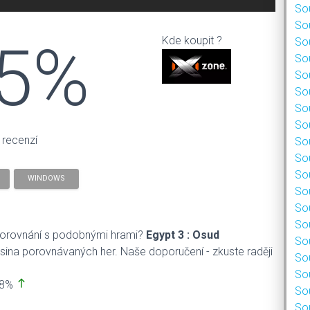
Sou
Sou
5%
Kde koupit ?
Sou
Sou
Sou
Sou
Sou
Sou
 recenzí
Sou
Sou
Sou
WINDOWS
Sou
Sou
Sou
orovnání s podobnými hrami?
Egypt 3 : Osud
Sou
tsina porovnávaných her. Naše doporučení - zkuste raději
Sou
Sou
north
68%
Sou
Sou