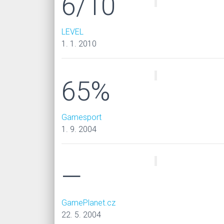
6/10
LEVEL
1. 1. 2010
65%
Gamesport
1. 9. 2004
—
GamePlanet.cz
22. 5. 2004