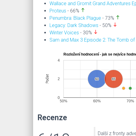
Wallace and Gromit Grand Adventures Ep
north
Proteus
- 66%
north
Penumbra: Black Plague
- 73%
south
Legacy: Dark Shadows
- 50%
south
Winter Voices
- 30%
Sam and Max 3 Episode 2: The Tomb 
Rozložení hodnocení - jak se nejvíce hodno
4
Počet
2
60
60
65
65
0
50%
60%
70%
Recenze
Další z fronty ad