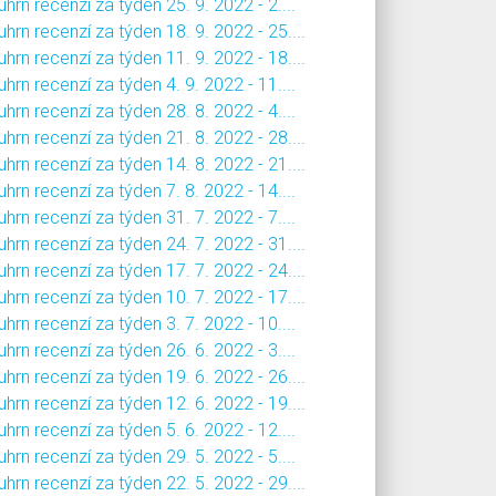
hrn recenzí za týden 25. 9. 2022 - 2....
hrn recenzí za týden 18. 9. 2022 - 25....
hrn recenzí za týden 11. 9. 2022 - 18....
hrn recenzí za týden 4. 9. 2022 - 11....
hrn recenzí za týden 28. 8. 2022 - 4....
hrn recenzí za týden 21. 8. 2022 - 28....
hrn recenzí za týden 14. 8. 2022 - 21....
hrn recenzí za týden 7. 8. 2022 - 14....
hrn recenzí za týden 31. 7. 2022 - 7....
hrn recenzí za týden 24. 7. 2022 - 31....
hrn recenzí za týden 17. 7. 2022 - 24....
hrn recenzí za týden 10. 7. 2022 - 17....
hrn recenzí za týden 3. 7. 2022 - 10....
hrn recenzí za týden 26. 6. 2022 - 3....
hrn recenzí za týden 19. 6. 2022 - 26....
hrn recenzí za týden 12. 6. 2022 - 19....
hrn recenzí za týden 5. 6. 2022 - 12....
hrn recenzí za týden 29. 5. 2022 - 5....
hrn recenzí za týden 22. 5. 2022 - 29....