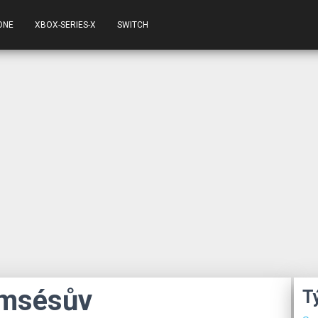
ONE
XBOX-SERIES-X
SWITCH
amsésův
T