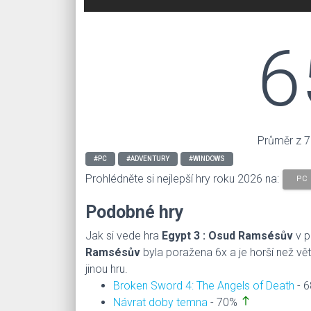
6
Průměr z 7
#PC
#ADVENTURY
#WINDOWS
Prohlédněte si nejlepší hry roku 2026 na:
PC
Podobné hry
Jak si vede hra
Egypt 3 : Osud Ramsésův
v p
Ramsésův
byla poražena 6x a je horší než vě
jinou hru.
Broken Sword 4: The Angels of Death
- 
north
Návrat doby temna
- 70%