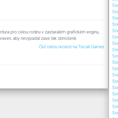
Sou
Sou
Sou
Sou
Sou
tura pro celou rodinu v zastaralém grafickém enginu,
Sou
upraven, aby nevypadal zase tak obnošeně.
Sou
Číst celou recenzi na Tiscali Games
Sou
Sou
Sou
Sou
Sou
Sou
Sou
Sou
Sou
Sou
Sou