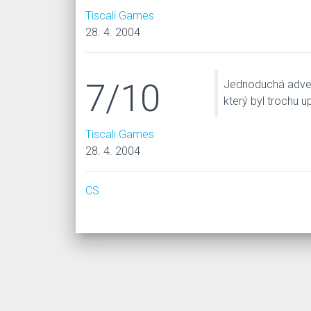
Tiscali Games
28. 4. 2004
7/10
Jednoduchá adven
který byl trochu 
Tiscali Games
28. 4. 2004
CS