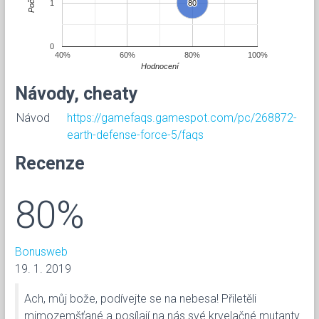
Počet
1
80
80
0
40%
60%
80%
100%
Hodnocení
Návody, cheaty
Návod
https://gamefaqs.gamespot.com/pc/268872-
earth-defense-force-5/faqs
Recenze
80%
Bonusweb
19. 1. 2019
Ach, můj bože, podívejte se na nebesa! Přiletěli
mimozemšťané a posílají na nás své krvelačné mutanty.