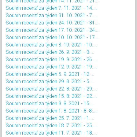
Souhrn recenzí za týden 14. 11. 2021 - 21....
Souhrn recenzí za týden 7. 11. 2021 - 14....
Souhrn recenzí za týden 31. 10. 2021 - 7....
Souhrn recenzí za týden 24. 10. 2021 - 31....
Souhrn recenzí za týden 17. 10. 2021 - 24....
Souhrn recenzí za týden 10. 10. 2021 - 17....
Souhrn recenzí za týden 3. 10. 2021 - 10....
Souhrn recenzí za týden 26. 9. 2021 - 3....
Souhrn recenzí za týden 19. 9. 2021 - 26....
Souhrn recenzí za týden 12. 9. 2021 - 19....
Souhrn recenzí za týden 5. 9. 2021 - 12....
Souhrn recenzí za týden 29. 8. 2021 - 5....
Souhrn recenzí za týden 22. 8. 2021 - 29....
Souhrn recenzí za týden 15. 8. 2021 - 22....
Souhrn recenzí za týden 8. 8. 2021 - 15....
Souhrn recenzí za týden 1. 8. 2021 - 8. 8....
Souhrn recenzí za týden 25. 7. 2021 - 1....
Souhrn recenzí za týden 18. 7. 2021 - 25....
Souhrn recenzí za týden 11. 7. 2021 - 18....