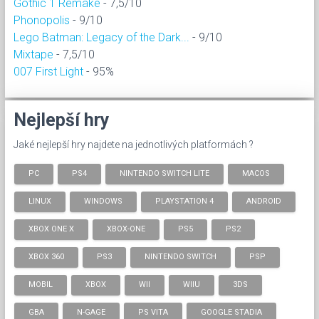
Gothic 1 Remake
- 7,5/10
Phonopolis
- 9/10
Lego Batman: Legacy of the Dark...
- 9/10
Mixtape
- 7,5/10
007 First Light
- 95%
Nejlepší hry
Jaké nejlepší hry najdete na jednotlivých platformách ?
PC
PS4
NINTENDO SWITCH LITE
MACOS
LINUX
WINDOWS
PLAYSTATION 4
ANDROID
XBOX ONE X
XBOX-ONE
PS5
PS2
XBOX 360
PS3
NINTENDO SWITCH
PSP
MOBIL
XBOX
WII
WIIU
3DS
GBA
N-GAGE
PS VITA
GOOGLE STADIA