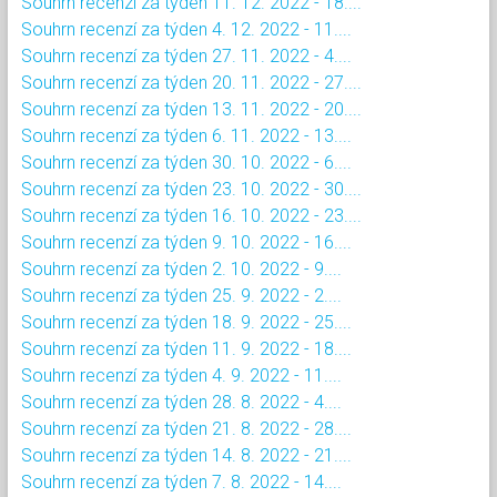
Souhrn recenzí za týden 11. 12. 2022 - 18....
Souhrn recenzí za týden 4. 12. 2022 - 11....
Souhrn recenzí za týden 27. 11. 2022 - 4....
Souhrn recenzí za týden 20. 11. 2022 - 27....
Souhrn recenzí za týden 13. 11. 2022 - 20....
Souhrn recenzí za týden 6. 11. 2022 - 13....
Souhrn recenzí za týden 30. 10. 2022 - 6....
Souhrn recenzí za týden 23. 10. 2022 - 30....
Souhrn recenzí za týden 16. 10. 2022 - 23....
Souhrn recenzí za týden 9. 10. 2022 - 16....
Souhrn recenzí za týden 2. 10. 2022 - 9....
Souhrn recenzí za týden 25. 9. 2022 - 2....
Souhrn recenzí za týden 18. 9. 2022 - 25....
Souhrn recenzí za týden 11. 9. 2022 - 18....
Souhrn recenzí za týden 4. 9. 2022 - 11....
Souhrn recenzí za týden 28. 8. 2022 - 4....
Souhrn recenzí za týden 21. 8. 2022 - 28....
Souhrn recenzí za týden 14. 8. 2022 - 21....
Souhrn recenzí za týden 7. 8. 2022 - 14....