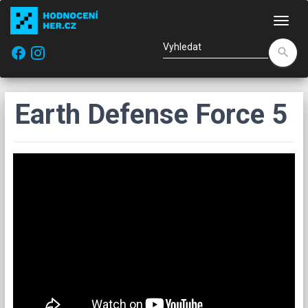
Nav
facebook
search
Earth Defense Force 5