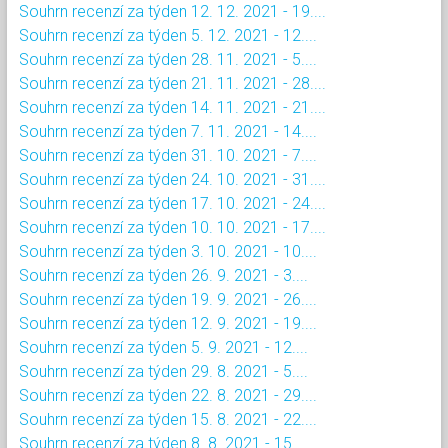
Souhrn recenzí za týden 12. 12. 2021 - 19....
Souhrn recenzí za týden 5. 12. 2021 - 12....
Souhrn recenzí za týden 28. 11. 2021 - 5....
Souhrn recenzí za týden 21. 11. 2021 - 28....
Souhrn recenzí za týden 14. 11. 2021 - 21....
Souhrn recenzí za týden 7. 11. 2021 - 14....
Souhrn recenzí za týden 31. 10. 2021 - 7....
Souhrn recenzí za týden 24. 10. 2021 - 31....
Souhrn recenzí za týden 17. 10. 2021 - 24....
Souhrn recenzí za týden 10. 10. 2021 - 17....
Souhrn recenzí za týden 3. 10. 2021 - 10....
Souhrn recenzí za týden 26. 9. 2021 - 3....
Souhrn recenzí za týden 19. 9. 2021 - 26....
Souhrn recenzí za týden 12. 9. 2021 - 19....
Souhrn recenzí za týden 5. 9. 2021 - 12....
Souhrn recenzí za týden 29. 8. 2021 - 5....
Souhrn recenzí za týden 22. 8. 2021 - 29....
Souhrn recenzí za týden 15. 8. 2021 - 22....
Souhrn recenzí za týden 8. 8. 2021 - 15....