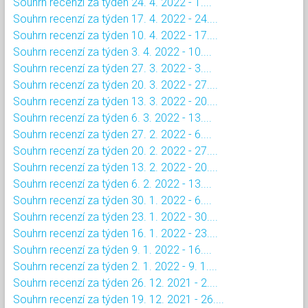
Souhrn recenzí za týden 24. 4. 2022 - 1....
Souhrn recenzí za týden 17. 4. 2022 - 24....
Souhrn recenzí za týden 10. 4. 2022 - 17....
Souhrn recenzí za týden 3. 4. 2022 - 10....
Souhrn recenzí za týden 27. 3. 2022 - 3....
Souhrn recenzí za týden 20. 3. 2022 - 27....
Souhrn recenzí za týden 13. 3. 2022 - 20....
Souhrn recenzí za týden 6. 3. 2022 - 13....
Souhrn recenzí za týden 27. 2. 2022 - 6....
Souhrn recenzí za týden 20. 2. 2022 - 27....
Souhrn recenzí za týden 13. 2. 2022 - 20....
Souhrn recenzí za týden 6. 2. 2022 - 13....
Souhrn recenzí za týden 30. 1. 2022 - 6....
Souhrn recenzí za týden 23. 1. 2022 - 30....
Souhrn recenzí za týden 16. 1. 2022 - 23....
Souhrn recenzí za týden 9. 1. 2022 - 16....
Souhrn recenzí za týden 2. 1. 2022 - 9. 1....
Souhrn recenzí za týden 26. 12. 2021 - 2....
Souhrn recenzí za týden 19. 12. 2021 - 26....