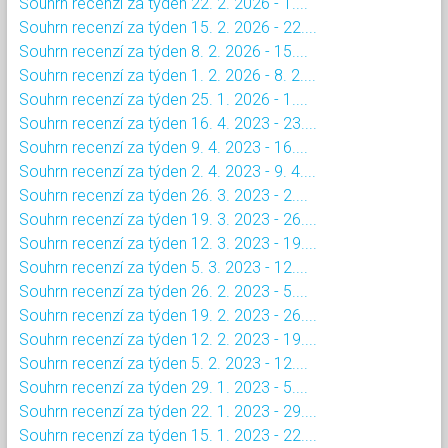
Souhrn recenzí za týden 22. 2. 2026 - 1....
Souhrn recenzí za týden 15. 2. 2026 - 22....
Souhrn recenzí za týden 8. 2. 2026 - 15....
Souhrn recenzí za týden 1. 2. 2026 - 8. 2....
Souhrn recenzí za týden 25. 1. 2026 - 1....
Souhrn recenzí za týden 16. 4. 2023 - 23....
Souhrn recenzí za týden 9. 4. 2023 - 16....
Souhrn recenzí za týden 2. 4. 2023 - 9. 4....
Souhrn recenzí za týden 26. 3. 2023 - 2....
Souhrn recenzí za týden 19. 3. 2023 - 26....
Souhrn recenzí za týden 12. 3. 2023 - 19....
Souhrn recenzí za týden 5. 3. 2023 - 12....
Souhrn recenzí za týden 26. 2. 2023 - 5....
Souhrn recenzí za týden 19. 2. 2023 - 26....
Souhrn recenzí za týden 12. 2. 2023 - 19....
Souhrn recenzí za týden 5. 2. 2023 - 12....
Souhrn recenzí za týden 29. 1. 2023 - 5....
Souhrn recenzí za týden 22. 1. 2023 - 29....
Souhrn recenzí za týden 15. 1. 2023 - 22....