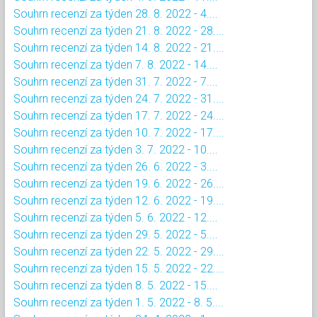
Souhrn recenzí za týden 28. 8. 2022 - 4....
Souhrn recenzí za týden 21. 8. 2022 - 28....
Souhrn recenzí za týden 14. 8. 2022 - 21....
Souhrn recenzí za týden 7. 8. 2022 - 14....
Souhrn recenzí za týden 31. 7. 2022 - 7....
Souhrn recenzí za týden 24. 7. 2022 - 31....
Souhrn recenzí za týden 17. 7. 2022 - 24....
Souhrn recenzí za týden 10. 7. 2022 - 17....
Souhrn recenzí za týden 3. 7. 2022 - 10....
Souhrn recenzí za týden 26. 6. 2022 - 3....
Souhrn recenzí za týden 19. 6. 2022 - 26....
Souhrn recenzí za týden 12. 6. 2022 - 19....
Souhrn recenzí za týden 5. 6. 2022 - 12....
Souhrn recenzí za týden 29. 5. 2022 - 5....
Souhrn recenzí za týden 22. 5. 2022 - 29....
Souhrn recenzí za týden 15. 5. 2022 - 22....
Souhrn recenzí za týden 8. 5. 2022 - 15....
Souhrn recenzí za týden 1. 5. 2022 - 8. 5....