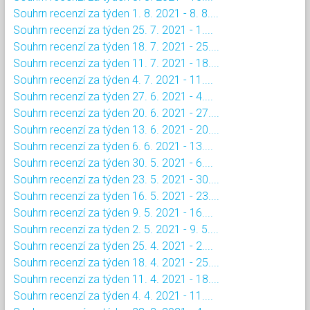
Souhrn recenzí za týden 1. 8. 2021 - 8. 8....
Souhrn recenzí za týden 25. 7. 2021 - 1....
Souhrn recenzí za týden 18. 7. 2021 - 25....
Souhrn recenzí za týden 11. 7. 2021 - 18....
Souhrn recenzí za týden 4. 7. 2021 - 11....
Souhrn recenzí za týden 27. 6. 2021 - 4....
Souhrn recenzí za týden 20. 6. 2021 - 27....
Souhrn recenzí za týden 13. 6. 2021 - 20....
Souhrn recenzí za týden 6. 6. 2021 - 13....
Souhrn recenzí za týden 30. 5. 2021 - 6....
Souhrn recenzí za týden 23. 5. 2021 - 30....
Souhrn recenzí za týden 16. 5. 2021 - 23....
Souhrn recenzí za týden 9. 5. 2021 - 16....
Souhrn recenzí za týden 2. 5. 2021 - 9. 5....
Souhrn recenzí za týden 25. 4. 2021 - 2....
Souhrn recenzí za týden 18. 4. 2021 - 25....
Souhrn recenzí za týden 11. 4. 2021 - 18....
Souhrn recenzí za týden 4. 4. 2021 - 11....