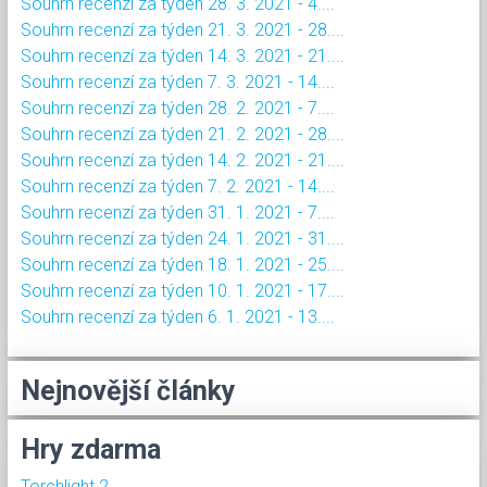
Souhrn recenzí za týden 28. 3. 2021 - 4....
Souhrn recenzí za týden 21. 3. 2021 - 28....
Souhrn recenzí za týden 14. 3. 2021 - 21....
Souhrn recenzí za týden 7. 3. 2021 - 14....
Souhrn recenzí za týden 28. 2. 2021 - 7....
Souhrn recenzí za týden 21. 2. 2021 - 28....
Souhrn recenzí za týden 14. 2. 2021 - 21....
Souhrn recenzí za týden 7. 2. 2021 - 14....
Souhrn recenzí za týden 31. 1. 2021 - 7....
Souhrn recenzí za týden 24. 1. 2021 - 31....
Souhrn recenzí za týden 18. 1. 2021 - 25....
Souhrn recenzí za týden 10. 1. 2021 - 17....
Souhrn recenzí za týden 6. 1. 2021 - 13....
Nejnovější články
Hry zdarma
Torchlight 2