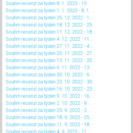
Souhrn recenzí za týden 8. 1. 2023 - 15....
Souhrn recenzí za týden 1. 1. 2023 - 8. 1....
Souhrn recenzí za týden 25. 12. 2022 - 1....
Souhrn recenzí za týden 18. 12. 2022 - 25....
Souhrn recenzí za týden 11. 12. 2022 - 18....
Souhrn recenzí za týden 4. 12. 2022 - 11....
Souhrn recenzí za týden 27. 11. 2022 - 4....
Souhrn recenzí za týden 20. 11. 2022 - 27....
Souhrn recenzí za týden 13. 11. 2022 - 20....
Souhrn recenzí za týden 6. 11. 2022 - 13....
Souhrn recenzí za týden 30. 10. 2022 - 6....
Souhrn recenzí za týden 23. 10. 2022 - 30....
Souhrn recenzí za týden 16. 10. 2022 - 23....
Souhrn recenzí za týden 9. 10. 2022 - 16....
Souhrn recenzí za týden 2. 10. 2022 - 9....
Souhrn recenzí za týden 25. 9. 2022 - 2....
Souhrn recenzí za týden 18. 9. 2022 - 25....
Souhrn recenzí za týden 11. 9. 2022 - 18....
Souhrn recenzí za týden 4. 9. 2022 - 11....