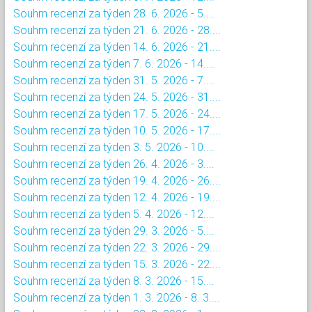
Souhrn recenzí za týden 28. 6. 2026 - 5....
Souhrn recenzí za týden 21. 6. 2026 - 28....
Souhrn recenzí za týden 14. 6. 2026 - 21....
Souhrn recenzí za týden 7. 6. 2026 - 14....
Souhrn recenzí za týden 31. 5. 2026 - 7....
Souhrn recenzí za týden 24. 5. 2026 - 31....
Souhrn recenzí za týden 17. 5. 2026 - 24....
Souhrn recenzí za týden 10. 5. 2026 - 17....
Souhrn recenzí za týden 3. 5. 2026 - 10....
Souhrn recenzí za týden 26. 4. 2026 - 3....
Souhrn recenzí za týden 19. 4. 2026 - 26....
Souhrn recenzí za týden 12. 4. 2026 - 19....
Souhrn recenzí za týden 5. 4. 2026 - 12....
Souhrn recenzí za týden 29. 3. 2026 - 5....
Souhrn recenzí za týden 22. 3. 2026 - 29....
Souhrn recenzí za týden 15. 3. 2026 - 22....
Souhrn recenzí za týden 8. 3. 2026 - 15....
Souhrn recenzí za týden 1. 3. 2026 - 8. 3....