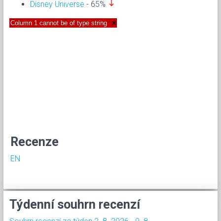
south
Disney Universe
- 65%
Column 1 cannot be of type string
×
Recenze
EN
Týdenní souhrn recenzí