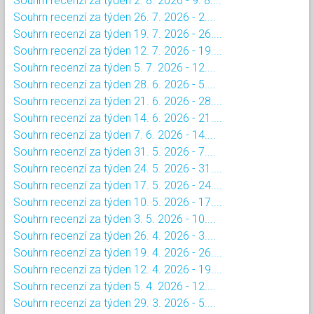
Souhrn recenzí za týden 2. 8. 2026 - 9. 8....
Souhrn recenzí za týden 26. 7. 2026 - 2....
Souhrn recenzí za týden 19. 7. 2026 - 26....
Souhrn recenzí za týden 12. 7. 2026 - 19....
Souhrn recenzí za týden 5. 7. 2026 - 12....
Souhrn recenzí za týden 28. 6. 2026 - 5....
Souhrn recenzí za týden 21. 6. 2026 - 28....
Souhrn recenzí za týden 14. 6. 2026 - 21....
Souhrn recenzí za týden 7. 6. 2026 - 14....
Souhrn recenzí za týden 31. 5. 2026 - 7....
Souhrn recenzí za týden 24. 5. 2026 - 31....
Souhrn recenzí za týden 17. 5. 2026 - 24....
Souhrn recenzí za týden 10. 5. 2026 - 17....
Souhrn recenzí za týden 3. 5. 2026 - 10....
Souhrn recenzí za týden 26. 4. 2026 - 3....
Souhrn recenzí za týden 19. 4. 2026 - 26....
Souhrn recenzí za týden 12. 4. 2026 - 19....
Souhrn recenzí za týden 5. 4. 2026 - 12....
Souhrn recenzí za týden 29. 3. 2026 - 5....