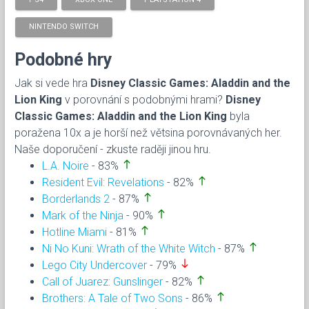
NINTENDO SWITCH
Podobné hry
Jak si vede hra
Disney Classic Games: Aladdin and the
Lion King
v porovnání s podobnými hrami?
Disney
Classic Games: Aladdin and the Lion King
byla
poražena 10x a je horší než větsina porovnávaných her.
Naše doporučení - zkuste raději jinou hru.
north
L.A. Noire
- 83%
north
Resident Evil: Revelations
- 82%
north
Borderlands 2
- 87%
north
Mark of the Ninja
- 90%
north
Hotline Miami
- 81%
north
Ni No Kuni: Wrath of the White Witch
- 87%
south
Lego City Undercover
- 79%
north
Call of Juarez: Gunslinger
- 82%
north
Brothers: A Tale of Two Sons
- 86%