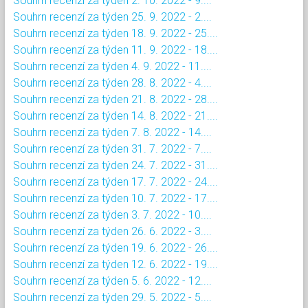
Souhrn recenzí za týden 2. 10. 2022 - 9....
Souhrn recenzí za týden 25. 9. 2022 - 2....
Souhrn recenzí za týden 18. 9. 2022 - 25....
Souhrn recenzí za týden 11. 9. 2022 - 18....
Souhrn recenzí za týden 4. 9. 2022 - 11....
Souhrn recenzí za týden 28. 8. 2022 - 4....
Souhrn recenzí za týden 21. 8. 2022 - 28....
Souhrn recenzí za týden 14. 8. 2022 - 21....
Souhrn recenzí za týden 7. 8. 2022 - 14....
Souhrn recenzí za týden 31. 7. 2022 - 7....
Souhrn recenzí za týden 24. 7. 2022 - 31....
Souhrn recenzí za týden 17. 7. 2022 - 24....
Souhrn recenzí za týden 10. 7. 2022 - 17....
Souhrn recenzí za týden 3. 7. 2022 - 10....
Souhrn recenzí za týden 26. 6. 2022 - 3....
Souhrn recenzí za týden 19. 6. 2022 - 26....
Souhrn recenzí za týden 12. 6. 2022 - 19....
Souhrn recenzí za týden 5. 6. 2022 - 12....
Souhrn recenzí za týden 29. 5. 2022 - 5....