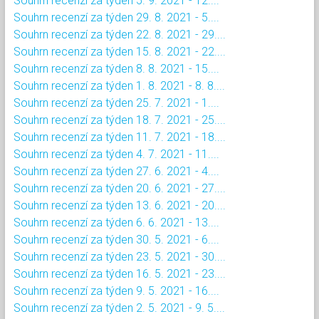
Souhrn recenzí za týden 5. 9. 2021 - 12....
Souhrn recenzí za týden 29. 8. 2021 - 5....
Souhrn recenzí za týden 22. 8. 2021 - 29....
Souhrn recenzí za týden 15. 8. 2021 - 22....
Souhrn recenzí za týden 8. 8. 2021 - 15....
Souhrn recenzí za týden 1. 8. 2021 - 8. 8....
Souhrn recenzí za týden 25. 7. 2021 - 1....
Souhrn recenzí za týden 18. 7. 2021 - 25....
Souhrn recenzí za týden 11. 7. 2021 - 18....
Souhrn recenzí za týden 4. 7. 2021 - 11....
Souhrn recenzí za týden 27. 6. 2021 - 4....
Souhrn recenzí za týden 20. 6. 2021 - 27....
Souhrn recenzí za týden 13. 6. 2021 - 20....
Souhrn recenzí za týden 6. 6. 2021 - 13....
Souhrn recenzí za týden 30. 5. 2021 - 6....
Souhrn recenzí za týden 23. 5. 2021 - 30....
Souhrn recenzí za týden 16. 5. 2021 - 23....
Souhrn recenzí za týden 9. 5. 2021 - 16....
Souhrn recenzí za týden 2. 5. 2021 - 9. 5....