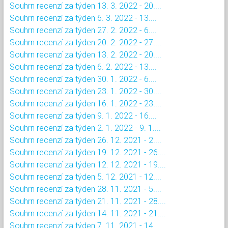
Souhrn recenzí za týden 13. 3. 2022 - 20....
Souhrn recenzí za týden 6. 3. 2022 - 13....
Souhrn recenzí za týden 27. 2. 2022 - 6....
Souhrn recenzí za týden 20. 2. 2022 - 27....
Souhrn recenzí za týden 13. 2. 2022 - 20....
Souhrn recenzí za týden 6. 2. 2022 - 13....
Souhrn recenzí za týden 30. 1. 2022 - 6....
Souhrn recenzí za týden 23. 1. 2022 - 30....
Souhrn recenzí za týden 16. 1. 2022 - 23....
Souhrn recenzí za týden 9. 1. 2022 - 16....
Souhrn recenzí za týden 2. 1. 2022 - 9. 1....
Souhrn recenzí za týden 26. 12. 2021 - 2....
Souhrn recenzí za týden 19. 12. 2021 - 26....
Souhrn recenzí za týden 12. 12. 2021 - 19....
Souhrn recenzí za týden 5. 12. 2021 - 12....
Souhrn recenzí za týden 28. 11. 2021 - 5....
Souhrn recenzí za týden 21. 11. 2021 - 28....
Souhrn recenzí za týden 14. 11. 2021 - 21....
Souhrn recenzí za týden 7. 11. 2021 - 14....