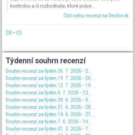
kontrolou a či rozhodnutie, ktoré práve...
Číst celou recenzi na Sector.sk
DE
•
CS
Týdenní souhrn recenzí
Souhrn recenzí za týden 26. 7. 2026 - 2....
Souhrn recenzí za týden 19. 7. 2026 - 26....
Souhrn recenzí za týden 12. 7. 2026 - 19....
Souhrn recenzí za týden 5. 7. 2026 - 12....
Souhrn recenzí za týden 28. 6. 2026 - 5....
Souhrn recenzí za týden 21. 6. 2026 - 28....
Souhrn recenzí za týden 14. 6. 2026 - 21....
Souhrn recenzí za týden 7. 6. 2026 - 14....
Souhrn recenzí za týden 31. 5. 2026 - 7....