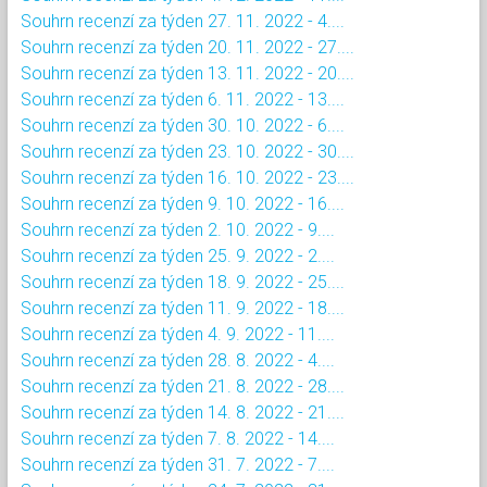
Souhrn recenzí za týden 27. 11. 2022 - 4....
Souhrn recenzí za týden 20. 11. 2022 - 27....
Souhrn recenzí za týden 13. 11. 2022 - 20....
Souhrn recenzí za týden 6. 11. 2022 - 13....
Souhrn recenzí za týden 30. 10. 2022 - 6....
Souhrn recenzí za týden 23. 10. 2022 - 30....
Souhrn recenzí za týden 16. 10. 2022 - 23....
Souhrn recenzí za týden 9. 10. 2022 - 16....
Souhrn recenzí za týden 2. 10. 2022 - 9....
Souhrn recenzí za týden 25. 9. 2022 - 2....
Souhrn recenzí za týden 18. 9. 2022 - 25....
Souhrn recenzí za týden 11. 9. 2022 - 18....
Souhrn recenzí za týden 4. 9. 2022 - 11....
Souhrn recenzí za týden 28. 8. 2022 - 4....
Souhrn recenzí za týden 21. 8. 2022 - 28....
Souhrn recenzí za týden 14. 8. 2022 - 21....
Souhrn recenzí za týden 7. 8. 2022 - 14....
Souhrn recenzí za týden 31. 7. 2022 - 7....