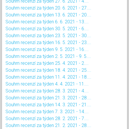
Souhrn recenzí za týden 27. 6. 2021 - 4....
Souhrn recenzí za týden 20. 6. 2021 - 27....
Souhrn recenzí za týden 13. 6. 2021 - 20....
Souhrn recenzí za týden 6. 6. 2021 - 13....
Souhrn recenzí za týden 30. 5. 2021 - 6....
Souhrn recenzí za týden 23. 5. 2021 - 30....
Souhrn recenzí za týden 16. 5. 2021 - 23....
Souhrn recenzí za týden 9. 5. 2021 - 16....
Souhrn recenzí za týden 2. 5. 2021 - 9. 5....
Souhrn recenzí za týden 25. 4. 2021 - 2....
Souhrn recenzí za týden 18. 4. 2021 - 25....
Souhrn recenzí za týden 11. 4. 2021 - 18....
Souhrn recenzí za týden 4. 4. 2021 - 11....
Souhrn recenzí za týden 28. 3. 2021 - 4....
Souhrn recenzí za týden 21. 3. 2021 - 28....
Souhrn recenzí za týden 14. 3. 2021 - 21....
Souhrn recenzí za týden 7. 3. 2021 - 14....
Souhrn recenzí za týden 28. 2. 2021 - 7....
Souhrn recenzí za týden 21. 2. 2021 - 28....