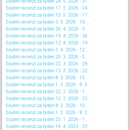
Souhrn recenzí za týden 24. 5. 2026 - 31....
Souhrn recenzí za týden 17. 5. 2026 - 24....
Souhrn recenzí za týden 10. 5. 2026 - 17....
Souhrn recenzí za týden 3. 5. 2026 - 10....
Souhrn recenzí za týden 26. 4. 2026 - 3....
Souhrn recenzí za týden 19. 4. 2026 - 26....
Souhrn recenzí za týden 12. 4. 2026 - 19....
Souhrn recenzí za týden 5. 4. 2026 - 12....
Souhrn recenzí za týden 29. 3. 2026 - 5....
Souhrn recenzí za týden 22. 3. 2026 - 29....
Souhrn recenzí za týden 15. 3. 2026 - 22....
Souhrn recenzí za týden 8. 3. 2026 - 15....
Souhrn recenzí za týden 1. 3. 2026 - 8. 3....
Souhrn recenzí za týden 22. 2. 2026 - 1....
Souhrn recenzí za týden 15. 2. 2026 - 22....
Souhrn recenzí za týden 8. 2. 2026 - 15....
Souhrn recenzí za týden 1. 2. 2026 - 8. 2....
Souhrn recenzí za týden 25. 1. 2026 - 1....
Souhrn recenzí za týden 16. 4. 2023 - 23....