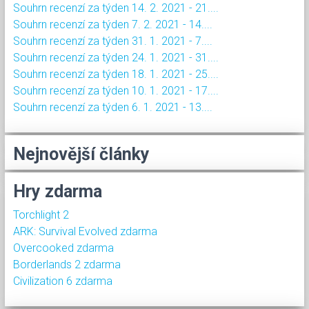
Souhrn recenzí za týden 14. 2. 2021 - 21....
Souhrn recenzí za týden 7. 2. 2021 - 14....
Souhrn recenzí za týden 31. 1. 2021 - 7....
Souhrn recenzí za týden 24. 1. 2021 - 31....
Souhrn recenzí za týden 18. 1. 2021 - 25....
Souhrn recenzí za týden 10. 1. 2021 - 17....
Souhrn recenzí za týden 6. 1. 2021 - 13....
Nejnovější články
Hry zdarma
Torchlight 2
ARK: Survival Evolved zdarma
Overcooked zdarma
Borderlands 2 zdarma
Civilization 6 zdarma