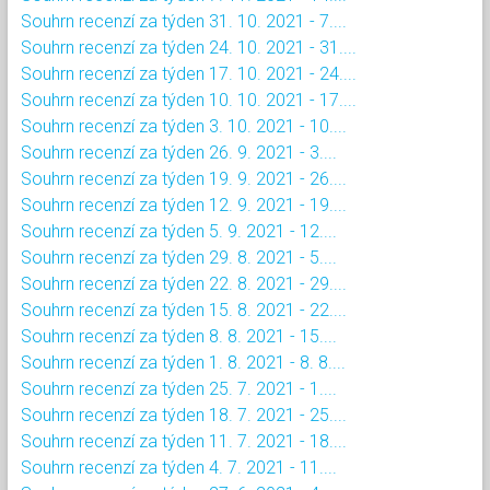
Souhrn recenzí za týden 31. 10. 2021 - 7....
Souhrn recenzí za týden 24. 10. 2021 - 31....
Souhrn recenzí za týden 17. 10. 2021 - 24....
Souhrn recenzí za týden 10. 10. 2021 - 17....
Souhrn recenzí za týden 3. 10. 2021 - 10....
Souhrn recenzí za týden 26. 9. 2021 - 3....
Souhrn recenzí za týden 19. 9. 2021 - 26....
Souhrn recenzí za týden 12. 9. 2021 - 19....
Souhrn recenzí za týden 5. 9. 2021 - 12....
Souhrn recenzí za týden 29. 8. 2021 - 5....
Souhrn recenzí za týden 22. 8. 2021 - 29....
Souhrn recenzí za týden 15. 8. 2021 - 22....
Souhrn recenzí za týden 8. 8. 2021 - 15....
Souhrn recenzí za týden 1. 8. 2021 - 8. 8....
Souhrn recenzí za týden 25. 7. 2021 - 1....
Souhrn recenzí za týden 18. 7. 2021 - 25....
Souhrn recenzí za týden 11. 7. 2021 - 18....
Souhrn recenzí za týden 4. 7. 2021 - 11....