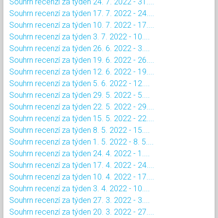
Souhrn recenzí za týden 24. 7. 2022 - 31....
Souhrn recenzí za týden 17. 7. 2022 - 24....
Souhrn recenzí za týden 10. 7. 2022 - 17....
Souhrn recenzí za týden 3. 7. 2022 - 10....
Souhrn recenzí za týden 26. 6. 2022 - 3....
Souhrn recenzí za týden 19. 6. 2022 - 26....
Souhrn recenzí za týden 12. 6. 2022 - 19....
Souhrn recenzí za týden 5. 6. 2022 - 12....
Souhrn recenzí za týden 29. 5. 2022 - 5....
Souhrn recenzí za týden 22. 5. 2022 - 29....
Souhrn recenzí za týden 15. 5. 2022 - 22....
Souhrn recenzí za týden 8. 5. 2022 - 15....
Souhrn recenzí za týden 1. 5. 2022 - 8. 5....
Souhrn recenzí za týden 24. 4. 2022 - 1....
Souhrn recenzí za týden 17. 4. 2022 - 24....
Souhrn recenzí za týden 10. 4. 2022 - 17....
Souhrn recenzí za týden 3. 4. 2022 - 10....
Souhrn recenzí za týden 27. 3. 2022 - 3....
Souhrn recenzí za týden 20. 3. 2022 - 27....