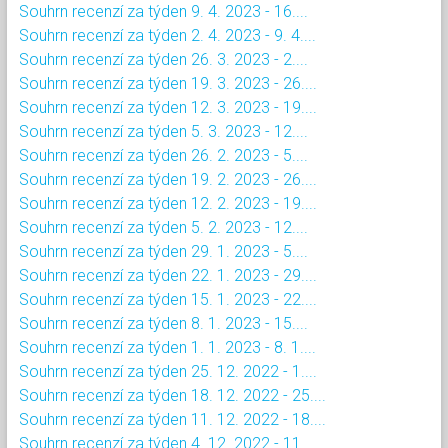
Souhrn recenzí za týden 9. 4. 2023 - 16....
Souhrn recenzí za týden 2. 4. 2023 - 9. 4....
Souhrn recenzí za týden 26. 3. 2023 - 2....
Souhrn recenzí za týden 19. 3. 2023 - 26....
Souhrn recenzí za týden 12. 3. 2023 - 19....
Souhrn recenzí za týden 5. 3. 2023 - 12....
Souhrn recenzí za týden 26. 2. 2023 - 5....
Souhrn recenzí za týden 19. 2. 2023 - 26....
Souhrn recenzí za týden 12. 2. 2023 - 19....
Souhrn recenzí za týden 5. 2. 2023 - 12....
Souhrn recenzí za týden 29. 1. 2023 - 5....
Souhrn recenzí za týden 22. 1. 2023 - 29....
Souhrn recenzí za týden 15. 1. 2023 - 22....
Souhrn recenzí za týden 8. 1. 2023 - 15....
Souhrn recenzí za týden 1. 1. 2023 - 8. 1....
Souhrn recenzí za týden 25. 12. 2022 - 1....
Souhrn recenzí za týden 18. 12. 2022 - 25....
Souhrn recenzí za týden 11. 12. 2022 - 18....
Souhrn recenzí za týden 4. 12. 2022 - 11....