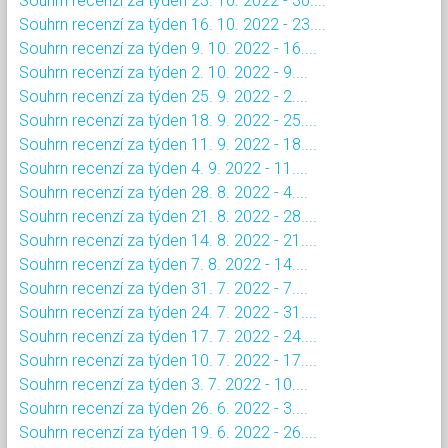
Souhrn recenzí za týden 23. 10. 2022 - 30....
Souhrn recenzí za týden 16. 10. 2022 - 23....
Souhrn recenzí za týden 9. 10. 2022 - 16....
Souhrn recenzí za týden 2. 10. 2022 - 9....
Souhrn recenzí za týden 25. 9. 2022 - 2....
Souhrn recenzí za týden 18. 9. 2022 - 25....
Souhrn recenzí za týden 11. 9. 2022 - 18....
Souhrn recenzí za týden 4. 9. 2022 - 11....
Souhrn recenzí za týden 28. 8. 2022 - 4....
Souhrn recenzí za týden 21. 8. 2022 - 28....
Souhrn recenzí za týden 14. 8. 2022 - 21....
Souhrn recenzí za týden 7. 8. 2022 - 14....
Souhrn recenzí za týden 31. 7. 2022 - 7....
Souhrn recenzí za týden 24. 7. 2022 - 31....
Souhrn recenzí za týden 17. 7. 2022 - 24....
Souhrn recenzí za týden 10. 7. 2022 - 17....
Souhrn recenzí za týden 3. 7. 2022 - 10....
Souhrn recenzí za týden 26. 6. 2022 - 3....
Souhrn recenzí za týden 19. 6. 2022 - 26....