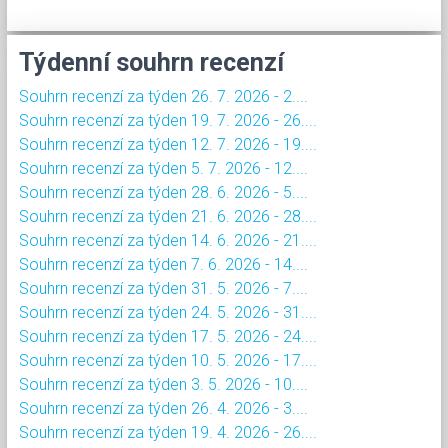
Týdenní souhrn recenzí
Souhrn recenzí za týden 26. 7. 2026 - 2....
Souhrn recenzí za týden 19. 7. 2026 - 26....
Souhrn recenzí za týden 12. 7. 2026 - 19....
Souhrn recenzí za týden 5. 7. 2026 - 12....
Souhrn recenzí za týden 28. 6. 2026 - 5....
Souhrn recenzí za týden 21. 6. 2026 - 28....
Souhrn recenzí za týden 14. 6. 2026 - 21....
Souhrn recenzí za týden 7. 6. 2026 - 14....
Souhrn recenzí za týden 31. 5. 2026 - 7....
Souhrn recenzí za týden 24. 5. 2026 - 31....
Souhrn recenzí za týden 17. 5. 2026 - 24....
Souhrn recenzí za týden 10. 5. 2026 - 17....
Souhrn recenzí za týden 3. 5. 2026 - 10....
Souhrn recenzí za týden 26. 4. 2026 - 3....
Souhrn recenzí za týden 19. 4. 2026 - 26....