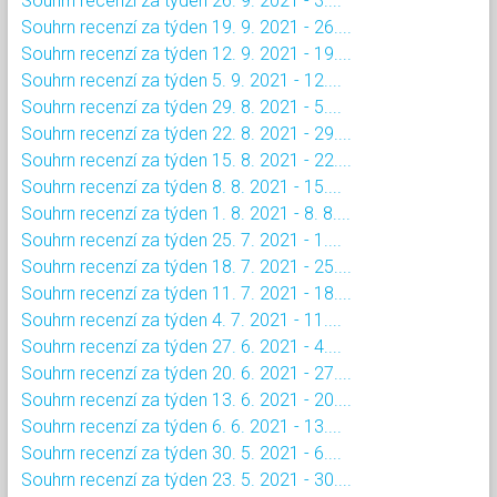
Souhrn recenzí za týden 26. 9. 2021 - 3....
Souhrn recenzí za týden 19. 9. 2021 - 26....
Souhrn recenzí za týden 12. 9. 2021 - 19....
Souhrn recenzí za týden 5. 9. 2021 - 12....
Souhrn recenzí za týden 29. 8. 2021 - 5....
Souhrn recenzí za týden 22. 8. 2021 - 29....
Souhrn recenzí za týden 15. 8. 2021 - 22....
Souhrn recenzí za týden 8. 8. 2021 - 15....
Souhrn recenzí za týden 1. 8. 2021 - 8. 8....
Souhrn recenzí za týden 25. 7. 2021 - 1....
Souhrn recenzí za týden 18. 7. 2021 - 25....
Souhrn recenzí za týden 11. 7. 2021 - 18....
Souhrn recenzí za týden 4. 7. 2021 - 11....
Souhrn recenzí za týden 27. 6. 2021 - 4....
Souhrn recenzí za týden 20. 6. 2021 - 27....
Souhrn recenzí za týden 13. 6. 2021 - 20....
Souhrn recenzí za týden 6. 6. 2021 - 13....
Souhrn recenzí za týden 30. 5. 2021 - 6....
Souhrn recenzí za týden 23. 5. 2021 - 30....