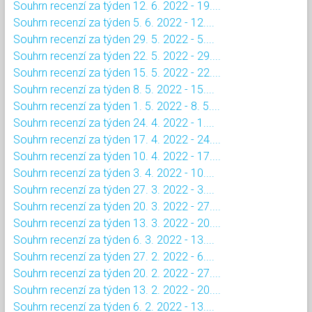
Souhrn recenzí za týden 12. 6. 2022 - 19....
Souhrn recenzí za týden 5. 6. 2022 - 12....
Souhrn recenzí za týden 29. 5. 2022 - 5....
Souhrn recenzí za týden 22. 5. 2022 - 29....
Souhrn recenzí za týden 15. 5. 2022 - 22....
Souhrn recenzí za týden 8. 5. 2022 - 15....
Souhrn recenzí za týden 1. 5. 2022 - 8. 5....
Souhrn recenzí za týden 24. 4. 2022 - 1....
Souhrn recenzí za týden 17. 4. 2022 - 24....
Souhrn recenzí za týden 10. 4. 2022 - 17....
Souhrn recenzí za týden 3. 4. 2022 - 10....
Souhrn recenzí za týden 27. 3. 2022 - 3....
Souhrn recenzí za týden 20. 3. 2022 - 27....
Souhrn recenzí za týden 13. 3. 2022 - 20....
Souhrn recenzí za týden 6. 3. 2022 - 13....
Souhrn recenzí za týden 27. 2. 2022 - 6....
Souhrn recenzí za týden 20. 2. 2022 - 27....
Souhrn recenzí za týden 13. 2. 2022 - 20....
Souhrn recenzí za týden 6. 2. 2022 - 13....