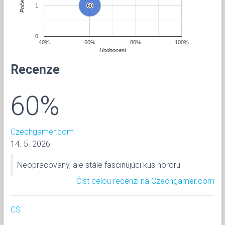
Počet
1
60
60
0
40%
60%
80%
100%
Hodnocení
Recenze
60%
Czechgamer.com
14. 5. 2026
Neopracovaný, ale stále fascinujúci kus hororu
Číst celou recenzi na Czechgamer.com
CS