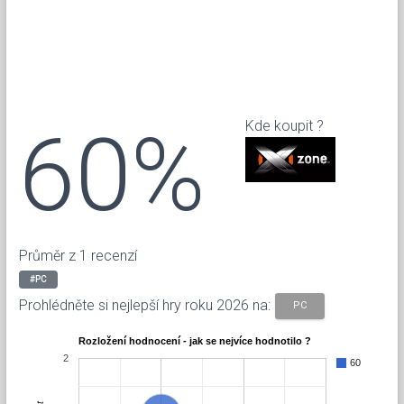
60%
Kde koupit ?
Průměr z 1 recenzí
#PC
Prohlédněte si nejlepší hry roku 2026 na:
PC
Rozložení hodnocení - jak se nejvíce hodnotilo ?
2
60