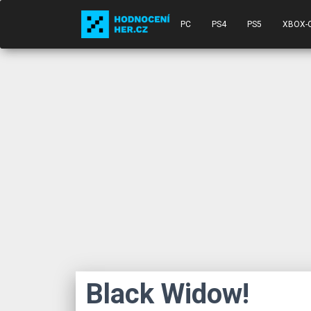
PC
PS4
PS5
XBOX-
Black Widow!