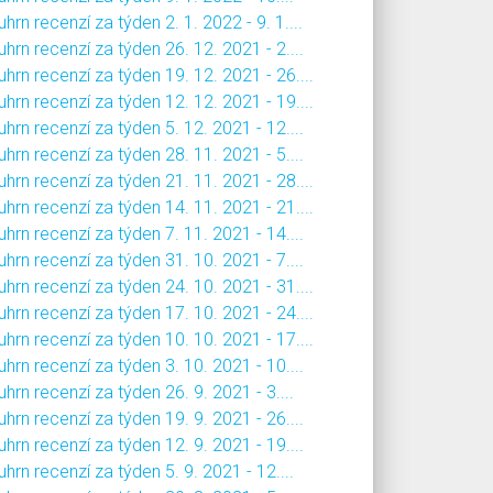
hrn recenzí za týden 2. 1. 2022 - 9. 1....
hrn recenzí za týden 26. 12. 2021 - 2....
hrn recenzí za týden 19. 12. 2021 - 26....
hrn recenzí za týden 12. 12. 2021 - 19....
hrn recenzí za týden 5. 12. 2021 - 12....
hrn recenzí za týden 28. 11. 2021 - 5....
hrn recenzí za týden 21. 11. 2021 - 28....
hrn recenzí za týden 14. 11. 2021 - 21....
hrn recenzí za týden 7. 11. 2021 - 14....
hrn recenzí za týden 31. 10. 2021 - 7....
hrn recenzí za týden 24. 10. 2021 - 31....
hrn recenzí za týden 17. 10. 2021 - 24....
hrn recenzí za týden 10. 10. 2021 - 17....
hrn recenzí za týden 3. 10. 2021 - 10....
hrn recenzí za týden 26. 9. 2021 - 3....
hrn recenzí za týden 19. 9. 2021 - 26....
hrn recenzí za týden 12. 9. 2021 - 19....
hrn recenzí za týden 5. 9. 2021 - 12....