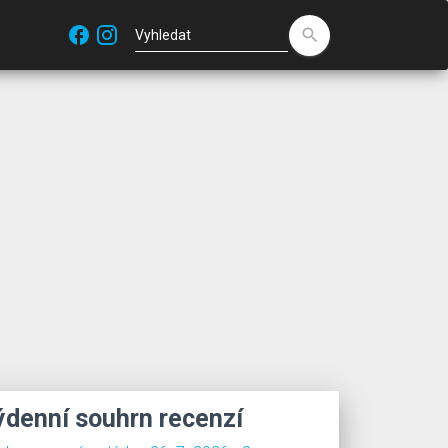
facebook
search
ýdenní souhrn recenzí