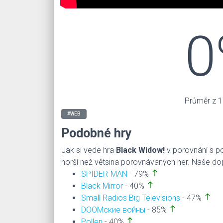
0
Průměr z 1
#WEB
Podobné hry
Jak si vede hra
Black Widow!
v porovnání s 
horší než větsina porovnávaných her. Naše dopo
north
SPIDER-MAN
- 79%
north
Black Mirror
- 40%
north
Small Radios Big Televisions
- 47%
north
DOOMские войны
- 85%
north
Pollen
- 40%