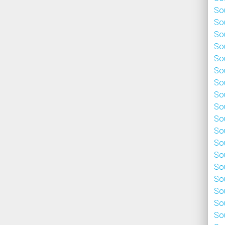
Sou
Sou
Sou
Sou
Sou
Sou
Sou
Sou
Sou
Sou
Sou
Sou
Sou
Sou
Sou
Sou
Sou
Sou