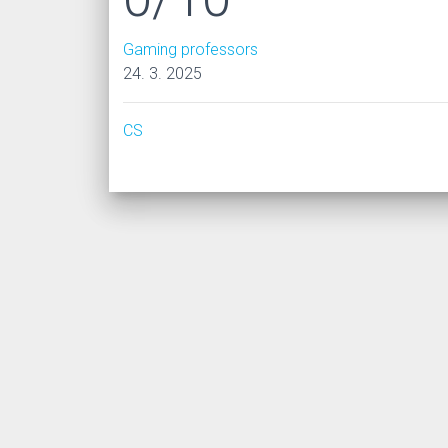
Gaming professors
24. 3. 2025
CS