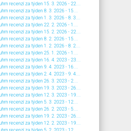
hrn recenzí za týden 15. 3. 2026 - 22....
hrn recenzí za týden 8. 3. 2026 - 15....
hrn recenzí za týden 1. 3. 2026 - 8. 3....
hrn recenzí za týden 22. 2. 2026 - 1....
hrn recenzí za týden 15. 2. 2026 - 22....
hrn recenzí za týden 8. 2. 2026 - 15....
hrn recenzí za týden 1. 2. 2026 - 8. 2....
hrn recenzí za týden 25. 1. 2026 - 1....
hrn recenzí za týden 16. 4. 2023 - 23....
hrn recenzí za týden 9. 4. 2023 - 16....
hrn recenzí za týden 2. 4. 2023 - 9. 4....
hrn recenzí za týden 26. 3. 2023 - 2....
hrn recenzí za týden 19. 3. 2023 - 26....
hrn recenzí za týden 12. 3. 2023 - 19....
hrn recenzí za týden 5. 3. 2023 - 12....
hrn recenzí za týden 26. 2. 2023 - 5....
hrn recenzí za týden 19. 2. 2023 - 26....
hrn recenzí za týden 12. 2. 2023 - 19....
hrn recenzí za týden 5. 2. 2023 - 12....