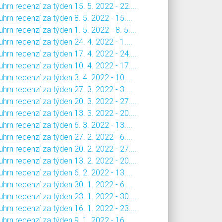
hrn recenzí za týden 15. 5. 2022 - 22....
hrn recenzí za týden 8. 5. 2022 - 15....
hrn recenzí za týden 1. 5. 2022 - 8. 5....
hrn recenzí za týden 24. 4. 2022 - 1....
hrn recenzí za týden 17. 4. 2022 - 24....
hrn recenzí za týden 10. 4. 2022 - 17....
hrn recenzí za týden 3. 4. 2022 - 10....
hrn recenzí za týden 27. 3. 2022 - 3....
hrn recenzí za týden 20. 3. 2022 - 27....
hrn recenzí za týden 13. 3. 2022 - 20....
hrn recenzí za týden 6. 3. 2022 - 13....
hrn recenzí za týden 27. 2. 2022 - 6....
hrn recenzí za týden 20. 2. 2022 - 27....
hrn recenzí za týden 13. 2. 2022 - 20....
hrn recenzí za týden 6. 2. 2022 - 13....
hrn recenzí za týden 30. 1. 2022 - 6....
hrn recenzí za týden 23. 1. 2022 - 30....
hrn recenzí za týden 16. 1. 2022 - 23....
hrn recenzí za týden 9. 1. 2022 - 16....