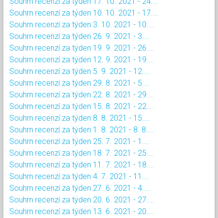
Souhrn recenzí za týden 17. 10. 2021 - 24....
Souhrn recenzí za týden 10. 10. 2021 - 17....
Souhrn recenzí za týden 3. 10. 2021 - 10....
Souhrn recenzí za týden 26. 9. 2021 - 3....
Souhrn recenzí za týden 19. 9. 2021 - 26....
Souhrn recenzí za týden 12. 9. 2021 - 19....
Souhrn recenzí za týden 5. 9. 2021 - 12....
Souhrn recenzí za týden 29. 8. 2021 - 5....
Souhrn recenzí za týden 22. 8. 2021 - 29....
Souhrn recenzí za týden 15. 8. 2021 - 22....
Souhrn recenzí za týden 8. 8. 2021 - 15....
Souhrn recenzí za týden 1. 8. 2021 - 8. 8....
Souhrn recenzí za týden 25. 7. 2021 - 1....
Souhrn recenzí za týden 18. 7. 2021 - 25....
Souhrn recenzí za týden 11. 7. 2021 - 18....
Souhrn recenzí za týden 4. 7. 2021 - 11....
Souhrn recenzí za týden 27. 6. 2021 - 4....
Souhrn recenzí za týden 20. 6. 2021 - 27....
Souhrn recenzí za týden 13. 6. 2021 - 20....