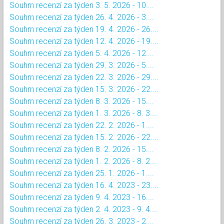
Souhrn recenzí za týden 3. 5. 2026 - 10....
Souhrn recenzí za týden 26. 4. 2026 - 3....
Souhrn recenzí za týden 19. 4. 2026 - 26....
Souhrn recenzí za týden 12. 4. 2026 - 19....
Souhrn recenzí za týden 5. 4. 2026 - 12....
Souhrn recenzí za týden 29. 3. 2026 - 5....
Souhrn recenzí za týden 22. 3. 2026 - 29....
Souhrn recenzí za týden 15. 3. 2026 - 22....
Souhrn recenzí za týden 8. 3. 2026 - 15....
Souhrn recenzí za týden 1. 3. 2026 - 8. 3....
Souhrn recenzí za týden 22. 2. 2026 - 1....
Souhrn recenzí za týden 15. 2. 2026 - 22....
Souhrn recenzí za týden 8. 2. 2026 - 15....
Souhrn recenzí za týden 1. 2. 2026 - 8. 2....
Souhrn recenzí za týden 25. 1. 2026 - 1....
Souhrn recenzí za týden 16. 4. 2023 - 23....
Souhrn recenzí za týden 9. 4. 2023 - 16....
Souhrn recenzí za týden 2. 4. 2023 - 9. 4....
Souhrn recenzí za týden 26. 3. 2023 - 2....