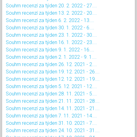
Souhrn recenzí za týden 20. 2. 2022 - 27....
Souhrn recenzí za týden 13. 2. 2022 - 20....
Souhrn recenzí za týden 6. 2. 2022 - 13....
Souhrn recenzí za týden 30. 1. 2022 - 6....
Souhrn recenzí za týden 23. 1. 2022 - 30....
Souhrn recenzí za týden 16. 1. 2022 - 23....
Souhrn recenzí za týden 9. 1. 2022 - 16....
Souhrn recenzí za týden 2. 1. 2022 - 9. 1....
Souhrn recenzí za týden 26. 12. 2021 - 2....
Souhrn recenzí za týden 19. 12. 2021 - 26....
Souhrn recenzí za týden 12. 12. 2021 - 19....
Souhrn recenzí za týden 5. 12. 2021 - 12....
Souhrn recenzí za týden 28. 11. 2021 - 5....
Souhrn recenzí za týden 21. 11. 2021 - 28....
Souhrn recenzí za týden 14. 11. 2021 - 21....
Souhrn recenzí za týden 7. 11. 2021 - 14....
Souhrn recenzí za týden 31. 10. 2021 - 7....
Souhrn recenzí za týden 24. 10. 2021 - 31....