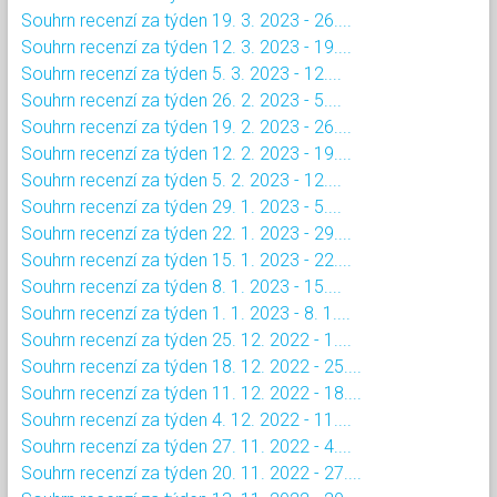
Souhrn recenzí za týden 19. 3. 2023 - 26....
Souhrn recenzí za týden 12. 3. 2023 - 19....
Souhrn recenzí za týden 5. 3. 2023 - 12....
Souhrn recenzí za týden 26. 2. 2023 - 5....
Souhrn recenzí za týden 19. 2. 2023 - 26....
Souhrn recenzí za týden 12. 2. 2023 - 19....
Souhrn recenzí za týden 5. 2. 2023 - 12....
Souhrn recenzí za týden 29. 1. 2023 - 5....
Souhrn recenzí za týden 22. 1. 2023 - 29....
Souhrn recenzí za týden 15. 1. 2023 - 22....
Souhrn recenzí za týden 8. 1. 2023 - 15....
Souhrn recenzí za týden 1. 1. 2023 - 8. 1....
Souhrn recenzí za týden 25. 12. 2022 - 1....
Souhrn recenzí za týden 18. 12. 2022 - 25....
Souhrn recenzí za týden 11. 12. 2022 - 18....
Souhrn recenzí za týden 4. 12. 2022 - 11....
Souhrn recenzí za týden 27. 11. 2022 - 4....
Souhrn recenzí za týden 20. 11. 2022 - 27....