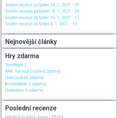
Souhrn recenzí za týden 24. 1. 2021 - 31....
Souhrn recenzí za týden 18. 1. 2021 - 25....
Souhrn recenzí za týden 10. 1. 2021 - 17....
Souhrn recenzí za týden 6. 1. 2021 - 13....
Nejnovější články
Hry zdarma
Torchlight 2
ARK: Survival Evolved zdarma
Overcooked zdarma
Borderlands 2 zdarma
Civilization 6 zdarma
Poslední recenze
MAVRIX by Matt Jones
- 7,5/10