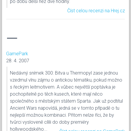
po dobu delší než dvě hodiny.
Číst celou recenzi na Hrej.cz
—
GamePark
28. 4. 2007
Nedávný snímek 300: Bitva u Thermopyl zase jednou
vzedmul vlnu zájmu o antickou tématiku, pokud možno
s řeckým leitmotivem. A vůbec největší poptávka je
pochopitelně po těch kusech, které mají něco
společného s městským státem Sparta. Jak už podtitul
Ancient Wars napovídá, jedná se v tomto případě o tu
nejlepší možnou kombinaci. Přitom nelze říci, že by
tvůrci vysloveně cílili do doby premiéry
hollywoodského...