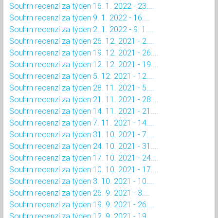
Souhrn recenzí za týden 16. 1. 2022 - 23....
Souhrn recenzí za týden 9. 1. 2022 - 16....
Souhrn recenzí za týden 2. 1. 2022 - 9. 1....
Souhrn recenzí za týden 26. 12. 2021 - 2....
Souhrn recenzí za týden 19. 12. 2021 - 26....
Souhrn recenzí za týden 12. 12. 2021 - 19....
Souhrn recenzí za týden 5. 12. 2021 - 12....
Souhrn recenzí za týden 28. 11. 2021 - 5....
Souhrn recenzí za týden 21. 11. 2021 - 28....
Souhrn recenzí za týden 14. 11. 2021 - 21....
Souhrn recenzí za týden 7. 11. 2021 - 14....
Souhrn recenzí za týden 31. 10. 2021 - 7....
Souhrn recenzí za týden 24. 10. 2021 - 31....
Souhrn recenzí za týden 17. 10. 2021 - 24....
Souhrn recenzí za týden 10. 10. 2021 - 17....
Souhrn recenzí za týden 3. 10. 2021 - 10....
Souhrn recenzí za týden 26. 9. 2021 - 3....
Souhrn recenzí za týden 19. 9. 2021 - 26....
Souhrn recenzí za týden 12. 9. 2021 - 19....