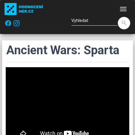
Nav
facebook
search
Ancient Wars: Sparta