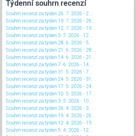
Týdenní souhrn recenzí
Souhrn recenzí za týden 26. 7. 2026 - 2....
Souhrn recenzí za týden 19. 7. 2026 - 26....
Souhrn recenzí za týden 12. 7. 2026 - 19....
Souhrn recenzí za týden 5. 7. 2026 - 12....
Souhrn recenzí za týden 28. 6. 2026 - 5....
Souhrn recenzí za týden 21. 6. 2026 - 28....
Souhrn recenzí za týden 14. 6. 2026 - 21....
Souhrn recenzí za týden 7. 6. 2026 - 14....
Souhrn recenzí za týden 31. 5. 2026 - 7....
Souhrn recenzí za týden 24. 5. 2026 - 31....
Souhrn recenzí za týden 17. 5. 2026 - 24....
Souhrn recenzí za týden 10. 5. 2026 - 17....
Souhrn recenzí za týden 3. 5. 2026 - 10....
Souhrn recenzí za týden 26. 4. 2026 - 3....
Souhrn recenzí za týden 19. 4. 2026 - 26....
Souhrn recenzí za týden 12. 4. 2026 - 19....
Souhrn recenzí za týden 5. 4. 2026 - 12....