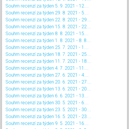
Souhrn recenzí za týden 5. 9. 2021 - 12....
Souhrn recenzí za týden 29. 8. 2021 - 5....
Souhrn recenzí za týden 22. 8. 2021 - 29....
Souhrn recenzí za týden 15. 8. 2021 - 22....
Souhrn recenzí za týden 8. 8. 2021 - 15....
Souhrn recenzí za týden 1. 8. 2021 - 8. 8....
Souhrn recenzí za týden 25. 7. 2021 - 1....
Souhrn recenzí za týden 18. 7. 2021 - 25....
Souhrn recenzí za týden 11. 7. 2021 - 18....
Souhrn recenzí za týden 4. 7. 2021 - 11....
Souhrn recenzí za týden 27. 6. 2021 - 4....
Souhrn recenzí za týden 20. 6. 2021 - 27....
Souhrn recenzí za týden 13. 6. 2021 - 20....
Souhrn recenzí za týden 6. 6. 2021 - 13....
Souhrn recenzí za týden 30. 5. 2021 - 6....
Souhrn recenzí za týden 23. 5. 2021 - 30....
Souhrn recenzí za týden 16. 5. 2021 - 23....
Souhrn recenzí za týden 9. 5. 2021 - 16....