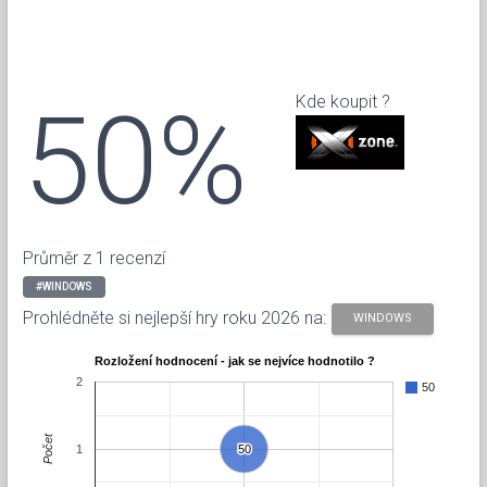
50%
Kde koupit ?
Průměr z 1 recenzí
#WINDOWS
Prohlédněte si nejlepší hry roku 2026 na:
WINDOWS
Rozložení hodnocení - jak se nejvíce hodnotilo ?
2
50
Počet
1
50
50