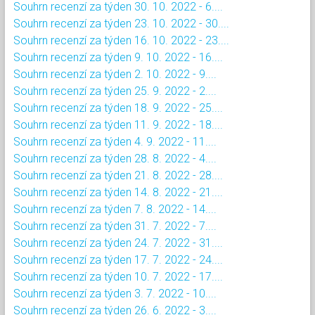
Souhrn recenzí za týden 30. 10. 2022 - 6....
Souhrn recenzí za týden 23. 10. 2022 - 30....
Souhrn recenzí za týden 16. 10. 2022 - 23....
Souhrn recenzí za týden 9. 10. 2022 - 16....
Souhrn recenzí za týden 2. 10. 2022 - 9....
Souhrn recenzí za týden 25. 9. 2022 - 2....
Souhrn recenzí za týden 18. 9. 2022 - 25....
Souhrn recenzí za týden 11. 9. 2022 - 18....
Souhrn recenzí za týden 4. 9. 2022 - 11....
Souhrn recenzí za týden 28. 8. 2022 - 4....
Souhrn recenzí za týden 21. 8. 2022 - 28....
Souhrn recenzí za týden 14. 8. 2022 - 21....
Souhrn recenzí za týden 7. 8. 2022 - 14....
Souhrn recenzí za týden 31. 7. 2022 - 7....
Souhrn recenzí za týden 24. 7. 2022 - 31....
Souhrn recenzí za týden 17. 7. 2022 - 24....
Souhrn recenzí za týden 10. 7. 2022 - 17....
Souhrn recenzí za týden 3. 7. 2022 - 10....
Souhrn recenzí za týden 26. 6. 2022 - 3....