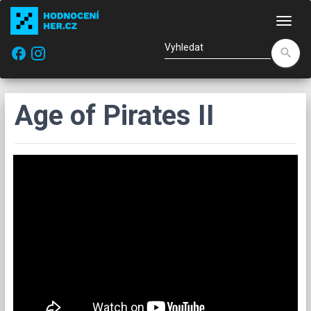
Nav
facebook
search
Age of Pirates II