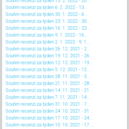
Souhrn recenzí za týden 13. 2. 2022 - 20....
Souhrn recenzí za týden 6. 2. 2022 - 13....
Souhrn recenzí za týden 30. 1. 2022 - 6....
Souhrn recenzí za týden 23. 1. 2022 - 30....
Souhrn recenzí za týden 16. 1. 2022 - 23....
Souhrn recenzí za týden 9. 1. 2022 - 16....
Souhrn recenzí za týden 2. 1. 2022 - 9. 1....
Souhrn recenzí za týden 26. 12. 2021 - 2....
Souhrn recenzí za týden 19. 12. 2021 - 26....
Souhrn recenzí za týden 12. 12. 2021 - 19....
Souhrn recenzí za týden 5. 12. 2021 - 12....
Souhrn recenzí za týden 28. 11. 2021 - 5....
Souhrn recenzí za týden 21. 11. 2021 - 28....
Souhrn recenzí za týden 14. 11. 2021 - 21....
Souhrn recenzí za týden 7. 11. 2021 - 14....
Souhrn recenzí za týden 31. 10. 2021 - 7....
Souhrn recenzí za týden 24. 10. 2021 - 31....
Souhrn recenzí za týden 17. 10. 2021 - 24....
Souhrn recenzí za týden 10. 10. 2021 - 17....