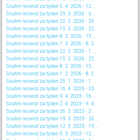
Souhrn recenzí za týden 5. 4. 2026 - 12....
Souhrn recenzí za týden 29. 3. 2026 - 5....
Souhrn recenzí za týden 22. 3. 2026 - 29....
Souhrn recenzí za týden 15. 3. 2026 - 22....
Souhrn recenzí za týden 8. 3. 2026 - 15....
Souhrn recenzí za týden 1. 3. 2026 - 8. 3....
Souhrn recenzí za týden 22. 2. 2026 - 1....
Souhrn recenzí za týden 15. 2. 2026 - 22....
Souhrn recenzí za týden 8. 2. 2026 - 15....
Souhrn recenzí za týden 1. 2. 2026 - 8. 2....
Souhrn recenzí za týden 25. 1. 2026 - 1....
Souhrn recenzí za týden 16. 4. 2023 - 23....
Souhrn recenzí za týden 9. 4. 2023 - 16....
Souhrn recenzí za týden 2. 4. 2023 - 9. 4....
Souhrn recenzí za týden 26. 3. 2023 - 2....
Souhrn recenzí za týden 19. 3. 2023 - 26....
Souhrn recenzí za týden 12. 3. 2023 - 19....
Souhrn recenzí za týden 5. 3. 2023 - 12....