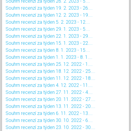
Souhrn recenzí za týden 26. 2. 2023 - 5....
Souhrn recenzí za týden 19. 2. 2023 - 26....
Souhrn recenzí za týden 12. 2. 2023 - 19....
Souhrn recenzí za týden 5. 2. 2023 - 12....
Souhrn recenzí za týden 29. 1. 2023 - 5....
Souhrn recenzí za týden 22. 1. 2023 - 29....
Souhrn recenzí za týden 15. 1. 2023 - 22....
Souhrn recenzí za týden 8. 1. 2023 - 15....
Souhrn recenzí za týden 1. 1. 2023 - 8. 1....
Souhrn recenzí za týden 25. 12. 2022 - 1....
Souhrn recenzí za týden 18. 12. 2022 - 25....
Souhrn recenzí za týden 11. 12. 2022 - 18....
Souhrn recenzí za týden 4. 12. 2022 - 11....
Souhrn recenzí za týden 27. 11. 2022 - 4....
Souhrn recenzí za týden 20. 11. 2022 - 27....
Souhrn recenzí za týden 13. 11. 2022 - 20....
Souhrn recenzí za týden 6. 11. 2022 - 13....
Souhrn recenzí za týden 30. 10. 2022 - 6....
Souhrn recenzí za týden 23. 10. 2022 - 30....