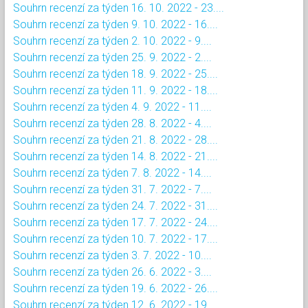
Souhrn recenzí za týden 16. 10. 2022 - 23....
Souhrn recenzí za týden 9. 10. 2022 - 16....
Souhrn recenzí za týden 2. 10. 2022 - 9....
Souhrn recenzí za týden 25. 9. 2022 - 2....
Souhrn recenzí za týden 18. 9. 2022 - 25....
Souhrn recenzí za týden 11. 9. 2022 - 18....
Souhrn recenzí za týden 4. 9. 2022 - 11....
Souhrn recenzí za týden 28. 8. 2022 - 4....
Souhrn recenzí za týden 21. 8. 2022 - 28....
Souhrn recenzí za týden 14. 8. 2022 - 21....
Souhrn recenzí za týden 7. 8. 2022 - 14....
Souhrn recenzí za týden 31. 7. 2022 - 7....
Souhrn recenzí za týden 24. 7. 2022 - 31....
Souhrn recenzí za týden 17. 7. 2022 - 24....
Souhrn recenzí za týden 10. 7. 2022 - 17....
Souhrn recenzí za týden 3. 7. 2022 - 10....
Souhrn recenzí za týden 26. 6. 2022 - 3....
Souhrn recenzí za týden 19. 6. 2022 - 26....
Souhrn recenzí za týden 12. 6. 2022 - 19....