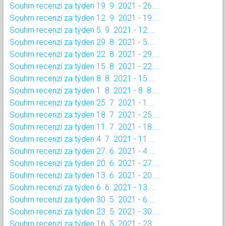
Souhrn recenzí za týden 19. 9. 2021 - 26....
Souhrn recenzí za týden 12. 9. 2021 - 19....
Souhrn recenzí za týden 5. 9. 2021 - 12....
Souhrn recenzí za týden 29. 8. 2021 - 5....
Souhrn recenzí za týden 22. 8. 2021 - 29....
Souhrn recenzí za týden 15. 8. 2021 - 22....
Souhrn recenzí za týden 8. 8. 2021 - 15....
Souhrn recenzí za týden 1. 8. 2021 - 8. 8....
Souhrn recenzí za týden 25. 7. 2021 - 1....
Souhrn recenzí za týden 18. 7. 2021 - 25....
Souhrn recenzí za týden 11. 7. 2021 - 18....
Souhrn recenzí za týden 4. 7. 2021 - 11....
Souhrn recenzí za týden 27. 6. 2021 - 4....
Souhrn recenzí za týden 20. 6. 2021 - 27....
Souhrn recenzí za týden 13. 6. 2021 - 20....
Souhrn recenzí za týden 6. 6. 2021 - 13....
Souhrn recenzí za týden 30. 5. 2021 - 6....
Souhrn recenzí za týden 23. 5. 2021 - 30....
Souhrn recenzí za týden 16. 5. 2021 - 23....