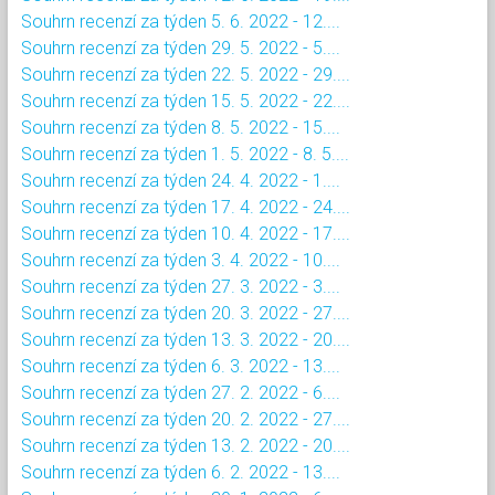
Souhrn recenzí za týden 5. 6. 2022 - 12....
Souhrn recenzí za týden 29. 5. 2022 - 5....
Souhrn recenzí za týden 22. 5. 2022 - 29....
Souhrn recenzí za týden 15. 5. 2022 - 22....
Souhrn recenzí za týden 8. 5. 2022 - 15....
Souhrn recenzí za týden 1. 5. 2022 - 8. 5....
Souhrn recenzí za týden 24. 4. 2022 - 1....
Souhrn recenzí za týden 17. 4. 2022 - 24....
Souhrn recenzí za týden 10. 4. 2022 - 17....
Souhrn recenzí za týden 3. 4. 2022 - 10....
Souhrn recenzí za týden 27. 3. 2022 - 3....
Souhrn recenzí za týden 20. 3. 2022 - 27....
Souhrn recenzí za týden 13. 3. 2022 - 20....
Souhrn recenzí za týden 6. 3. 2022 - 13....
Souhrn recenzí za týden 27. 2. 2022 - 6....
Souhrn recenzí za týden 20. 2. 2022 - 27....
Souhrn recenzí za týden 13. 2. 2022 - 20....
Souhrn recenzí za týden 6. 2. 2022 - 13....