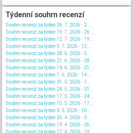
Týdenní souhrn recenzí
Souhrn recenzí za týden 26. 7. 2026 - 2....
Souhrn recenzí za týden 19. 7. 2026 - 26....
Souhrn recenzí za týden 12. 7. 2026 - 19....
Souhrn recenzí za týden 5. 7. 2026 - 12....
Souhrn recenzí za týden 28. 6. 2026 - 5....
Souhrn recenzí za týden 21. 6. 2026 - 28....
Souhrn recenzí za týden 14. 6. 2026 - 21....
Souhrn recenzí za týden 7. 6. 2026 - 14....
Souhrn recenzí za týden 31. 5. 2026 - 7....
Souhrn recenzí za týden 24. 5. 2026 - 31....
Souhrn recenzí za týden 17. 5. 2026 - 24....
Souhrn recenzí za týden 10. 5. 2026 - 17....
Souhrn recenzí za týden 3. 5. 2026 - 10....
Souhrn recenzí za týden 26. 4. 2026 - 3....
Souhrn recenzí za týden 19. 4. 2026 - 26....
Souhrn recenzí za týden 12. 4. 2026 - 19....