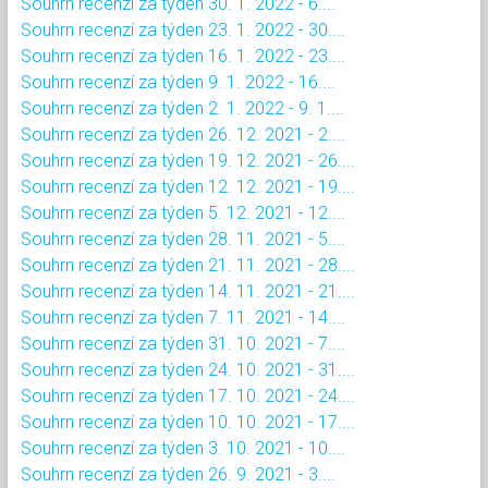
Souhrn recenzí za týden 30. 1. 2022 - 6....
Souhrn recenzí za týden 23. 1. 2022 - 30....
Souhrn recenzí za týden 16. 1. 2022 - 23....
Souhrn recenzí za týden 9. 1. 2022 - 16....
Souhrn recenzí za týden 2. 1. 2022 - 9. 1....
Souhrn recenzí za týden 26. 12. 2021 - 2....
Souhrn recenzí za týden 19. 12. 2021 - 26....
Souhrn recenzí za týden 12. 12. 2021 - 19....
Souhrn recenzí za týden 5. 12. 2021 - 12....
Souhrn recenzí za týden 28. 11. 2021 - 5....
Souhrn recenzí za týden 21. 11. 2021 - 28....
Souhrn recenzí za týden 14. 11. 2021 - 21....
Souhrn recenzí za týden 7. 11. 2021 - 14....
Souhrn recenzí za týden 31. 10. 2021 - 7....
Souhrn recenzí za týden 24. 10. 2021 - 31....
Souhrn recenzí za týden 17. 10. 2021 - 24....
Souhrn recenzí za týden 10. 10. 2021 - 17....
Souhrn recenzí za týden 3. 10. 2021 - 10....
Souhrn recenzí za týden 26. 9. 2021 - 3....