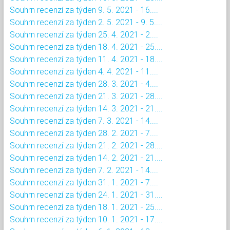
Souhrn recenzí za týden 9. 5. 2021 - 16....
Souhrn recenzí za týden 2. 5. 2021 - 9. 5....
Souhrn recenzí za týden 25. 4. 2021 - 2....
Souhrn recenzí za týden 18. 4. 2021 - 25....
Souhrn recenzí za týden 11. 4. 2021 - 18....
Souhrn recenzí za týden 4. 4. 2021 - 11....
Souhrn recenzí za týden 28. 3. 2021 - 4....
Souhrn recenzí za týden 21. 3. 2021 - 28....
Souhrn recenzí za týden 14. 3. 2021 - 21....
Souhrn recenzí za týden 7. 3. 2021 - 14....
Souhrn recenzí za týden 28. 2. 2021 - 7....
Souhrn recenzí za týden 21. 2. 2021 - 28....
Souhrn recenzí za týden 14. 2. 2021 - 21....
Souhrn recenzí za týden 7. 2. 2021 - 14....
Souhrn recenzí za týden 31. 1. 2021 - 7....
Souhrn recenzí za týden 24. 1. 2021 - 31....
Souhrn recenzí za týden 18. 1. 2021 - 25....
Souhrn recenzí za týden 10. 1. 2021 - 17....