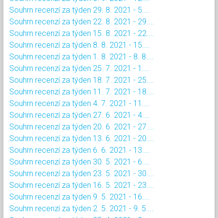
Souhrn recenzí za týden 29. 8. 2021 - 5....
Souhrn recenzí za týden 22. 8. 2021 - 29....
Souhrn recenzí za týden 15. 8. 2021 - 22....
Souhrn recenzí za týden 8. 8. 2021 - 15....
Souhrn recenzí za týden 1. 8. 2021 - 8. 8....
Souhrn recenzí za týden 25. 7. 2021 - 1....
Souhrn recenzí za týden 18. 7. 2021 - 25....
Souhrn recenzí za týden 11. 7. 2021 - 18....
Souhrn recenzí za týden 4. 7. 2021 - 11....
Souhrn recenzí za týden 27. 6. 2021 - 4....
Souhrn recenzí za týden 20. 6. 2021 - 27....
Souhrn recenzí za týden 13. 6. 2021 - 20....
Souhrn recenzí za týden 6. 6. 2021 - 13....
Souhrn recenzí za týden 30. 5. 2021 - 6....
Souhrn recenzí za týden 23. 5. 2021 - 30....
Souhrn recenzí za týden 16. 5. 2021 - 23....
Souhrn recenzí za týden 9. 5. 2021 - 16....
Souhrn recenzí za týden 2. 5. 2021 - 9. 5....