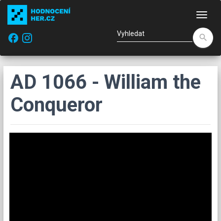
Nav
facebook
search
AD 1066 - William the
Conqueror