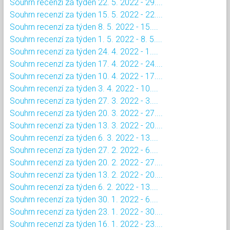
Souhrn recenzí za týden 22. 5. 2022 - 29....
Souhrn recenzí za týden 15. 5. 2022 - 22....
Souhrn recenzí za týden 8. 5. 2022 - 15....
Souhrn recenzí za týden 1. 5. 2022 - 8. 5....
Souhrn recenzí za týden 24. 4. 2022 - 1....
Souhrn recenzí za týden 17. 4. 2022 - 24....
Souhrn recenzí za týden 10. 4. 2022 - 17....
Souhrn recenzí za týden 3. 4. 2022 - 10....
Souhrn recenzí za týden 27. 3. 2022 - 3....
Souhrn recenzí za týden 20. 3. 2022 - 27....
Souhrn recenzí za týden 13. 3. 2022 - 20....
Souhrn recenzí za týden 6. 3. 2022 - 13....
Souhrn recenzí za týden 27. 2. 2022 - 6....
Souhrn recenzí za týden 20. 2. 2022 - 27....
Souhrn recenzí za týden 13. 2. 2022 - 20....
Souhrn recenzí za týden 6. 2. 2022 - 13....
Souhrn recenzí za týden 30. 1. 2022 - 6....
Souhrn recenzí za týden 23. 1. 2022 - 30....
Souhrn recenzí za týden 16. 1. 2022 - 23....