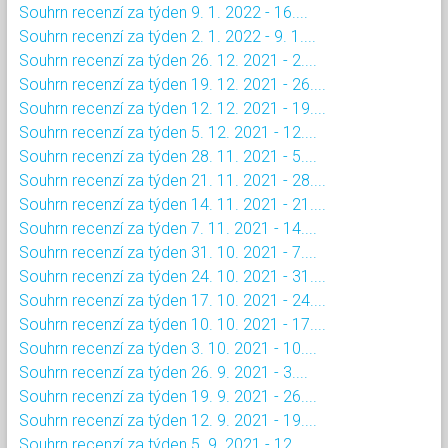
Souhrn recenzí za týden 9. 1. 2022 - 16....
Souhrn recenzí za týden 2. 1. 2022 - 9. 1....
Souhrn recenzí za týden 26. 12. 2021 - 2....
Souhrn recenzí za týden 19. 12. 2021 - 26....
Souhrn recenzí za týden 12. 12. 2021 - 19....
Souhrn recenzí za týden 5. 12. 2021 - 12....
Souhrn recenzí za týden 28. 11. 2021 - 5....
Souhrn recenzí za týden 21. 11. 2021 - 28....
Souhrn recenzí za týden 14. 11. 2021 - 21....
Souhrn recenzí za týden 7. 11. 2021 - 14....
Souhrn recenzí za týden 31. 10. 2021 - 7....
Souhrn recenzí za týden 24. 10. 2021 - 31....
Souhrn recenzí za týden 17. 10. 2021 - 24....
Souhrn recenzí za týden 10. 10. 2021 - 17....
Souhrn recenzí za týden 3. 10. 2021 - 10....
Souhrn recenzí za týden 26. 9. 2021 - 3....
Souhrn recenzí za týden 19. 9. 2021 - 26....
Souhrn recenzí za týden 12. 9. 2021 - 19....
Souhrn recenzí za týden 5. 9. 2021 - 12....