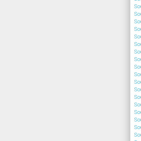
Sou
Sou
Sou
Sou
Sou
Sou
Sou
Sou
Sou
Sou
Sou
Sou
Sou
Sou
Sou
Sou
Sou
Sou