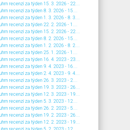
hrn recenzí za týden 15. 3. 2026 - 22....
hrn recenzí za týden 8. 3. 2026 - 15....
hrn recenzí za týden 1. 3. 2026 - 8. 3....
hrn recenzí za týden 22. 2. 2026 - 1....
hrn recenzí za týden 15. 2. 2026 - 22....
hrn recenzí za týden 8. 2. 2026 - 15....
hrn recenzí za týden 1. 2. 2026 - 8. 2....
hrn recenzí za týden 25. 1. 2026 - 1....
hrn recenzí za týden 16. 4. 2023 - 23....
hrn recenzí za týden 9. 4. 2023 - 16....
hrn recenzí za týden 2. 4. 2023 - 9. 4....
hrn recenzí za týden 26. 3. 2023 - 2....
hrn recenzí za týden 19. 3. 2023 - 26....
hrn recenzí za týden 12. 3. 2023 - 19....
hrn recenzí za týden 5. 3. 2023 - 12....
hrn recenzí za týden 26. 2. 2023 - 5....
hrn recenzí za týden 19. 2. 2023 - 26....
hrn recenzí za týden 12. 2. 2023 - 19....
hrn recenzí za týden 5. 2. 2023 - 12....