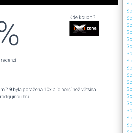
Sou
Sou
%
Kde koupit ?
Sou
Sou
Sou
Sou
Sou
Sou
 recenzí
Sou
Sou
Sou
Sou
Sou
ami?
9
byla poražena 10x a je horší než větsina
Sou
ději jinou hru.
Sou
Sou
Sou
Sou
Sou