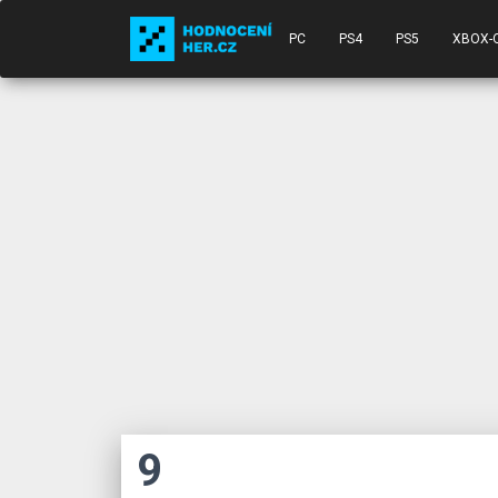
PC
PS4
PS5
XBOX-
9