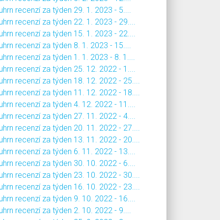
hrn recenzí za týden 29. 1. 2023 - 5....
hrn recenzí za týden 22. 1. 2023 - 29....
hrn recenzí za týden 15. 1. 2023 - 22....
hrn recenzí za týden 8. 1. 2023 - 15....
hrn recenzí za týden 1. 1. 2023 - 8. 1....
hrn recenzí za týden 25. 12. 2022 - 1....
hrn recenzí za týden 18. 12. 2022 - 25....
hrn recenzí za týden 11. 12. 2022 - 18....
hrn recenzí za týden 4. 12. 2022 - 11....
hrn recenzí za týden 27. 11. 2022 - 4....
hrn recenzí za týden 20. 11. 2022 - 27....
hrn recenzí za týden 13. 11. 2022 - 20....
hrn recenzí za týden 6. 11. 2022 - 13....
hrn recenzí za týden 30. 10. 2022 - 6....
hrn recenzí za týden 23. 10. 2022 - 30....
hrn recenzí za týden 16. 10. 2022 - 23....
hrn recenzí za týden 9. 10. 2022 - 16....
hrn recenzí za týden 2. 10. 2022 - 9....