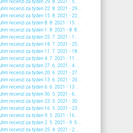
hrn recenzí za týden 29. 8. 2021 - 5....
hrn recenzí za týden 22. 8. 2021 - 29....
hrn recenzí za týden 15. 8. 2021 - 22....
hrn recenzí za týden 8. 8. 2021 - 15....
hrn recenzí za týden 1. 8. 2021 - 8. 8....
hrn recenzí za týden 25. 7. 2021 - 1....
hrn recenzí za týden 18. 7. 2021 - 25....
hrn recenzí za týden 11. 7. 2021 - 18....
hrn recenzí za týden 4. 7. 2021 - 11....
hrn recenzí za týden 27. 6. 2021 - 4....
hrn recenzí za týden 20. 6. 2021 - 27....
hrn recenzí za týden 13. 6. 2021 - 20....
hrn recenzí za týden 6. 6. 2021 - 13....
hrn recenzí za týden 30. 5. 2021 - 6....
hrn recenzí za týden 23. 5. 2021 - 30....
hrn recenzí za týden 16. 5. 2021 - 23....
hrn recenzí za týden 9. 5. 2021 - 16....
hrn recenzí za týden 2. 5. 2021 - 9. 5....
hrn recenzí za týden 25. 4. 2021 - 2....