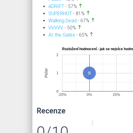
north
ADRIFT
- 57%
north
SUPERHOT
- 81%
north
Walking Dead
- 67%
north
VVVVV
- 50%
north
At: the Gates
- 65%
Rozložení hodnocení - jak se nejvíce hodno
2
Počet
1
0
0
0
-20%
0%
20%
Recenze
0/10