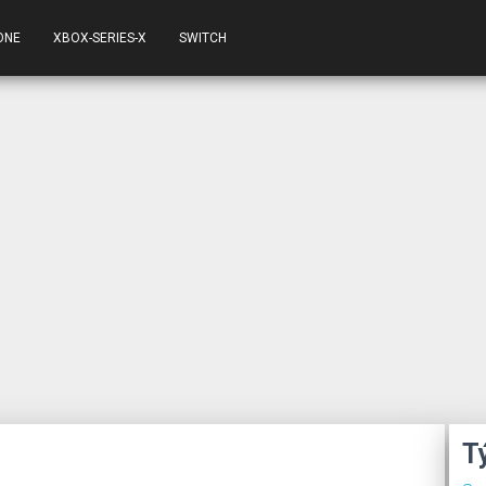
ONE
XBOX-SERIES-X
SWITCH
T