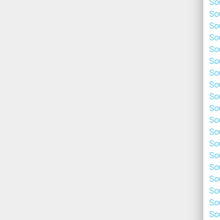
Sou
Sou
Sou
Sou
Sou
Sou
Sou
Sou
Sou
Sou
Sou
Sou
Sou
Sou
Sou
Sou
Sou
Sou
Sou