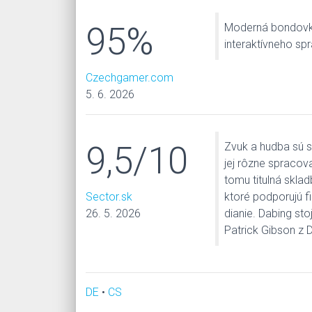
95%
Moderná bondovka,
interaktívneho s
Czechgamer.com
5. 6. 2026
9,5/10
Zvuk a hudba sú 
jej rôzne spracova
tomu titulná skla
Sector.sk
ktoré podporujú f
26. 5. 2026
dianie. Dabing st
Patrick Gibson z D
DE
•
CS