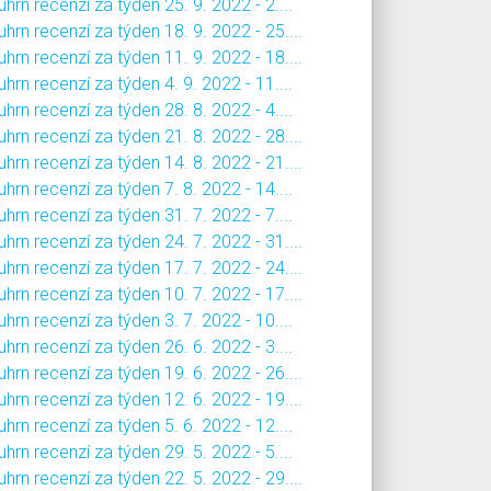
hrn recenzí za týden 25. 9. 2022 - 2....
hrn recenzí za týden 18. 9. 2022 - 25....
hrn recenzí za týden 11. 9. 2022 - 18....
hrn recenzí za týden 4. 9. 2022 - 11....
hrn recenzí za týden 28. 8. 2022 - 4....
hrn recenzí za týden 21. 8. 2022 - 28....
hrn recenzí za týden 14. 8. 2022 - 21....
hrn recenzí za týden 7. 8. 2022 - 14....
hrn recenzí za týden 31. 7. 2022 - 7....
hrn recenzí za týden 24. 7. 2022 - 31....
hrn recenzí za týden 17. 7. 2022 - 24....
hrn recenzí za týden 10. 7. 2022 - 17....
hrn recenzí za týden 3. 7. 2022 - 10....
hrn recenzí za týden 26. 6. 2022 - 3....
hrn recenzí za týden 19. 6. 2022 - 26....
hrn recenzí za týden 12. 6. 2022 - 19....
hrn recenzí za týden 5. 6. 2022 - 12....
hrn recenzí za týden 29. 5. 2022 - 5....
hrn recenzí za týden 22. 5. 2022 - 29....