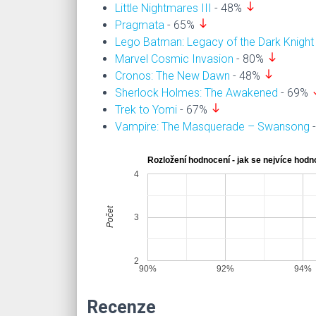
south
Little Nightmares III
- 48%
south
Pragmata
- 65%
Lego Batman: Legacy of the Dark Knight
south
Marvel Cosmic Invasion
- 80%
south
Cronos: The New Dawn
- 48%
so
Sherlock Holmes: The Awakened
- 69%
south
Trek to Yomi
- 67%
Vampire: The Masquerade – Swansong
Rozložení hodnocení - jak se nejvíce hodno
4
Počet
3
2
90%
92%
94%
Recenze