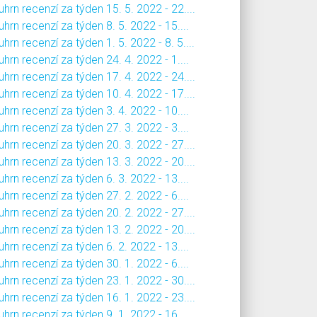
hrn recenzí za týden 15. 5. 2022 - 22....
hrn recenzí za týden 8. 5. 2022 - 15....
hrn recenzí za týden 1. 5. 2022 - 8. 5....
hrn recenzí za týden 24. 4. 2022 - 1....
hrn recenzí za týden 17. 4. 2022 - 24....
hrn recenzí za týden 10. 4. 2022 - 17....
hrn recenzí za týden 3. 4. 2022 - 10....
hrn recenzí za týden 27. 3. 2022 - 3....
hrn recenzí za týden 20. 3. 2022 - 27....
hrn recenzí za týden 13. 3. 2022 - 20....
hrn recenzí za týden 6. 3. 2022 - 13....
hrn recenzí za týden 27. 2. 2022 - 6....
hrn recenzí za týden 20. 2. 2022 - 27....
hrn recenzí za týden 13. 2. 2022 - 20....
hrn recenzí za týden 6. 2. 2022 - 13....
hrn recenzí za týden 30. 1. 2022 - 6....
hrn recenzí za týden 23. 1. 2022 - 30....
hrn recenzí za týden 16. 1. 2022 - 23....
hrn recenzí za týden 9. 1. 2022 - 16....