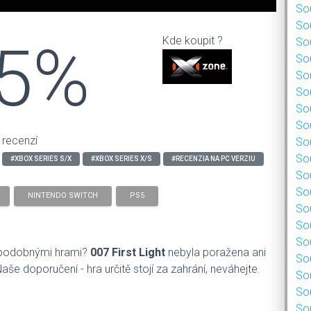
Sou
Sou
5%
Kde koupit ?
Sou
Sou
Sou
Sou
Sou
Sou
 recenzí
Sou
Sou
#XBOX SERIES S/X
#XBOX SERIES X/S
#RECENZIA NA PC VERZIU
Sou
Sou
NINTENDO SWITCH
PS5
Sou
Sou
Sou
 podobnými hrami?
007 First Light
nebyla poražena ani
Sou
še doporučení - hra určitě stojí za zahrání, neváhejte.
Sou
Sou
Sou