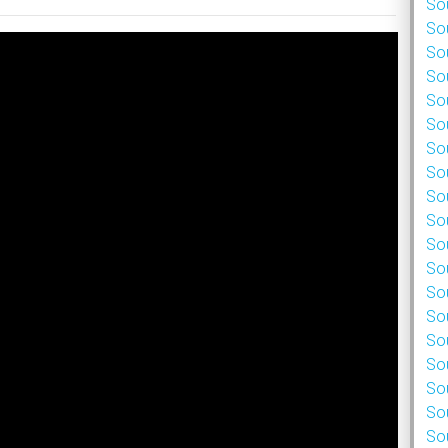
Sou
Sou
Sou
Sou
Sou
Sou
Sou
Sou
Sou
Sou
Sou
Sou
Sou
Sou
Sou
Sou
Sou
Sou
Sou