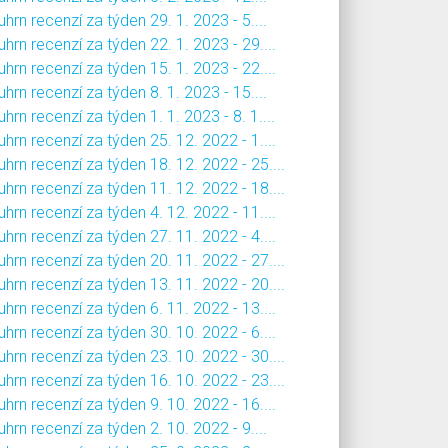
hrn recenzí za týden 29. 1. 2023 - 5....
hrn recenzí za týden 22. 1. 2023 - 29....
hrn recenzí za týden 15. 1. 2023 - 22....
hrn recenzí za týden 8. 1. 2023 - 15....
hrn recenzí za týden 1. 1. 2023 - 8. 1....
hrn recenzí za týden 25. 12. 2022 - 1....
hrn recenzí za týden 18. 12. 2022 - 25....
hrn recenzí za týden 11. 12. 2022 - 18....
hrn recenzí za týden 4. 12. 2022 - 11....
hrn recenzí za týden 27. 11. 2022 - 4....
hrn recenzí za týden 20. 11. 2022 - 27....
hrn recenzí za týden 13. 11. 2022 - 20....
hrn recenzí za týden 6. 11. 2022 - 13....
hrn recenzí za týden 30. 10. 2022 - 6....
hrn recenzí za týden 23. 10. 2022 - 30....
hrn recenzí za týden 16. 10. 2022 - 23....
hrn recenzí za týden 9. 10. 2022 - 16....
hrn recenzí za týden 2. 10. 2022 - 9....