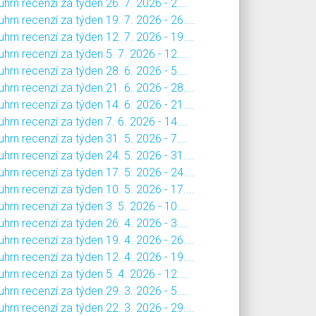
hrn recenzí za týden 26. 7. 2026 - 2....
hrn recenzí za týden 19. 7. 2026 - 26....
hrn recenzí za týden 12. 7. 2026 - 19....
hrn recenzí za týden 5. 7. 2026 - 12....
hrn recenzí za týden 28. 6. 2026 - 5....
hrn recenzí za týden 21. 6. 2026 - 28....
hrn recenzí za týden 14. 6. 2026 - 21....
hrn recenzí za týden 7. 6. 2026 - 14....
hrn recenzí za týden 31. 5. 2026 - 7....
hrn recenzí za týden 24. 5. 2026 - 31....
hrn recenzí za týden 17. 5. 2026 - 24....
hrn recenzí za týden 10. 5. 2026 - 17....
hrn recenzí za týden 3. 5. 2026 - 10....
hrn recenzí za týden 26. 4. 2026 - 3....
hrn recenzí za týden 19. 4. 2026 - 26....
hrn recenzí za týden 12. 4. 2026 - 19....
hrn recenzí za týden 5. 4. 2026 - 12....
hrn recenzí za týden 29. 3. 2026 - 5....
hrn recenzí za týden 22. 3. 2026 - 29....