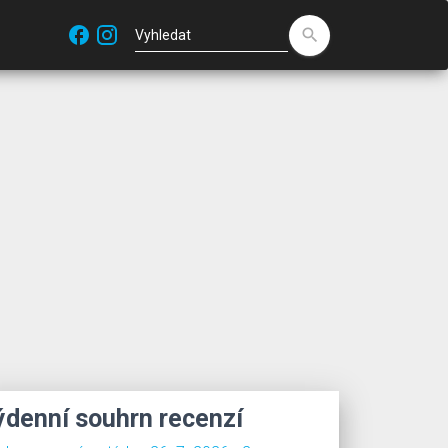
facebook
search
ýdenní souhrn recenzí