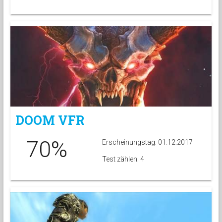
DOOM VFR
70%
Erscheinungstag: 01.12.2017
Test zählen: 4