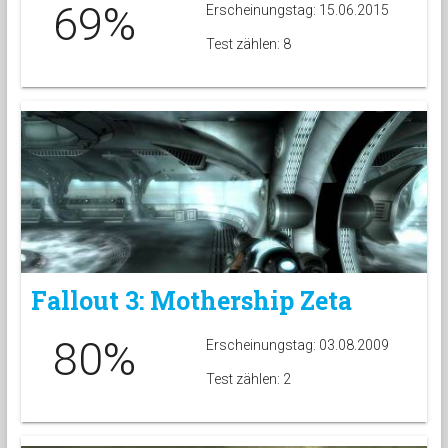
69%
Erscheinungstag: 15.06.2015
Test zählen: 8
Fallout 3: Mothership Zeta
80%
Erscheinungstag: 03.08.2009
Test zählen: 2