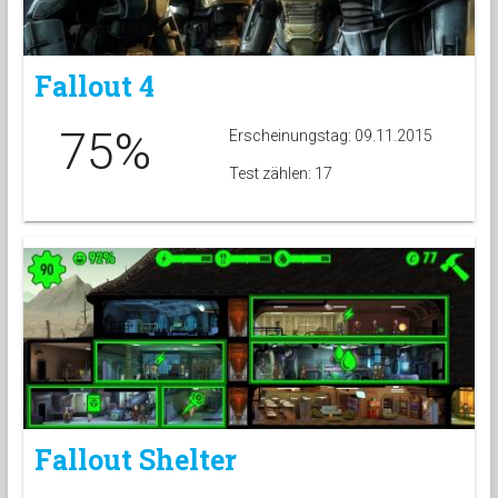
Fallout 4
75%
Erscheinungstag: 09.11.2015
Test zählen: 17
Fallout Shelter