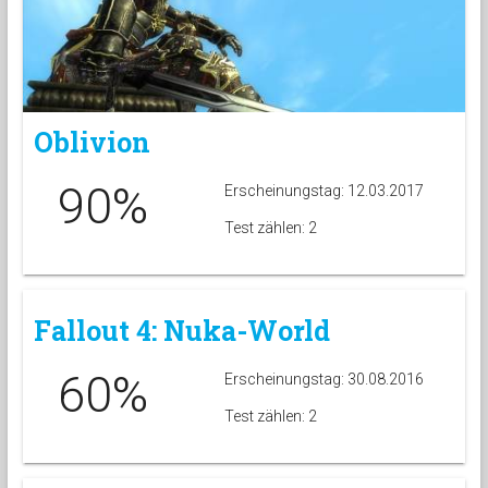
Oblivion
90%
Erscheinungstag: 12.03.2017
Test zählen: 2
Fallout 4: Nuka-World
60%
Erscheinungstag: 30.08.2016
Test zählen: 2