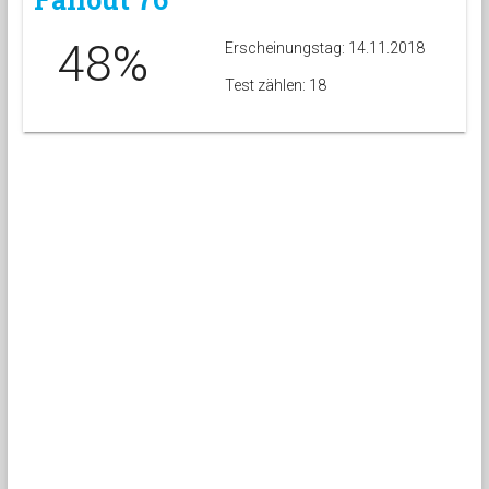
48%
Erscheinungstag: 14.11.2018
Test zählen: 18