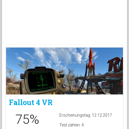
Fallout 4 VR
75%
Erscheinungstag: 12.12.2017
Test zählen: 4