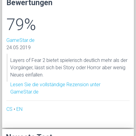
Bewertungen
79%
GameStar.de
24.05.2019
Layers of Fear 2 bietet spielerisch deutlich mehr als der
Vorgänger, lässt sich bei Story oder Horror aber wenig
Neues einfallen.
Lesen Sie die vollständige Rezension unter
GameStar.de
CS
•
EN