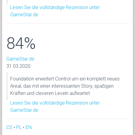
Lesen Sie die vollständige Rezension unter
GameStar.de
84%
GameStar.de
31.03.2020
Foundation erweitert Control um ein komplett neues
Areal, das mit einer interessanten Story, spaßigen
Kräften und cleveren Leveln aufwartet.
Lesen Sie die vollständige Rezension unter
GameStar.de
CS
•
PL
•
EN