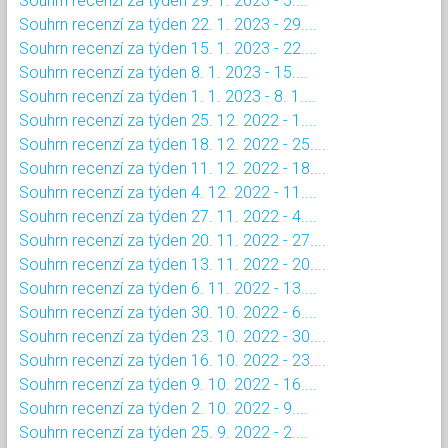
Souhrn recenzí za týden 29. 1. 2023 - 5....
Souhrn recenzí za týden 22. 1. 2023 - 29....
Souhrn recenzí za týden 15. 1. 2023 - 22....
Souhrn recenzí za týden 8. 1. 2023 - 15....
Souhrn recenzí za týden 1. 1. 2023 - 8. 1....
Souhrn recenzí za týden 25. 12. 2022 - 1....
Souhrn recenzí za týden 18. 12. 2022 - 25....
Souhrn recenzí za týden 11. 12. 2022 - 18....
Souhrn recenzí za týden 4. 12. 2022 - 11....
Souhrn recenzí za týden 27. 11. 2022 - 4....
Souhrn recenzí za týden 20. 11. 2022 - 27....
Souhrn recenzí za týden 13. 11. 2022 - 20....
Souhrn recenzí za týden 6. 11. 2022 - 13....
Souhrn recenzí za týden 30. 10. 2022 - 6....
Souhrn recenzí za týden 23. 10. 2022 - 30....
Souhrn recenzí za týden 16. 10. 2022 - 23....
Souhrn recenzí za týden 9. 10. 2022 - 16....
Souhrn recenzí za týden 2. 10. 2022 - 9....
Souhrn recenzí za týden 25. 9. 2022 - 2....