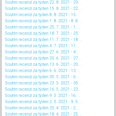
Souhrn recenzí za týden 22. 8. 2021 - 29....
Souhrn recenzí za týden 15. 8. 2021 - 22....
Souhrn recenzí za týden 8. 8. 2021 - 15....
Souhrn recenzí za týden 1. 8. 2021 - 8. 8....
Souhrn recenzí za týden 25. 7. 2021 - 1....
Souhrn recenzí za týden 18. 7. 2021 - 25....
Souhrn recenzí za týden 11. 7. 2021 - 18....
Souhrn recenzí za týden 4. 7. 2021 - 11....
Souhrn recenzí za týden 27. 6. 2021 - 4....
Souhrn recenzí za týden 20. 6. 2021 - 27....
Souhrn recenzí za týden 13. 6. 2021 - 20....
Souhrn recenzí za týden 6. 6. 2021 - 13....
Souhrn recenzí za týden 30. 5. 2021 - 6....
Souhrn recenzí za týden 23. 5. 2021 - 30....
Souhrn recenzí za týden 16. 5. 2021 - 23....
Souhrn recenzí za týden 9. 5. 2021 - 16....
Souhrn recenzí za týden 2. 5. 2021 - 9. 5....
Souhrn recenzí za týden 25. 4. 2021 - 2....
Souhrn recenzí za týden 18. 4. 2021 - 25....