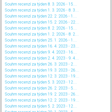
Souhrn recenzí za týden 8. 3. 2026 - 15....
Souhrn recenzí za týden 1. 3. 2026 - 8. 3....
Souhrn recenzí za týden 22. 2. 2026 - 1....
Souhrn recenzí za týden 15. 2. 2026 - 22....
Souhrn recenzí za týden 8. 2. 2026 - 15....
Souhrn recenzí za týden 1. 2. 2026 - 8. 2....
Souhrn recenzí za týden 25. 1. 2026 - 1....
Souhrn recenzí za týden 16. 4. 2023 - 23....
Souhrn recenzí za týden 9. 4. 2023 - 16....
Souhrn recenzí za týden 2. 4. 2023 - 9. 4....
Souhrn recenzí za týden 26. 3. 2023 - 2....
Souhrn recenzí za týden 19. 3. 2023 - 26....
Souhrn recenzí za týden 12. 3. 2023 - 19....
Souhrn recenzí za týden 5. 3. 2023 - 12....
Souhrn recenzí za týden 26. 2. 2023 - 5....
Souhrn recenzí za týden 19. 2. 2023 - 26....
Souhrn recenzí za týden 12. 2. 2023 - 19....
Souhrn recenzí za týden 5. 2. 2023 - 12....