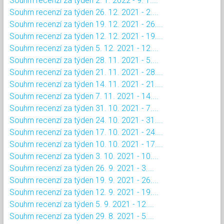
Souhrn recenzí za týden 2. 1. 2022 - 9. 1....
Souhrn recenzí za týden 26. 12. 2021 - 2....
Souhrn recenzí za týden 19. 12. 2021 - 26....
Souhrn recenzí za týden 12. 12. 2021 - 19....
Souhrn recenzí za týden 5. 12. 2021 - 12....
Souhrn recenzí za týden 28. 11. 2021 - 5....
Souhrn recenzí za týden 21. 11. 2021 - 28....
Souhrn recenzí za týden 14. 11. 2021 - 21....
Souhrn recenzí za týden 7. 11. 2021 - 14....
Souhrn recenzí za týden 31. 10. 2021 - 7....
Souhrn recenzí za týden 24. 10. 2021 - 31....
Souhrn recenzí za týden 17. 10. 2021 - 24....
Souhrn recenzí za týden 10. 10. 2021 - 17....
Souhrn recenzí za týden 3. 10. 2021 - 10....
Souhrn recenzí za týden 26. 9. 2021 - 3....
Souhrn recenzí za týden 19. 9. 2021 - 26....
Souhrn recenzí za týden 12. 9. 2021 - 19....
Souhrn recenzí za týden 5. 9. 2021 - 12....
Souhrn recenzí za týden 29. 8. 2021 - 5....