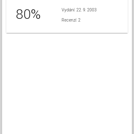
80%
Vydání: 22. 9. 2003
Recenzí: 2