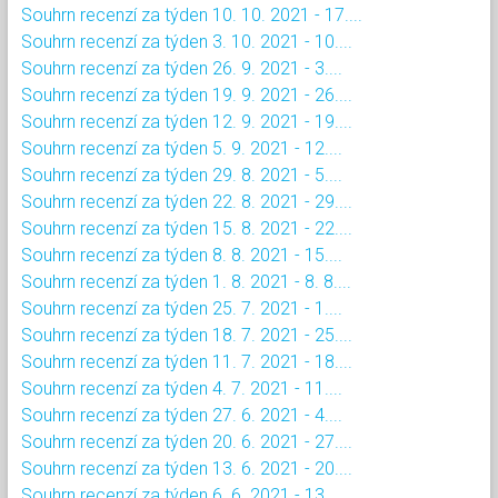
Souhrn recenzí za týden 10. 10. 2021 - 17....
Souhrn recenzí za týden 3. 10. 2021 - 10....
Souhrn recenzí za týden 26. 9. 2021 - 3....
Souhrn recenzí za týden 19. 9. 2021 - 26....
Souhrn recenzí za týden 12. 9. 2021 - 19....
Souhrn recenzí za týden 5. 9. 2021 - 12....
Souhrn recenzí za týden 29. 8. 2021 - 5....
Souhrn recenzí za týden 22. 8. 2021 - 29....
Souhrn recenzí za týden 15. 8. 2021 - 22....
Souhrn recenzí za týden 8. 8. 2021 - 15....
Souhrn recenzí za týden 1. 8. 2021 - 8. 8....
Souhrn recenzí za týden 25. 7. 2021 - 1....
Souhrn recenzí za týden 18. 7. 2021 - 25....
Souhrn recenzí za týden 11. 7. 2021 - 18....
Souhrn recenzí za týden 4. 7. 2021 - 11....
Souhrn recenzí za týden 27. 6. 2021 - 4....
Souhrn recenzí za týden 20. 6. 2021 - 27....
Souhrn recenzí za týden 13. 6. 2021 - 20....
Souhrn recenzí za týden 6. 6. 2021 - 13....