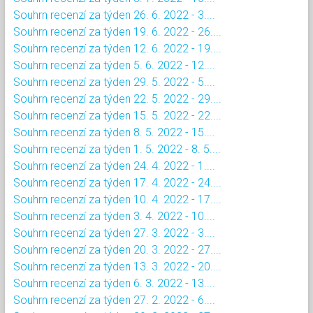
Souhrn recenzí za týden 26. 6. 2022 - 3....
Souhrn recenzí za týden 19. 6. 2022 - 26....
Souhrn recenzí za týden 12. 6. 2022 - 19....
Souhrn recenzí za týden 5. 6. 2022 - 12....
Souhrn recenzí za týden 29. 5. 2022 - 5....
Souhrn recenzí za týden 22. 5. 2022 - 29....
Souhrn recenzí za týden 15. 5. 2022 - 22....
Souhrn recenzí za týden 8. 5. 2022 - 15....
Souhrn recenzí za týden 1. 5. 2022 - 8. 5....
Souhrn recenzí za týden 24. 4. 2022 - 1....
Souhrn recenzí za týden 17. 4. 2022 - 24....
Souhrn recenzí za týden 10. 4. 2022 - 17....
Souhrn recenzí za týden 3. 4. 2022 - 10....
Souhrn recenzí za týden 27. 3. 2022 - 3....
Souhrn recenzí za týden 20. 3. 2022 - 27....
Souhrn recenzí za týden 13. 3. 2022 - 20....
Souhrn recenzí za týden 6. 3. 2022 - 13....
Souhrn recenzí za týden 27. 2. 2022 - 6....