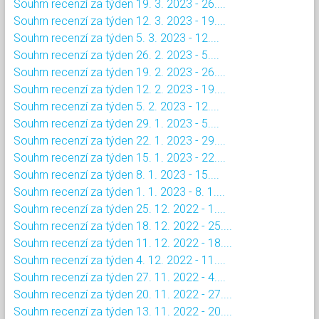
Souhrn recenzí za týden 19. 3. 2023 - 26....
Souhrn recenzí za týden 12. 3. 2023 - 19....
Souhrn recenzí za týden 5. 3. 2023 - 12....
Souhrn recenzí za týden 26. 2. 2023 - 5....
Souhrn recenzí za týden 19. 2. 2023 - 26....
Souhrn recenzí za týden 12. 2. 2023 - 19....
Souhrn recenzí za týden 5. 2. 2023 - 12....
Souhrn recenzí za týden 29. 1. 2023 - 5....
Souhrn recenzí za týden 22. 1. 2023 - 29....
Souhrn recenzí za týden 15. 1. 2023 - 22....
Souhrn recenzí za týden 8. 1. 2023 - 15....
Souhrn recenzí za týden 1. 1. 2023 - 8. 1....
Souhrn recenzí za týden 25. 12. 2022 - 1....
Souhrn recenzí za týden 18. 12. 2022 - 25....
Souhrn recenzí za týden 11. 12. 2022 - 18....
Souhrn recenzí za týden 4. 12. 2022 - 11....
Souhrn recenzí za týden 27. 11. 2022 - 4....
Souhrn recenzí za týden 20. 11. 2022 - 27....
Souhrn recenzí za týden 13. 11. 2022 - 20....