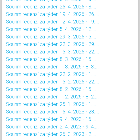
Souhrn recenzí za týden 26. 4. 2026 - 3....
Souhrn recenzí za týden 19. 4. 2026 - 26....
Souhrn recenzí za týden 12. 4. 2026 - 19....
Souhrn recenzí za týden 5. 4. 2026 - 12....
Souhrn recenzí za týden 29. 3. 2026 - 5....
Souhrn recenzí za týden 22. 3. 2026 - 29....
Souhrn recenzí za týden 15. 3. 2026 - 22....
Souhrn recenzí za týden 8. 3. 2026 - 15....
Souhrn recenzí za týden 1. 3. 2026 - 8. 3....
Souhrn recenzí za týden 22. 2. 2026 - 1....
Souhrn recenzí za týden 15. 2. 2026 - 22....
Souhrn recenzí za týden 8. 2. 2026 - 15....
Souhrn recenzí za týden 1. 2. 2026 - 8. 2....
Souhrn recenzí za týden 25. 1. 2026 - 1....
Souhrn recenzí za týden 16. 4. 2023 - 23....
Souhrn recenzí za týden 9. 4. 2023 - 16....
Souhrn recenzí za týden 2. 4. 2023 - 9. 4....
Souhrn recenzí za týden 26. 3. 2023 - 2....