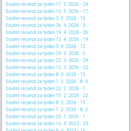
Souhrn recenzí za týden 17. 5. 2026 - 24....
Souhrn recenzí za týden 10. 5. 2026 - 17....
Souhrn recenzí za týden 3. 5. 2026 - 10....
Souhrn recenzí za týden 26. 4. 2026 - 3....
Souhrn recenzí za týden 19. 4. 2026 - 26....
Souhrn recenzí za týden 12. 4. 2026 - 19....
Souhrn recenzí za týden 5. 4. 2026 - 12....
Souhrn recenzí za týden 29. 3. 2026 - 5....
Souhrn recenzí za týden 22. 3. 2026 - 29....
Souhrn recenzí za týden 15. 3. 2026 - 22....
Souhrn recenzí za týden 8. 3. 2026 - 15....
Souhrn recenzí za týden 1. 3. 2026 - 8. 3....
Souhrn recenzí za týden 22. 2. 2026 - 1....
Souhrn recenzí za týden 15. 2. 2026 - 22....
Souhrn recenzí za týden 8. 2. 2026 - 15....
Souhrn recenzí za týden 1. 2. 2026 - 8. 2....
Souhrn recenzí za týden 25. 1. 2026 - 1....
Souhrn recenzí za týden 16. 4. 2023 - 23....
Souhrn recenzí za týden 9. 4. 2023 - 16....