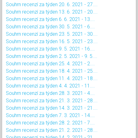
Souhrn recenzí za týden 20. 6. 2021 - 27....
Souhrn recenzí za týden 13. 6. 2021 - 20....
Souhrn recenzí za týden 6. 6. 2021 - 13....
Souhrn recenzí za týden 30. 5. 2021 - 6....
Souhrn recenzí za týden 23. 5. 2021 - 30....
Souhrn recenzí za týden 16. 5. 2021 - 23....
Souhrn recenzí za týden 9. 5. 2021 - 16....
Souhrn recenzí za týden 2. 5. 2021 - 9. 5....
Souhrn recenzí za týden 25. 4. 2021 - 2....
Souhrn recenzí za týden 18. 4. 2021 - 25....
Souhrn recenzí za týden 11. 4. 2021 - 18....
Souhrn recenzí za týden 4. 4. 2021 - 11....
Souhrn recenzí za týden 28. 3. 2021 - 4....
Souhrn recenzí za týden 21. 3. 2021 - 28....
Souhrn recenzí za týden 14. 3. 2021 - 21....
Souhrn recenzí za týden 7. 3. 2021 - 14....
Souhrn recenzí za týden 28. 2. 2021 - 7....
Souhrn recenzí za týden 21. 2. 2021 - 28....
Souhrn recenzí za týden 14. 2. 2021 - 21....