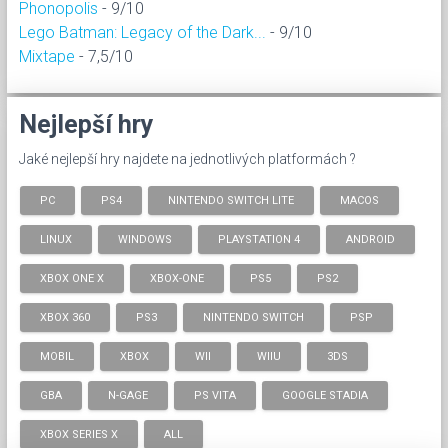
Phonopolis
- 9/10
Lego Batman: Legacy of the Dark...
- 9/10
Mixtape
- 7,5/10
Nejlepší hry
Jaké nejlepší hry najdete na jednotlivých platformách ?
PC
PS4
NINTENDO SWITCH LITE
MACOS
LINUX
WINDOWS
PLAYSTATION 4
ANDROID
XBOX ONE X
XBOX-ONE
PS5
PS2
XBOX 360
PS3
NINTENDO SWITCH
PSP
MOBIL
XBOX
WII
WIIU
3DS
GBA
N-GAGE
PS VITA
GOOGLE STADIA
XBOX SERIES X
ALL