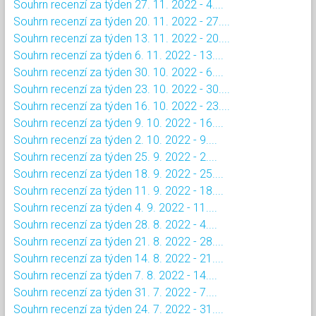
Souhrn recenzí za týden 27. 11. 2022 - 4....
Souhrn recenzí za týden 20. 11. 2022 - 27....
Souhrn recenzí za týden 13. 11. 2022 - 20....
Souhrn recenzí za týden 6. 11. 2022 - 13....
Souhrn recenzí za týden 30. 10. 2022 - 6....
Souhrn recenzí za týden 23. 10. 2022 - 30....
Souhrn recenzí za týden 16. 10. 2022 - 23....
Souhrn recenzí za týden 9. 10. 2022 - 16....
Souhrn recenzí za týden 2. 10. 2022 - 9....
Souhrn recenzí za týden 25. 9. 2022 - 2....
Souhrn recenzí za týden 18. 9. 2022 - 25....
Souhrn recenzí za týden 11. 9. 2022 - 18....
Souhrn recenzí za týden 4. 9. 2022 - 11....
Souhrn recenzí za týden 28. 8. 2022 - 4....
Souhrn recenzí za týden 21. 8. 2022 - 28....
Souhrn recenzí za týden 14. 8. 2022 - 21....
Souhrn recenzí za týden 7. 8. 2022 - 14....
Souhrn recenzí za týden 31. 7. 2022 - 7....
Souhrn recenzí za týden 24. 7. 2022 - 31....