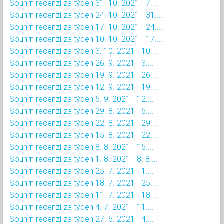
Souhrn recenzí za týden 31. 10. 2021 - 7....
Souhrn recenzí za týden 24. 10. 2021 - 31....
Souhrn recenzí za týden 17. 10. 2021 - 24....
Souhrn recenzí za týden 10. 10. 2021 - 17....
Souhrn recenzí za týden 3. 10. 2021 - 10....
Souhrn recenzí za týden 26. 9. 2021 - 3....
Souhrn recenzí za týden 19. 9. 2021 - 26....
Souhrn recenzí za týden 12. 9. 2021 - 19....
Souhrn recenzí za týden 5. 9. 2021 - 12....
Souhrn recenzí za týden 29. 8. 2021 - 5....
Souhrn recenzí za týden 22. 8. 2021 - 29....
Souhrn recenzí za týden 15. 8. 2021 - 22....
Souhrn recenzí za týden 8. 8. 2021 - 15....
Souhrn recenzí za týden 1. 8. 2021 - 8. 8....
Souhrn recenzí za týden 25. 7. 2021 - 1....
Souhrn recenzí za týden 18. 7. 2021 - 25....
Souhrn recenzí za týden 11. 7. 2021 - 18....
Souhrn recenzí za týden 4. 7. 2021 - 11....
Souhrn recenzí za týden 27. 6. 2021 - 4....