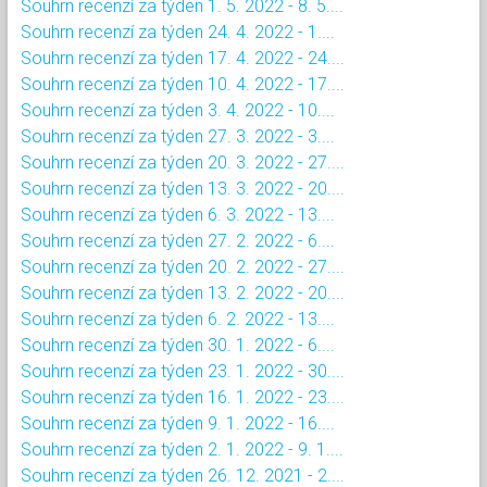
Souhrn recenzí za týden 1. 5. 2022 - 8. 5....
Souhrn recenzí za týden 24. 4. 2022 - 1....
Souhrn recenzí za týden 17. 4. 2022 - 24....
Souhrn recenzí za týden 10. 4. 2022 - 17....
Souhrn recenzí za týden 3. 4. 2022 - 10....
Souhrn recenzí za týden 27. 3. 2022 - 3....
Souhrn recenzí za týden 20. 3. 2022 - 27....
Souhrn recenzí za týden 13. 3. 2022 - 20....
Souhrn recenzí za týden 6. 3. 2022 - 13....
Souhrn recenzí za týden 27. 2. 2022 - 6....
Souhrn recenzí za týden 20. 2. 2022 - 27....
Souhrn recenzí za týden 13. 2. 2022 - 20....
Souhrn recenzí za týden 6. 2. 2022 - 13....
Souhrn recenzí za týden 30. 1. 2022 - 6....
Souhrn recenzí za týden 23. 1. 2022 - 30....
Souhrn recenzí za týden 16. 1. 2022 - 23....
Souhrn recenzí za týden 9. 1. 2022 - 16....
Souhrn recenzí za týden 2. 1. 2022 - 9. 1....
Souhrn recenzí za týden 26. 12. 2021 - 2....