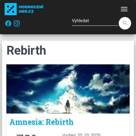
Nav
facebook
search
Rebirth
Amnesia: Rebirth
Vydání: 20. 10. 2020