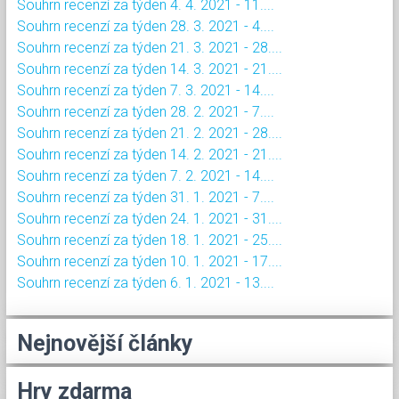
Souhrn recenzí za týden 4. 4. 2021 - 11....
Souhrn recenzí za týden 28. 3. 2021 - 4....
Souhrn recenzí za týden 21. 3. 2021 - 28....
Souhrn recenzí za týden 14. 3. 2021 - 21....
Souhrn recenzí za týden 7. 3. 2021 - 14....
Souhrn recenzí za týden 28. 2. 2021 - 7....
Souhrn recenzí za týden 21. 2. 2021 - 28....
Souhrn recenzí za týden 14. 2. 2021 - 21....
Souhrn recenzí za týden 7. 2. 2021 - 14....
Souhrn recenzí za týden 31. 1. 2021 - 7....
Souhrn recenzí za týden 24. 1. 2021 - 31....
Souhrn recenzí za týden 18. 1. 2021 - 25....
Souhrn recenzí za týden 10. 1. 2021 - 17....
Souhrn recenzí za týden 6. 1. 2021 - 13....
Nejnovější články
Hry zdarma