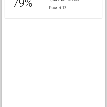
79%
Recenzí: 12