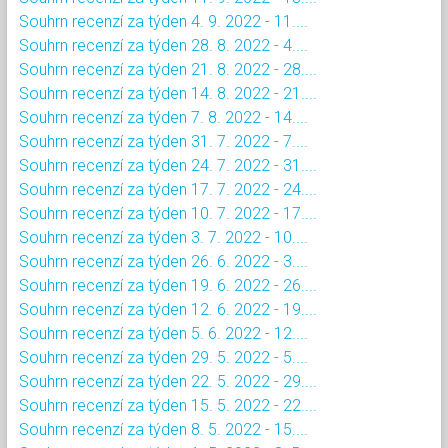
Souhrn recenzí za týden 4. 9. 2022 - 11....
Souhrn recenzí za týden 28. 8. 2022 - 4....
Souhrn recenzí za týden 21. 8. 2022 - 28....
Souhrn recenzí za týden 14. 8. 2022 - 21....
Souhrn recenzí za týden 7. 8. 2022 - 14....
Souhrn recenzí za týden 31. 7. 2022 - 7....
Souhrn recenzí za týden 24. 7. 2022 - 31....
Souhrn recenzí za týden 17. 7. 2022 - 24....
Souhrn recenzí za týden 10. 7. 2022 - 17....
Souhrn recenzí za týden 3. 7. 2022 - 10....
Souhrn recenzí za týden 26. 6. 2022 - 3....
Souhrn recenzí za týden 19. 6. 2022 - 26....
Souhrn recenzí za týden 12. 6. 2022 - 19....
Souhrn recenzí za týden 5. 6. 2022 - 12....
Souhrn recenzí za týden 29. 5. 2022 - 5....
Souhrn recenzí za týden 22. 5. 2022 - 29....
Souhrn recenzí za týden 15. 5. 2022 - 22....
Souhrn recenzí za týden 8. 5. 2022 - 15....