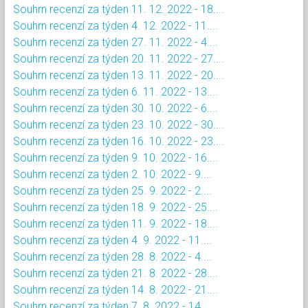
Souhrn recenzí za týden 11. 12. 2022 - 18....
Souhrn recenzí za týden 4. 12. 2022 - 11....
Souhrn recenzí za týden 27. 11. 2022 - 4....
Souhrn recenzí za týden 20. 11. 2022 - 27....
Souhrn recenzí za týden 13. 11. 2022 - 20....
Souhrn recenzí za týden 6. 11. 2022 - 13....
Souhrn recenzí za týden 30. 10. 2022 - 6....
Souhrn recenzí za týden 23. 10. 2022 - 30....
Souhrn recenzí za týden 16. 10. 2022 - 23....
Souhrn recenzí za týden 9. 10. 2022 - 16....
Souhrn recenzí za týden 2. 10. 2022 - 9....
Souhrn recenzí za týden 25. 9. 2022 - 2....
Souhrn recenzí za týden 18. 9. 2022 - 25....
Souhrn recenzí za týden 11. 9. 2022 - 18....
Souhrn recenzí za týden 4. 9. 2022 - 11....
Souhrn recenzí za týden 28. 8. 2022 - 4....
Souhrn recenzí za týden 21. 8. 2022 - 28....
Souhrn recenzí za týden 14. 8. 2022 - 21....
Souhrn recenzí za týden 7. 8. 2022 - 14....