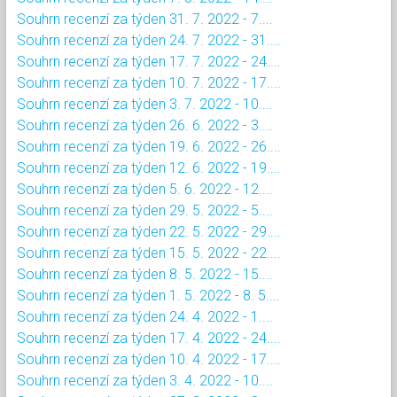
Souhrn recenzí za týden 31. 7. 2022 - 7....
Souhrn recenzí za týden 24. 7. 2022 - 31....
Souhrn recenzí za týden 17. 7. 2022 - 24....
Souhrn recenzí za týden 10. 7. 2022 - 17....
Souhrn recenzí za týden 3. 7. 2022 - 10....
Souhrn recenzí za týden 26. 6. 2022 - 3....
Souhrn recenzí za týden 19. 6. 2022 - 26....
Souhrn recenzí za týden 12. 6. 2022 - 19....
Souhrn recenzí za týden 5. 6. 2022 - 12....
Souhrn recenzí za týden 29. 5. 2022 - 5....
Souhrn recenzí za týden 22. 5. 2022 - 29....
Souhrn recenzí za týden 15. 5. 2022 - 22....
Souhrn recenzí za týden 8. 5. 2022 - 15....
Souhrn recenzí za týden 1. 5. 2022 - 8. 5....
Souhrn recenzí za týden 24. 4. 2022 - 1....
Souhrn recenzí za týden 17. 4. 2022 - 24....
Souhrn recenzí za týden 10. 4. 2022 - 17....
Souhrn recenzí za týden 3. 4. 2022 - 10....