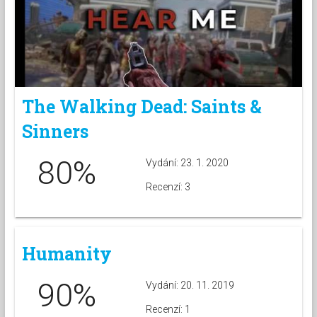
The Walking Dead: Saints &
Sinners
80%
Vydání: 23. 1. 2020
Recenzí: 3
Humanity
90%
Vydání: 20. 11. 2019
Recenzí: 1