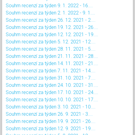
Souhrn recenzí za týden 9. 1. 2022 - 16....
Souhrn recenzí za týden 2. 1. 2022 - 9. 1....
Souhrn recenzí za týden 26. 12. 2021 - 2....
Souhrn recenzí za týden 19. 12. 2021 - 26....
Souhrn recenzí za týden 12. 12. 2021 - 19....
Souhrn recenzí za týden 5. 12. 2021 - 12....
Souhrn recenzí za týden 28. 11. 2021 - 5....
Souhrn recenzí za týden 21. 11. 2021 - 28....
Souhrn recenzí za týden 14. 11. 2021 - 21....
Souhrn recenzí za týden 7. 11. 2021 - 14....
Souhrn recenzí za týden 31. 10. 2021 - 7....
Souhrn recenzí za týden 24. 10. 2021 - 31....
Souhrn recenzí za týden 17. 10. 2021 - 24....
Souhrn recenzí za týden 10. 10. 2021 - 17....
Souhrn recenzí za týden 3. 10. 2021 - 10....
Souhrn recenzí za týden 26. 9. 2021 - 3....
Souhrn recenzí za týden 19. 9. 2021 - 26....
Souhrn recenzí za týden 12. 9. 2021 - 19....