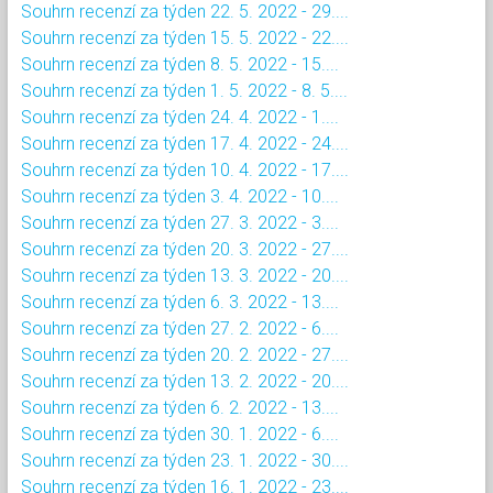
Souhrn recenzí za týden 22. 5. 2022 - 29....
Souhrn recenzí za týden 15. 5. 2022 - 22....
Souhrn recenzí za týden 8. 5. 2022 - 15....
Souhrn recenzí za týden 1. 5. 2022 - 8. 5....
Souhrn recenzí za týden 24. 4. 2022 - 1....
Souhrn recenzí za týden 17. 4. 2022 - 24....
Souhrn recenzí za týden 10. 4. 2022 - 17....
Souhrn recenzí za týden 3. 4. 2022 - 10....
Souhrn recenzí za týden 27. 3. 2022 - 3....
Souhrn recenzí za týden 20. 3. 2022 - 27....
Souhrn recenzí za týden 13. 3. 2022 - 20....
Souhrn recenzí za týden 6. 3. 2022 - 13....
Souhrn recenzí za týden 27. 2. 2022 - 6....
Souhrn recenzí za týden 20. 2. 2022 - 27....
Souhrn recenzí za týden 13. 2. 2022 - 20....
Souhrn recenzí za týden 6. 2. 2022 - 13....
Souhrn recenzí za týden 30. 1. 2022 - 6....
Souhrn recenzí za týden 23. 1. 2022 - 30....
Souhrn recenzí za týden 16. 1. 2022 - 23....