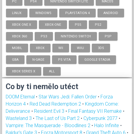
PC
PS4
NINTENDO SWITCH LITE
MACOS
LINUX
WINDOWS
PLAYSTATION 4
ANDROID
XBOX ONE X
XBOX-ONE
PS5
PS2
XBOX 360
PS3
NINTENDO SWITCH
PSP
MOBIL
XBOX
WII
WIIU
3DS
GBA
N-GAGE
PS VITA
GOOGLE STADIA
XBOX SERIES X
ALL
Co by ti nemělo utéct
DOOM Eternal
•
Star Wars Jedi: Fallen Order
•
Forza
Horizon 4
•
Red Dead Redemption 2
•
Kingdom Come:
Deliverance
•
Resident Evil 3
•
Final Fantasy VII Remake
•
Wasteland 3
•
The Last of Us Part 2
•
Cyberpunk 2077
•
Vampire: The Masquerade - Bloodlines 2
•
Halo Infinite
•
Baldur's Gate 3
•
Forza Motorsport 8
•
Grand Theft Auto 6
•