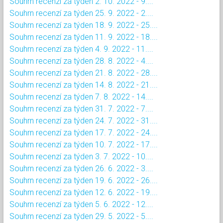
Souhrn recenzí za týden 2. 10. 2022 - 9....
Souhrn recenzí za týden 25. 9. 2022 - 2....
Souhrn recenzí za týden 18. 9. 2022 - 25....
Souhrn recenzí za týden 11. 9. 2022 - 18....
Souhrn recenzí za týden 4. 9. 2022 - 11....
Souhrn recenzí za týden 28. 8. 2022 - 4....
Souhrn recenzí za týden 21. 8. 2022 - 28....
Souhrn recenzí za týden 14. 8. 2022 - 21....
Souhrn recenzí za týden 7. 8. 2022 - 14....
Souhrn recenzí za týden 31. 7. 2022 - 7....
Souhrn recenzí za týden 24. 7. 2022 - 31....
Souhrn recenzí za týden 17. 7. 2022 - 24....
Souhrn recenzí za týden 10. 7. 2022 - 17....
Souhrn recenzí za týden 3. 7. 2022 - 10....
Souhrn recenzí za týden 26. 6. 2022 - 3....
Souhrn recenzí za týden 19. 6. 2022 - 26....
Souhrn recenzí za týden 12. 6. 2022 - 19....
Souhrn recenzí za týden 5. 6. 2022 - 12....
Souhrn recenzí za týden 29. 5. 2022 - 5....