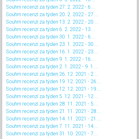
Souhrn recenzí za týden 27. 2. 2022 - 6....
Souhrn recenzí za týden 20. 2. 2022 - 27....
Souhrn recenzí za týden 13. 2. 2022 - 20....
Souhrn recenzí za týden 6. 2. 2022 - 13....
Souhrn recenzí za týden 30. 1. 2022 - 6....
Souhrn recenzí za týden 23. 1. 2022 - 30....
Souhrn recenzí za týden 16. 1. 2022 - 23....
Souhrn recenzí za týden 9. 1. 2022 - 16....
Souhrn recenzí za týden 2. 1. 2022 - 9. 1....
Souhrn recenzí za týden 26. 12. 2021 - 2....
Souhrn recenzí za týden 19. 12. 2021 - 26....
Souhrn recenzí za týden 12. 12. 2021 - 19....
Souhrn recenzí za týden 5. 12. 2021 - 12....
Souhrn recenzí za týden 28. 11. 2021 - 5....
Souhrn recenzí za týden 21. 11. 2021 - 28....
Souhrn recenzí za týden 14. 11. 2021 - 21....
Souhrn recenzí za týden 7. 11. 2021 - 14....
Souhrn recenzí za týden 31. 10. 2021 - 7....