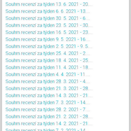
Souhrn recenzí za týden 13. 6. 2021 - 20....
Souhrn recenzí za týden 6. 6. 2021 - 13....
Souhrn recenzí za týden 30. 5. 2021 - 6....
Souhrn recenzí za týden 23. 5. 2021 - 30....
Souhrn recenzí za týden 16. 5. 2021 - 23....
Souhrn recenzí za týden 9. 5. 2021 - 16....
Souhrn recenzí za týden 2. 5. 2021 - 9. 5....
Souhrn recenzí za týden 25. 4. 2021 - 2....
Souhrn recenzí za týden 18. 4. 2021 - 25....
Souhrn recenzí za týden 11. 4. 2021 - 18....
Souhrn recenzí za týden 4. 4. 2021 - 11....
Souhrn recenzí za týden 28. 3. 2021 - 4....
Souhrn recenzí za týden 21. 3. 2021 - 28....
Souhrn recenzí za týden 14. 3. 2021 - 21....
Souhrn recenzí za týden 7. 3. 2021 - 14....
Souhrn recenzí za týden 28. 2. 2021 - 7....
Souhrn recenzí za týden 21. 2. 2021 - 28....
Souhrn recenzí za týden 14. 2. 2021 - 21....
Souhrn recenzí za týden 7. 2. 2021 - 14....