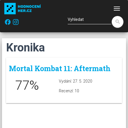
Nav
facebook
search
Kronika
Mortal Kombat 11: Aftermath
77%
Vydání: 27. 5. 2020
Recenzí: 10