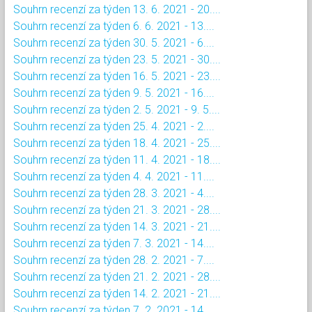
Souhrn recenzí za týden 13. 6. 2021 - 20....
Souhrn recenzí za týden 6. 6. 2021 - 13....
Souhrn recenzí za týden 30. 5. 2021 - 6....
Souhrn recenzí za týden 23. 5. 2021 - 30....
Souhrn recenzí za týden 16. 5. 2021 - 23....
Souhrn recenzí za týden 9. 5. 2021 - 16....
Souhrn recenzí za týden 2. 5. 2021 - 9. 5....
Souhrn recenzí za týden 25. 4. 2021 - 2....
Souhrn recenzí za týden 18. 4. 2021 - 25....
Souhrn recenzí za týden 11. 4. 2021 - 18....
Souhrn recenzí za týden 4. 4. 2021 - 11....
Souhrn recenzí za týden 28. 3. 2021 - 4....
Souhrn recenzí za týden 21. 3. 2021 - 28....
Souhrn recenzí za týden 14. 3. 2021 - 21....
Souhrn recenzí za týden 7. 3. 2021 - 14....
Souhrn recenzí za týden 28. 2. 2021 - 7....
Souhrn recenzí za týden 21. 2. 2021 - 28....
Souhrn recenzí za týden 14. 2. 2021 - 21....
Souhrn recenzí za týden 7. 2. 2021 - 14....