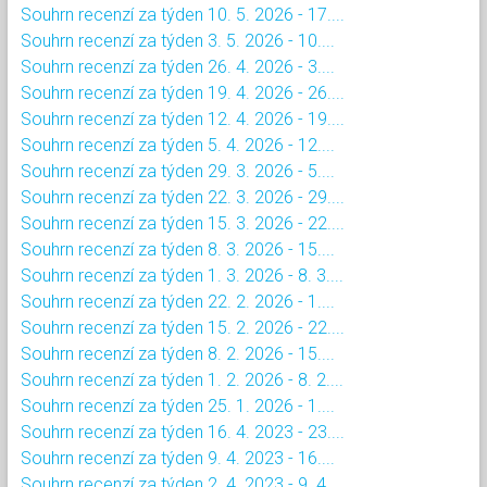
Souhrn recenzí za týden 10. 5. 2026 - 17....
Souhrn recenzí za týden 3. 5. 2026 - 10....
Souhrn recenzí za týden 26. 4. 2026 - 3....
Souhrn recenzí za týden 19. 4. 2026 - 26....
Souhrn recenzí za týden 12. 4. 2026 - 19....
Souhrn recenzí za týden 5. 4. 2026 - 12....
Souhrn recenzí za týden 29. 3. 2026 - 5....
Souhrn recenzí za týden 22. 3. 2026 - 29....
Souhrn recenzí za týden 15. 3. 2026 - 22....
Souhrn recenzí za týden 8. 3. 2026 - 15....
Souhrn recenzí za týden 1. 3. 2026 - 8. 3....
Souhrn recenzí za týden 22. 2. 2026 - 1....
Souhrn recenzí za týden 15. 2. 2026 - 22....
Souhrn recenzí za týden 8. 2. 2026 - 15....
Souhrn recenzí za týden 1. 2. 2026 - 8. 2....
Souhrn recenzí za týden 25. 1. 2026 - 1....
Souhrn recenzí za týden 16. 4. 2023 - 23....
Souhrn recenzí za týden 9. 4. 2023 - 16....
Souhrn recenzí za týden 2. 4. 2023 - 9. 4....