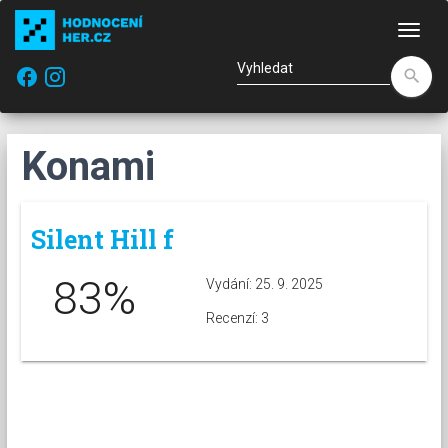
Nav
facebook
search
Konami
Silent Hill f
83%
Vydání: 25. 9. 2025
Recenzí: 3