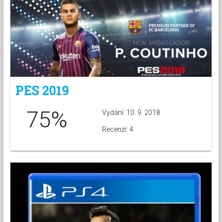
PES 2019
75%
Vydání: 10. 9. 2018
Recenzí: 4