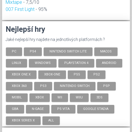
Mixtape
- 7,5/10
007 First Light
- 95%
Nejlepší hry
Jaké nejlepší hry najdete na jednotlivých platformách ?
PC
PS4
NINTENDO SWITCH LITE
MACOS
LINUX
WINDOWS
PLAYSTATION 4
ANDROID
XBOX ONE X
XBOX-ONE
PS5
PS2
XBOX 360
PS3
NINTENDO SWITCH
PSP
MOBIL
XBOX
WII
WIIU
3DS
GBA
N-GAGE
PS VITA
GOOGLE STADIA
XBOX SERIES X
ALL