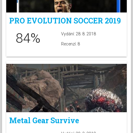
PRO EVOLUTION SOCCER 2019
84%
Vydání: 28. 8. 2018
Recenzí: 8
Metal Gear Survive