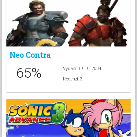
Neo Contra
65%
Vydání: 19. 10. 2004
Recenzí: 3