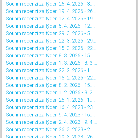
Souhrn recenzí za týden 26. 4. 2026 - 3....
Souhrn recenzí za týden 19. 4. 2026 - 26....
Souhrn recenzí za týden 12. 4. 2026 - 19....
Souhrn recenzí za týden 5. 4. 2026 - 12....
Souhrn recenzí za týden 29. 3. 2026 - 5....
Souhrn recenzí za týden 22. 3. 2026 - 29....
Souhrn recenzí za týden 15. 3. 2026 - 22....
Souhrn recenzí za týden 8. 3. 2026 - 15....
Souhrn recenzí za týden 1. 3. 2026 - 8. 3....
Souhrn recenzí za týden 22. 2. 2026 - 1....
Souhrn recenzí za týden 15. 2. 2026 - 22....
Souhrn recenzí za týden 8. 2. 2026 - 15....
Souhrn recenzí za týden 1. 2. 2026 - 8. 2....
Souhrn recenzí za týden 25. 1. 2026 - 1....
Souhrn recenzí za týden 16. 4. 2023 - 23....
Souhrn recenzí za týden 9. 4. 2023 - 16....
Souhrn recenzí za týden 2. 4. 2023 - 9. 4....
Souhrn recenzí za týden 26. 3. 2023 - 2....
Souhrn recenzí za týden 19. 3. 2023 - 26....