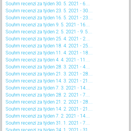
Souhrn recenzí za týden 30. 5. 2021 - 6....
Souhrn recenzí za týden 23. 5. 2021 - 30....
Souhrn recenzí za týden 16. 5. 2021 - 23....
Souhrn recenzí za týden 9. 5. 2021 - 16....
Souhrn recenzí za týden 2. 5. 2021 - 9. 5....
Souhrn recenzí za týden 25. 4. 2021 - 2....
Souhrn recenzí za týden 18. 4. 2021 - 25....
Souhrn recenzí za týden 11. 4. 2021 - 18....
Souhrn recenzí za týden 4. 4. 2021 - 11....
Souhrn recenzí za týden 28. 3. 2021 - 4....
Souhrn recenzí za týden 21. 3. 2021 - 28....
Souhrn recenzí za týden 14. 3. 2021 - 21....
Souhrn recenzí za týden 7. 3. 2021 - 14....
Souhrn recenzí za týden 28. 2. 2021 - 7....
Souhrn recenzí za týden 21. 2. 2021 - 28....
Souhrn recenzí za týden 14. 2. 2021 - 21....
Souhrn recenzí za týden 7. 2. 2021 - 14....
Souhrn recenzí za týden 31. 1. 2021 - 7....
Souhrn recenzí za týden 24. 1. 2021 - 31....