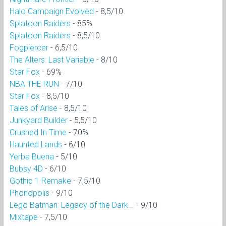
Halo Campaign Evolved
- 8,5/10
Splatoon Raiders
- 85%
Splatoon Raiders
- 8,5/10
Fogpiercer
- 6,5/10
The Alters: Last Variable
- 8/10
Star Fox
- 69%
NBA THE RUN
- 7/10
Star Fox
- 8,5/10
Tales of Arise
- 8,5/10
Junkyard Builder
- 5,5/10
Crushed In Time
- 70%
Haunted Lands
- 6/10
Yerba Buena
- 5/10
Bubsy 4D
- 6/10
Gothic 1 Remake
- 7,5/10
Phonopolis
- 9/10
Lego Batman: Legacy of the Dark...
- 9/10
Mixtape
- 7,5/10