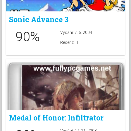
Sonic Advance 3
90%
Vydání: 7. 6. 2004
Recenzí: 1
Medal of Honor: Infiltrator
Vydání: 17. 11. 2003