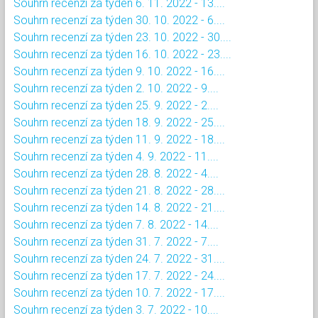
Souhrn recenzí za týden 6. 11. 2022 - 13....
Souhrn recenzí za týden 30. 10. 2022 - 6....
Souhrn recenzí za týden 23. 10. 2022 - 30....
Souhrn recenzí za týden 16. 10. 2022 - 23....
Souhrn recenzí za týden 9. 10. 2022 - 16....
Souhrn recenzí za týden 2. 10. 2022 - 9....
Souhrn recenzí za týden 25. 9. 2022 - 2....
Souhrn recenzí za týden 18. 9. 2022 - 25....
Souhrn recenzí za týden 11. 9. 2022 - 18....
Souhrn recenzí za týden 4. 9. 2022 - 11....
Souhrn recenzí za týden 28. 8. 2022 - 4....
Souhrn recenzí za týden 21. 8. 2022 - 28....
Souhrn recenzí za týden 14. 8. 2022 - 21....
Souhrn recenzí za týden 7. 8. 2022 - 14....
Souhrn recenzí za týden 31. 7. 2022 - 7....
Souhrn recenzí za týden 24. 7. 2022 - 31....
Souhrn recenzí za týden 17. 7. 2022 - 24....
Souhrn recenzí za týden 10. 7. 2022 - 17....
Souhrn recenzí za týden 3. 7. 2022 - 10....