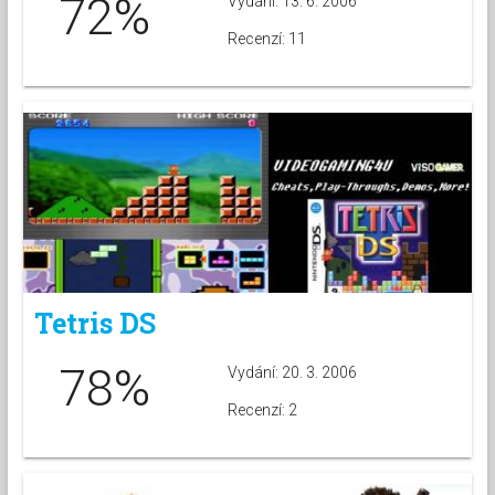
72%
Vydání: 13. 6. 2006
Recenzí: 11
Tetris DS
78%
Vydání: 20. 3. 2006
Recenzí: 2