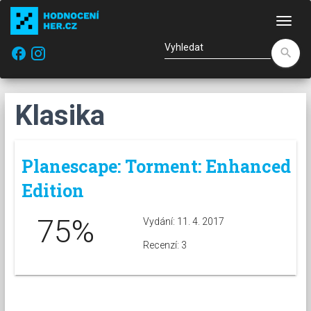
Nav
facebook
search
Klasika
Planescape: Torment: Enhanced
Edition
75%
Vydání: 11. 4. 2017
Recenzí: 3