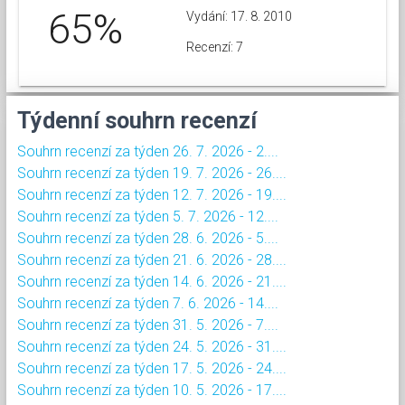
65%
Vydání: 17. 8. 2010
Recenzí: 7
Týdenní souhrn recenzí
Souhrn recenzí za týden 26. 7. 2026 - 2....
Souhrn recenzí za týden 19. 7. 2026 - 26....
Souhrn recenzí za týden 12. 7. 2026 - 19....
Souhrn recenzí za týden 5. 7. 2026 - 12....
Souhrn recenzí za týden 28. 6. 2026 - 5....
Souhrn recenzí za týden 21. 6. 2026 - 28....
Souhrn recenzí za týden 14. 6. 2026 - 21....
Souhrn recenzí za týden 7. 6. 2026 - 14....
Souhrn recenzí za týden 31. 5. 2026 - 7....
Souhrn recenzí za týden 24. 5. 2026 - 31....
Souhrn recenzí za týden 17. 5. 2026 - 24....
Souhrn recenzí za týden 10. 5. 2026 - 17....