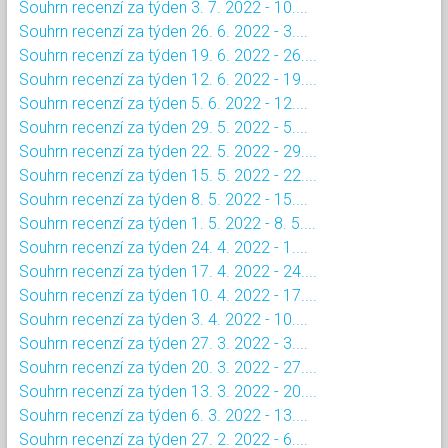
Souhrn recenzí za týden 3. 7. 2022 - 10....
Souhrn recenzí za týden 26. 6. 2022 - 3....
Souhrn recenzí za týden 19. 6. 2022 - 26....
Souhrn recenzí za týden 12. 6. 2022 - 19....
Souhrn recenzí za týden 5. 6. 2022 - 12....
Souhrn recenzí za týden 29. 5. 2022 - 5....
Souhrn recenzí za týden 22. 5. 2022 - 29....
Souhrn recenzí za týden 15. 5. 2022 - 22....
Souhrn recenzí za týden 8. 5. 2022 - 15....
Souhrn recenzí za týden 1. 5. 2022 - 8. 5....
Souhrn recenzí za týden 24. 4. 2022 - 1....
Souhrn recenzí za týden 17. 4. 2022 - 24....
Souhrn recenzí za týden 10. 4. 2022 - 17....
Souhrn recenzí za týden 3. 4. 2022 - 10....
Souhrn recenzí za týden 27. 3. 2022 - 3....
Souhrn recenzí za týden 20. 3. 2022 - 27....
Souhrn recenzí za týden 13. 3. 2022 - 20....
Souhrn recenzí za týden 6. 3. 2022 - 13....
Souhrn recenzí za týden 27. 2. 2022 - 6....