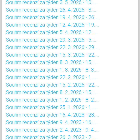
Souhrn recenzí za týden 3. 5. 2026 - 10....
Souhrn recenzí za týden 26. 4. 2026 - 3....
Souhrn recenzí za týden 19. 4. 2026 - 26....
Souhrn recenzí za týden 12. 4. 2026 - 19....
Souhrn recenzí za týden 5. 4. 2026 - 12....
Souhrn recenzí za týden 29. 3. 2026 - 5....
Souhrn recenzí za týden 22. 3. 2026 - 29....
Souhrn recenzí za týden 15. 3. 2026 - 22....
Souhrn recenzí za týden 8. 3. 2026 - 15....
Souhrn recenzí za týden 1. 3. 2026 - 8. 3....
Souhrn recenzí za týden 22. 2. 2026 - 1....
Souhrn recenzí za týden 15. 2. 2026 - 22....
Souhrn recenzí za týden 8. 2. 2026 - 15....
Souhrn recenzí za týden 1. 2. 2026 - 8. 2....
Souhrn recenzí za týden 25. 1. 2026 - 1....
Souhrn recenzí za týden 16. 4. 2023 - 23....
Souhrn recenzí za týden 9. 4. 2023 - 16....
Souhrn recenzí za týden 2. 4. 2023 - 9. 4....
Souhrn recenzí za týden 26. 3. 2023 - 2....