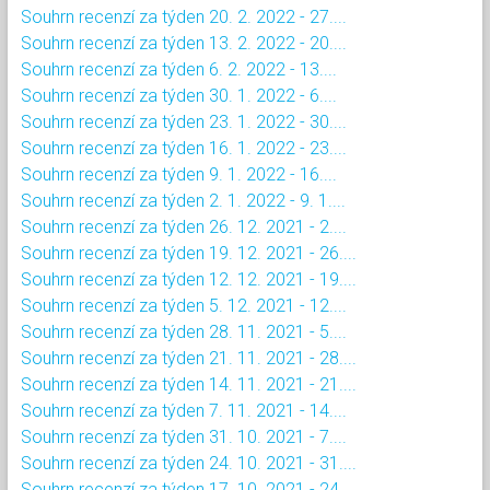
Souhrn recenzí za týden 20. 2. 2022 - 27....
Souhrn recenzí za týden 13. 2. 2022 - 20....
Souhrn recenzí za týden 6. 2. 2022 - 13....
Souhrn recenzí za týden 30. 1. 2022 - 6....
Souhrn recenzí za týden 23. 1. 2022 - 30....
Souhrn recenzí za týden 16. 1. 2022 - 23....
Souhrn recenzí za týden 9. 1. 2022 - 16....
Souhrn recenzí za týden 2. 1. 2022 - 9. 1....
Souhrn recenzí za týden 26. 12. 2021 - 2....
Souhrn recenzí za týden 19. 12. 2021 - 26....
Souhrn recenzí za týden 12. 12. 2021 - 19....
Souhrn recenzí za týden 5. 12. 2021 - 12....
Souhrn recenzí za týden 28. 11. 2021 - 5....
Souhrn recenzí za týden 21. 11. 2021 - 28....
Souhrn recenzí za týden 14. 11. 2021 - 21....
Souhrn recenzí za týden 7. 11. 2021 - 14....
Souhrn recenzí za týden 31. 10. 2021 - 7....
Souhrn recenzí za týden 24. 10. 2021 - 31....
Souhrn recenzí za týden 17. 10. 2021 - 24....