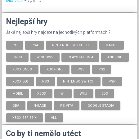
Mixtape
- 7,5/10
Nejlepší hry
Jaké nejlepší hry najdete na jednotlivých platformách ?
PC
PS4
NINTENDO SWITCH LITE
MACOS
LINUX
WINDOWS
PLAYSTATION 4
ANDROID
XBOX ONE X
XBOX-ONE
PS5
PS2
XBOX 360
PS3
NINTENDO SWITCH
PSP
MOBIL
XBOX
WII
WIIU
3DS
GBA
N-GAGE
PS VITA
GOOGLE STADIA
XBOX SERIES X
ALL
Co by ti nemělo utéct