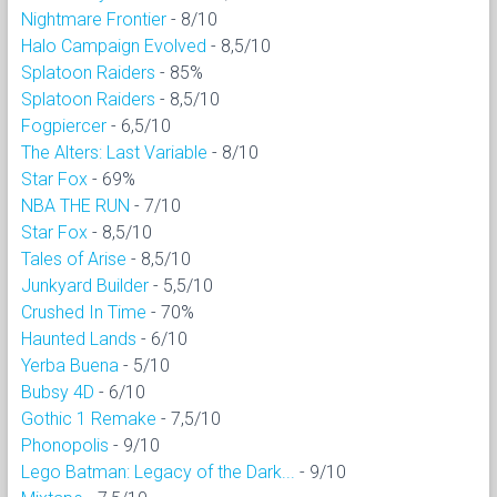
Nightmare Frontier
- 8/10
Halo Campaign Evolved
- 8,5/10
Splatoon Raiders
- 85%
Splatoon Raiders
- 8,5/10
Fogpiercer
- 6,5/10
The Alters: Last Variable
- 8/10
Star Fox
- 69%
NBA THE RUN
- 7/10
Star Fox
- 8,5/10
Tales of Arise
- 8,5/10
Junkyard Builder
- 5,5/10
Crushed In Time
- 70%
Haunted Lands
- 6/10
Yerba Buena
- 5/10
Bubsy 4D
- 6/10
Gothic 1 Remake
- 7,5/10
Phonopolis
- 9/10
Lego Batman: Legacy of the Dark...
- 9/10