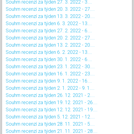
Souhrn recenzí za týden 27. 3. 2022 - 3....
Souhrn recenzí za týden 20. 3. 2022 - 27....
Souhrn recenzí za týden 13. 3. 2022 - 20....
Souhrn recenzí za týden 6. 3. 2022 - 13....
Souhrn recenzí za týden 27. 2. 2022 - 6....
Souhrn recenzí za týden 20. 2. 2022 - 27....
Souhrn recenzí za týden 13. 2. 2022 - 20....
Souhrn recenzí za týden 6. 2. 2022 - 13....
Souhrn recenzí za týden 30. 1. 2022 - 6....
Souhrn recenzí za týden 23. 1. 2022 - 30....
Souhrn recenzí za týden 16. 1. 2022 - 23....
Souhrn recenzí za týden 9. 1. 2022 - 16....
Souhrn recenzí za týden 2. 1. 2022 - 9. 1....
Souhrn recenzí za týden 26. 12. 2021 - 2....
Souhrn recenzí za týden 19. 12. 2021 - 26....
Souhrn recenzí za týden 12. 12. 2021 - 19....
Souhrn recenzí za týden 5. 12. 2021 - 12....
Souhrn recenzí za týden 28. 11. 2021 - 5....
Souhrn recenzí za týden 21. 11. 2021 - 28....