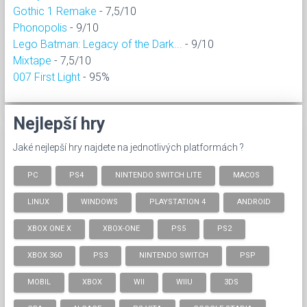
Gothic 1 Remake
- 7,5/10
Phonopolis
- 9/10
Lego Batman: Legacy of the Dark...
- 9/10
Mixtape
- 7,5/10
007 First Light
- 95%
Nejlepší hry
Jaké nejlepší hry najdete na jednotlivých platformách ?
PC
PS4
NINTENDO SWITCH LITE
MACOS
LINUX
WINDOWS
PLAYSTATION 4
ANDROID
XBOX ONE X
XBOX-ONE
PS5
PS2
XBOX 360
PS3
NINTENDO SWITCH
PSP
MOBIL
XBOX
WII
WIIU
3DS