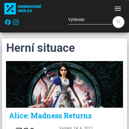
Nav
facebook
search
Herní situace
Alice: Madness Returns
Vydání: 14. 6. 2011