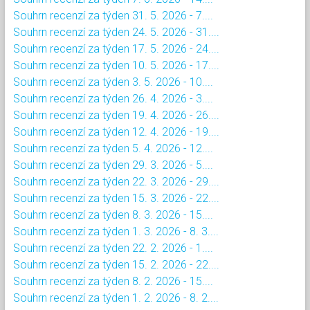
Souhrn recenzí za týden 31. 5. 2026 - 7....
Souhrn recenzí za týden 24. 5. 2026 - 31....
Souhrn recenzí za týden 17. 5. 2026 - 24....
Souhrn recenzí za týden 10. 5. 2026 - 17....
Souhrn recenzí za týden 3. 5. 2026 - 10....
Souhrn recenzí za týden 26. 4. 2026 - 3....
Souhrn recenzí za týden 19. 4. 2026 - 26....
Souhrn recenzí za týden 12. 4. 2026 - 19....
Souhrn recenzí za týden 5. 4. 2026 - 12....
Souhrn recenzí za týden 29. 3. 2026 - 5....
Souhrn recenzí za týden 22. 3. 2026 - 29....
Souhrn recenzí za týden 15. 3. 2026 - 22....
Souhrn recenzí za týden 8. 3. 2026 - 15....
Souhrn recenzí za týden 1. 3. 2026 - 8. 3....
Souhrn recenzí za týden 22. 2. 2026 - 1....
Souhrn recenzí za týden 15. 2. 2026 - 22....
Souhrn recenzí za týden 8. 2. 2026 - 15....
Souhrn recenzí za týden 1. 2. 2026 - 8. 2....