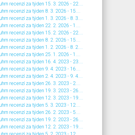
hrn recenzí za týden 15. 3. 2026 - 22....
hrn recenzí za týden 8. 3. 2026 - 15....
hrn recenzí za týden 1. 3. 2026 - 8. 3....
hrn recenzí za týden 22. 2. 2026 - 1....
hrn recenzí za týden 15. 2. 2026 - 22....
hrn recenzí za týden 8. 2. 2026 - 15....
hrn recenzí za týden 1. 2. 2026 - 8. 2....
hrn recenzí za týden 25. 1. 2026 - 1....
hrn recenzí za týden 16. 4. 2023 - 23....
hrn recenzí za týden 9. 4. 2023 - 16....
hrn recenzí za týden 2. 4. 2023 - 9. 4....
hrn recenzí za týden 26. 3. 2023 - 2....
hrn recenzí za týden 19. 3. 2023 - 26....
hrn recenzí za týden 12. 3. 2023 - 19....
hrn recenzí za týden 5. 3. 2023 - 12....
hrn recenzí za týden 26. 2. 2023 - 5....
hrn recenzí za týden 19. 2. 2023 - 26....
hrn recenzí za týden 12. 2. 2023 - 19....
hrn recenzí za týden 5. 2. 2023 - 12....