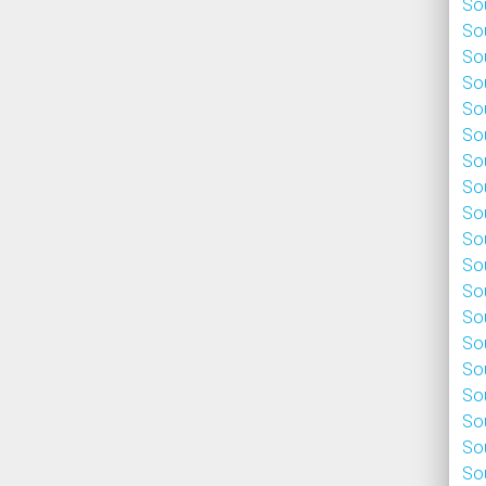
Sou
Sou
Sou
Sou
Sou
Sou
Sou
Sou
Sou
Sou
Sou
Sou
Sou
Sou
Sou
Sou
Sou
Sou
Sou