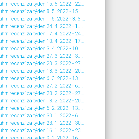
hrn recenzí za týden 15. 5. 2022 - 22....
hrn recenzí za týden 8. 5. 2022 - 15....
hrn recenzí za týden 1. 5. 2022 - 8. 5....
hrn recenzí za týden 24. 4. 2022 - 1....
hrn recenzí za týden 17. 4. 2022 - 24....
hrn recenzí za týden 10. 4. 2022 - 17....
hrn recenzí za týden 3. 4. 2022 - 10....
hrn recenzí za týden 27. 3. 2022 - 3....
hrn recenzí za týden 20. 3. 2022 - 27....
hrn recenzí za týden 13. 3. 2022 - 20....
hrn recenzí za týden 6. 3. 2022 - 13....
hrn recenzí za týden 27. 2. 2022 - 6....
hrn recenzí za týden 20. 2. 2022 - 27....
hrn recenzí za týden 13. 2. 2022 - 20....
hrn recenzí za týden 6. 2. 2022 - 13....
hrn recenzí za týden 30. 1. 2022 - 6....
hrn recenzí za týden 23. 1. 2022 - 30....
hrn recenzí za týden 16. 1. 2022 - 23....
hrn recenzí za týden 9. 1. 2022 - 16....