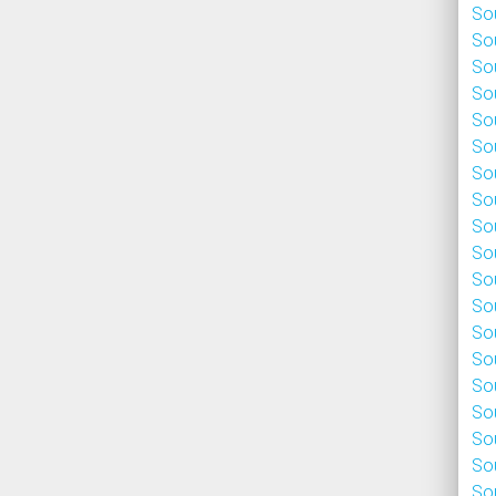
Sou
Sou
Sou
Sou
Sou
Sou
Sou
Sou
Sou
Sou
Sou
Sou
Sou
Sou
Sou
Sou
Sou
Sou
Sou