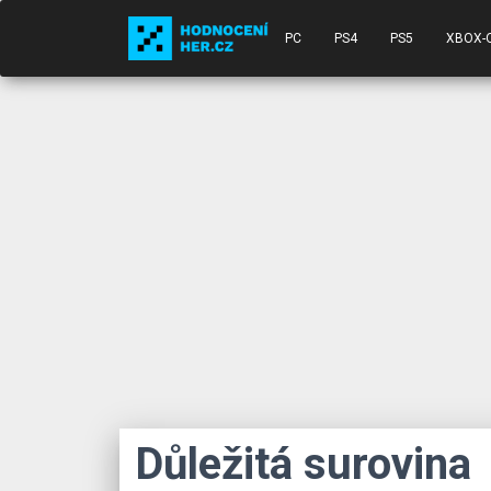
PC
PS4
PS5
XBOX-
Důležitá surovina