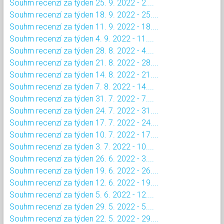
Souhrn recenzí za týden 25. 9. 2022 - 2....
Souhrn recenzí za týden 18. 9. 2022 - 25....
Souhrn recenzí za týden 11. 9. 2022 - 18....
Souhrn recenzí za týden 4. 9. 2022 - 11....
Souhrn recenzí za týden 28. 8. 2022 - 4....
Souhrn recenzí za týden 21. 8. 2022 - 28....
Souhrn recenzí za týden 14. 8. 2022 - 21....
Souhrn recenzí za týden 7. 8. 2022 - 14....
Souhrn recenzí za týden 31. 7. 2022 - 7....
Souhrn recenzí za týden 24. 7. 2022 - 31....
Souhrn recenzí za týden 17. 7. 2022 - 24....
Souhrn recenzí za týden 10. 7. 2022 - 17....
Souhrn recenzí za týden 3. 7. 2022 - 10....
Souhrn recenzí za týden 26. 6. 2022 - 3....
Souhrn recenzí za týden 19. 6. 2022 - 26....
Souhrn recenzí za týden 12. 6. 2022 - 19....
Souhrn recenzí za týden 5. 6. 2022 - 12....
Souhrn recenzí za týden 29. 5. 2022 - 5....
Souhrn recenzí za týden 22. 5. 2022 - 29....