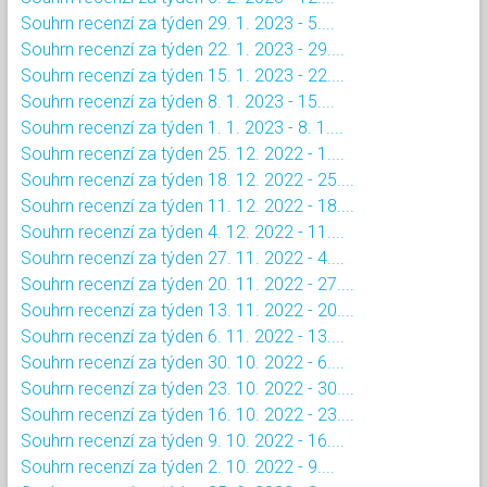
Souhrn recenzí za týden 29. 1. 2023 - 5....
Souhrn recenzí za týden 22. 1. 2023 - 29....
Souhrn recenzí za týden 15. 1. 2023 - 22....
Souhrn recenzí za týden 8. 1. 2023 - 15....
Souhrn recenzí za týden 1. 1. 2023 - 8. 1....
Souhrn recenzí za týden 25. 12. 2022 - 1....
Souhrn recenzí za týden 18. 12. 2022 - 25....
Souhrn recenzí za týden 11. 12. 2022 - 18....
Souhrn recenzí za týden 4. 12. 2022 - 11....
Souhrn recenzí za týden 27. 11. 2022 - 4....
Souhrn recenzí za týden 20. 11. 2022 - 27....
Souhrn recenzí za týden 13. 11. 2022 - 20....
Souhrn recenzí za týden 6. 11. 2022 - 13....
Souhrn recenzí za týden 30. 10. 2022 - 6....
Souhrn recenzí za týden 23. 10. 2022 - 30....
Souhrn recenzí za týden 16. 10. 2022 - 23....
Souhrn recenzí za týden 9. 10. 2022 - 16....
Souhrn recenzí za týden 2. 10. 2022 - 9....