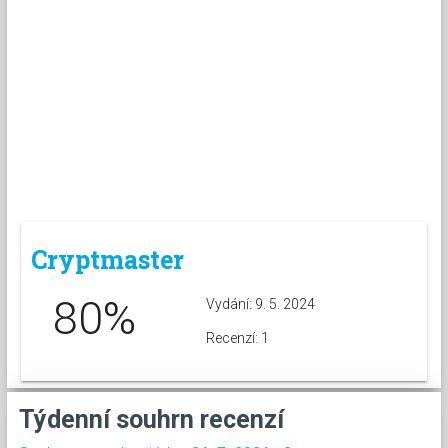
Cryptmaster
80%
Vydání: 9. 5. 2024
Recenzí: 1
Týdenní souhrn recenzí