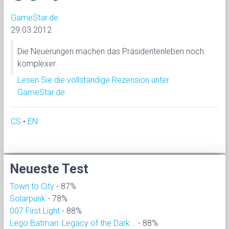
GameStar.de
29.03.2012
Die Neuerungen machen das Präsidentenleben noch
komplexer.
Lesen Sie die vollständige Rezension unter
GameStar.de
CS
•
EN
Neueste Test
Town to City
- 87%
Solarpunk
- 78%
007 First Light
- 88%
Lego Batman: Legacy of the Dark...
- 88%