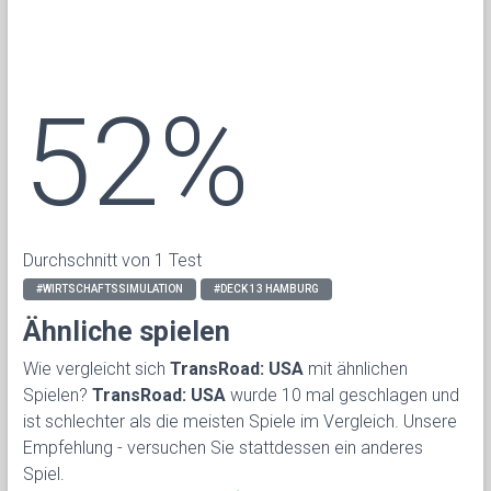
52%
Durchschnitt von 1 Test
#WIRTSCHAFTSSIMULATION
#DECK 13 HAMBURG
Ähnliche spielen
Wie vergleicht sich
TransRoad: USA
mit ähnlichen
Spielen?
TransRoad: USA
wurde 10 mal geschlagen und
ist schlechter als die meisten Spiele im Vergleich. Unsere
Empfehlung - versuchen Sie stattdessen ein anderes
Spiel.