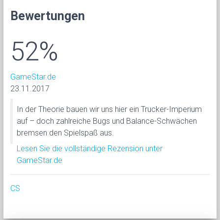
Bewertungen
52%
GameStar.de
23.11.2017
In der Theorie bauen wir uns hier ein Trucker-Imperium
auf – doch zahlreiche Bugs und Balance-Schwächen
bremsen den Spielspaß aus.
Lesen Sie die vollständige Rezension unter
GameStar.de
CS