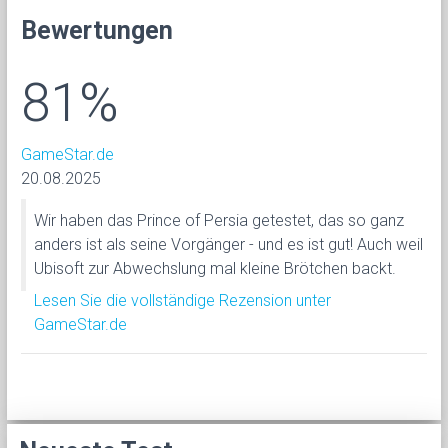
Bewertungen
81%
GameStar.de
20.08.2025
Wir haben das Prince of Persia getestet, das so ganz
anders ist als seine Vorgänger - und es ist gut! Auch weil
Ubisoft zur Abwechslung mal kleine Brötchen backt.
Lesen Sie die vollständige Rezension unter
GameStar.de