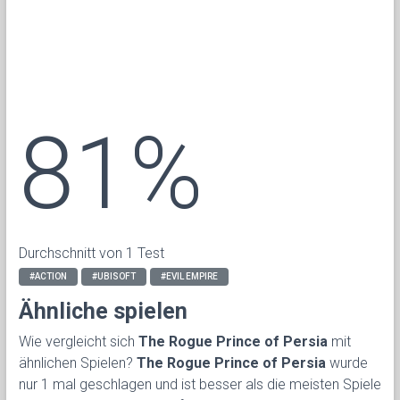
81%
Durchschnitt von 1 Test
#ACTION
#UBISOFT
#EVIL EMPIRE
Ähnliche spielen
Wie vergleicht sich
The Rogue Prince of Persia
mit
ähnlichen Spielen?
The Rogue Prince of Persia
wurde
nur 1 mal geschlagen und ist besser als die meisten Spiele