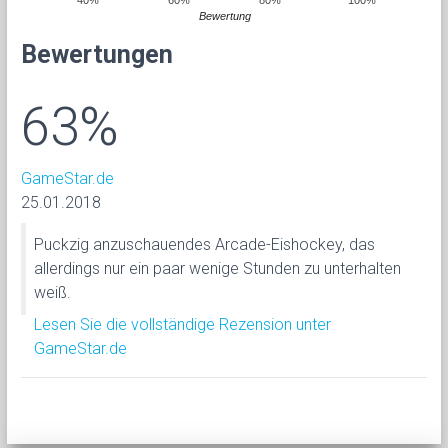
Bewertung
Bewertungen
63%
GameStar.de
25.01.2018
Puckzig anzuschauendes Arcade-Eishockey, das
allerdings nur ein paar wenige Stunden zu unterhalten
weiß.
Lesen Sie die vollständige Rezension unter
GameStar.de