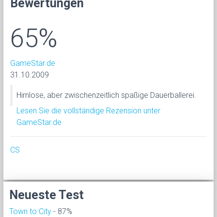
Bewertungen
65%
GameStar.de
31.10.2009
Hirnlose, aber zwischenzeitlich spaßige Dauerballerei.
Lesen Sie die vollständige Rezension unter
GameStar.de
CS
Neueste Test
Town to City
- 87%