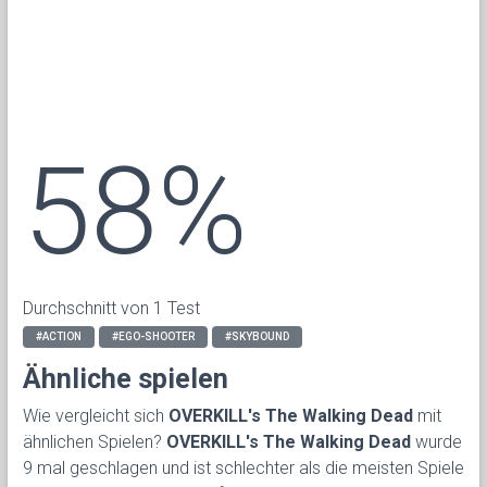
58%
Durchschnitt von 1 Test
#ACTION
#EGO-SHOOTER
#SKYBOUND
Ähnliche spielen
Wie vergleicht sich
OVERKILL's The Walking Dead
mit
ähnlichen Spielen?
OVERKILL's The Walking Dead
wurde
9 mal geschlagen und ist schlechter als die meisten Spiele